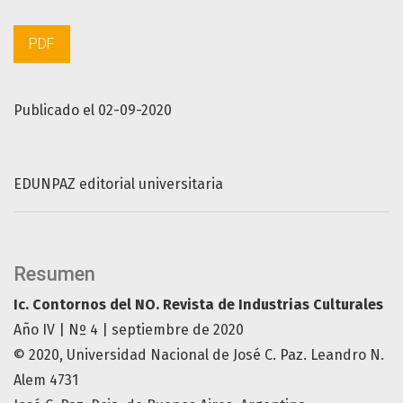
PDF
Publicado el 02-09-2020
EDUNPAZ editorial universitaria
Resumen
Ic. Contornos del NO. Revista de Industrias Culturales
Año IV | Nº 4 | septiembre de 2020
© 2020, Universidad Nacional de José C. Paz. Leandro N.
Alem 4731