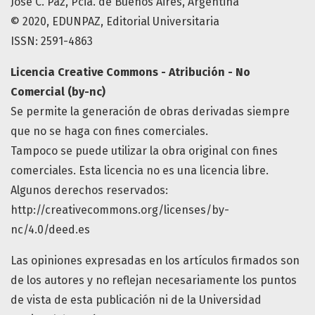
José C. Paz, Pcia. de Buenos Aires, Argentina
© 2020, EDUNPAZ, Editorial Universitaria
ISSN: 2591-4863
Licencia Creative Commons - Atribución - No
Comercial (by-nc)
Se permite la generación de obras derivadas siempre
que no se haga con fines comerciales.
Tampoco se puede utilizar la obra original con fines
comerciales. Esta licencia no es una licencia libre.
Algunos derechos reservados:
http://creativecommons.org/licenses/by-
nc/4.0/deed.es
Las opiniones expresadas en los artículos firmados son
de los autores y no reflejan necesariamente los puntos
de vista de esta publicación ni de la Universidad