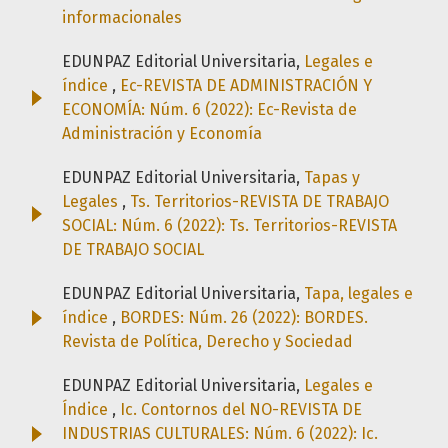
informacionales
EDUNPAZ Editorial Universitaria,
Legales e
índice
,
Ec-REVISTA DE ADMINISTRACIÓN Y
ECONOMÍA: Núm. 6 (2022): Ec-Revista de
Administración y Economía
EDUNPAZ Editorial Universitaria,
Tapas y
Legales
,
Ts. Territorios-REVISTA DE TRABAJO
SOCIAL: Núm. 6 (2022): Ts. Territorios-REVISTA
DE TRABAJO SOCIAL
EDUNPAZ Editorial Universitaria,
Tapa, legales e
índice
,
BORDES: Núm. 26 (2022): BORDES.
Revista de Política, Derecho y Sociedad
EDUNPAZ Editorial Universitaria,
Legales e
Índice
,
Ic. Contornos del NO-REVISTA DE
INDUSTRIAS CULTURALES: Núm. 6 (2022): Ic.