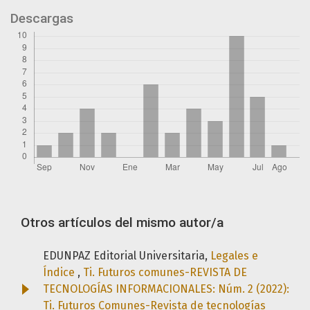
Descargas
Otros artículos del mismo autor/a
EDUNPAZ Editorial Universitaria,
Legales e
Índice
,
Ti. Futuros comunes-REVISTA DE
TECNOLOGÍAS INFORMACIONALES: Núm. 2 (2022):
Ti. Futuros Comunes-Revista de tecnologías