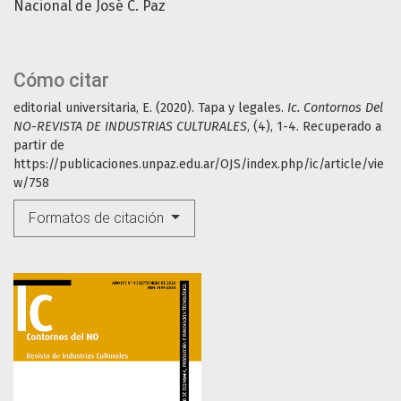
Nacional de José C. Paz
Cómo citar
editorial universitaria, E. (2020). Tapa y legales.
Ic. Contornos Del
NO-REVISTA DE INDUSTRIAS CULTURALES
, (4), 1-4. Recuperado a
partir de
https://publicaciones.unpaz.edu.ar/OJS/index.php/ic/article/vie
w/758
Formatos de citación