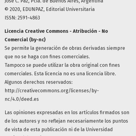
José C. Paz, Pcia. de Buenos Aires, Argentina
© 2020, EDUNPAZ, Editorial Universitaria
ISSN: 2591-4863
Licencia Creative Commons - Atribución - No
Comercial (by-nc)
Se permite la generación de obras derivadas siempre
que no se haga con fines comerciales.
Tampoco se puede utilizar la obra original con fines
comerciales. Esta licencia no es una licencia libre.
Algunos derechos reservados:
http://creativecommons.org/licenses/by-
nc/4.0/deed.es
Las opiniones expresadas en los artículos firmados son
de los autores y no reflejan necesariamente los puntos
de vista de esta publicación ni de la Universidad