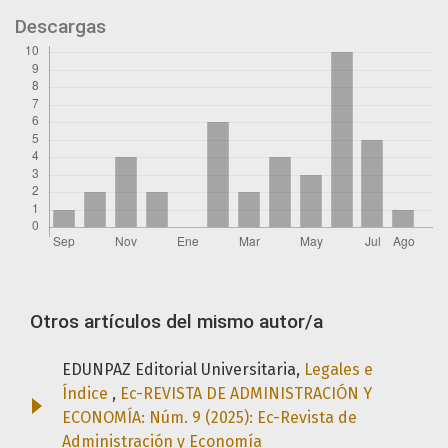
Descargas
Otros artículos del mismo autor/a
EDUNPAZ Editorial Universitaria,
Legales e
Índice
,
Ec-REVISTA DE ADMINISTRACIÓN Y
ECONOMÍA: Núm. 9 (2025): Ec-Revista de
Administración y Economía