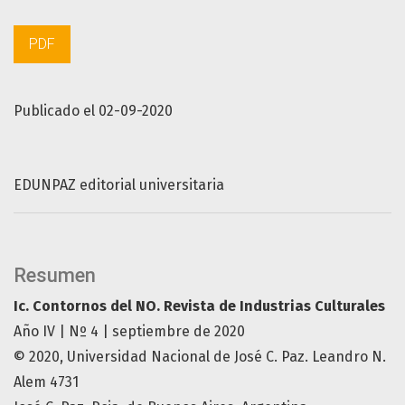
PDF
Publicado el 02-09-2020
EDUNPAZ editorial universitaria
Resumen
Ic. Contornos del NO. Revista de Industrias Culturales
Año IV | Nº 4 | septiembre de 2020
© 2020, Universidad Nacional de José C. Paz. Leandro N.
Alem 4731