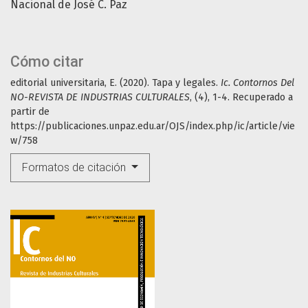
Nacional de José C. Paz
Cómo citar
editorial universitaria, E. (2020). Tapa y legales.
Ic. Contornos Del
NO-REVISTA DE INDUSTRIAS CULTURALES
, (4), 1-4. Recuperado a
partir de
https://publicaciones.unpaz.edu.ar/OJS/index.php/ic/article/vie
w/758
Formatos de citación