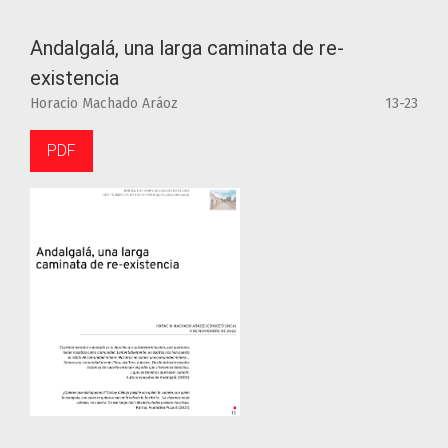
Andalgalá, una larga caminata de re-
existencia
Horacio Machado Aráoz
13-23
PDF