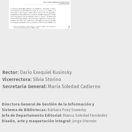
Rector:
Darío Exequiel Kusinsky
Vicerrectora:
Silvia Storino
Secretaria General:
María Soledad Cadierno
Directora General de Gestión de la Información y
Sistema de Bibliotecas:
Bárbara Poey Sowerby
Jefa de Departamento Editorial:
Blanca Soledad Fernández
Diseño, arte y maquetación integral:
Jorge Otermin