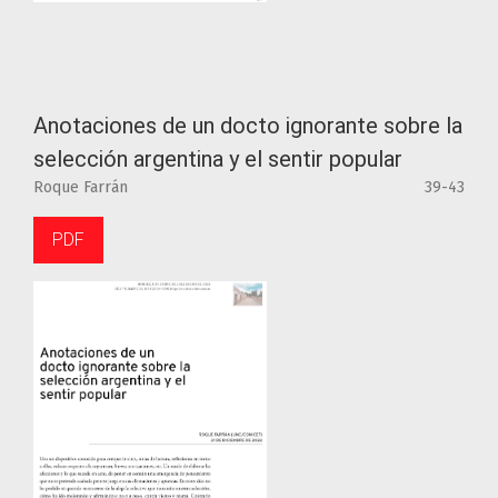
Anotaciones de un docto ignorante sobre la
selección argentina y el sentir popular
Roque Farrán
39-43
PDF