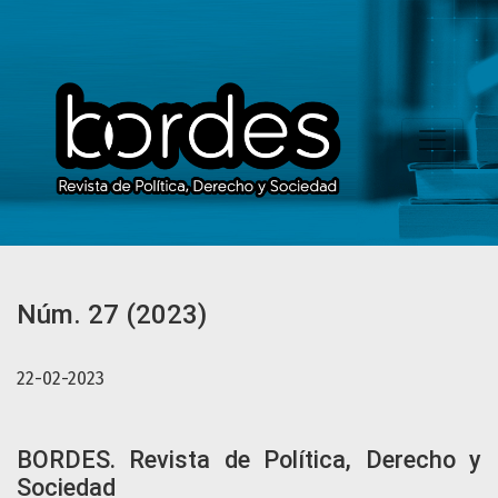
Núm. 27 (2023): BORDES. Revista de Política, Derecho y So
Núm. 27 (2023)
22-02-2023
BORDES. Revista de Política, Derecho y
Sociedad