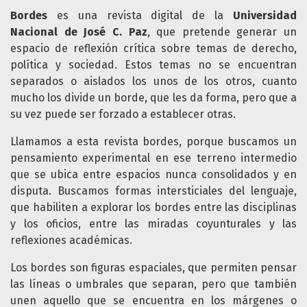
Bordes
es una revista digital de la
Universidad
Nacional de José C. Paz
, que pretende generar un
espacio de reflexión crítica sobre temas de derecho,
política y sociedad. Estos temas no se encuentran
separados o aislados los unos de los otros, cuanto
mucho los divide un borde, que les da forma, pero que a
su vez puede ser forzado a establecer otras.
Llamamos a esta revista bordes, porque buscamos un
pensamiento experimental en ese terreno intermedio
que se ubica entre espacios nunca consolidados y en
disputa. Buscamos formas intersticiales del lenguaje,
que habiliten a explorar los bordes entre las disciplinas
y los oficios, entre las miradas coyunturales y las
reflexiones académicas.
Los bordes son figuras espaciales, que permiten pensar
las líneas o umbrales que separan, pero que también
unen aquello que se encuentra en los márgenes o