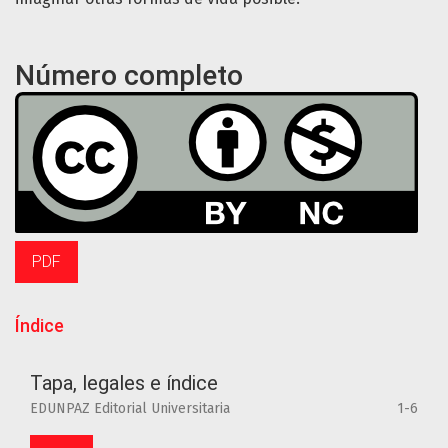
Número completo
PDF
Índice
Tapa, legales e índice
EDUNPAZ Editorial Universitaria
1-6