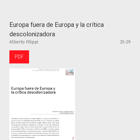
Europa fuera de Europa y la crítica
descolonizadora
Alberto Filippi
25-29
PDF