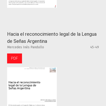
Hacia el reconocimiento legal de la Lengua
de Señas Argentina
Mercedes Inés Pandullo
45-49
PDF