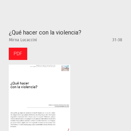
¿Qué hacer con la violencia?
Mirna Lucaccini
31-38
PDF