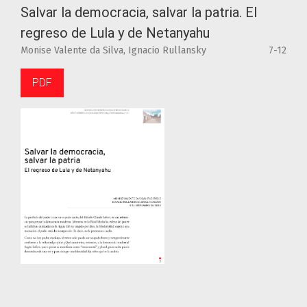
Salvar la democracia, salvar la patria. El
regreso de Lula y de Netanyahu
Monise Valente da Silva, Ignacio Rullansky
7-12
PDF