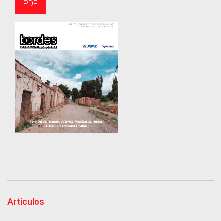
PDF
Artículos