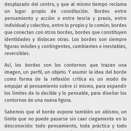
desplazado del centro, y que al mismo tiempo reclama
un lugar propio de constitución. Bordes entre
pensamiento y acción o entre teoría y praxis, entre
individual y colectivo, entre lo propio y lo común; bordes
que conectan con otros bordes, bordes que constituyen
identidades y dislocan otras. Los bordes son siempre
figuras móviles y contingentes, cambiantes e inestables,
reversibles.
Así, los bordes son los contornos que trazan una
imagen, un perfil, un objeto. Y asumir la idea del borde
como forma de la reflexión crítica es un modo de
empujar al pensamiento sobre sí mismo, para expandir
los límites de lo decible y lo pensable, para diseñar los
contornos de una nueva figura.
Sabemos que el borde expone también un abismo, un
límite que no puede pasarse sin caer ciegamente en lo
desconocido: todo pensamiento, toda práctica y todo