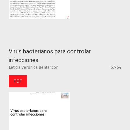
Virus bacterianos para controlar
infecciones
Leticia Verónica Bentancor
57-64
PDF