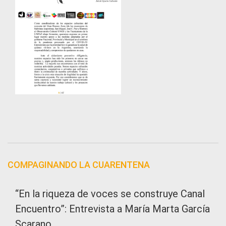
COMPAGINANDO LA CUARENTENA
“En la riqueza de voces se construye Canal
Encuentro”: Entrevista a María Marta García
Scarano