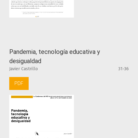
Pandemia, tecnología educativa y
desigualdad
Javier Castrillo
31-36
PDF