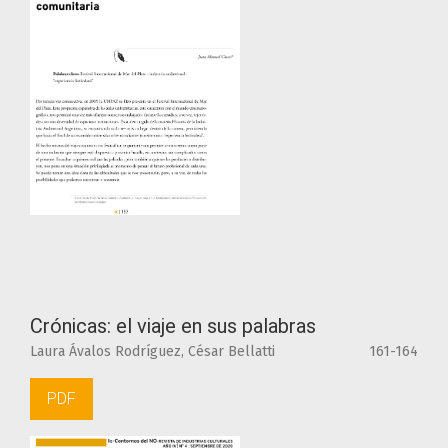
Crónicas: el viaje en sus palabras
Laura Ávalos Rodríguez, César Bellatti
161-164
PDF