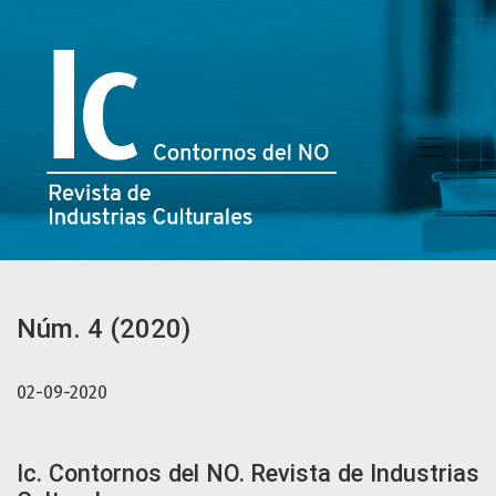
Núm. 4 (2020): Ic. Contornos del NO. Revista de Industrias 
Núm. 4 (2020)
02-09-2020
Ic. Contornos del NO. Revista de Industrias