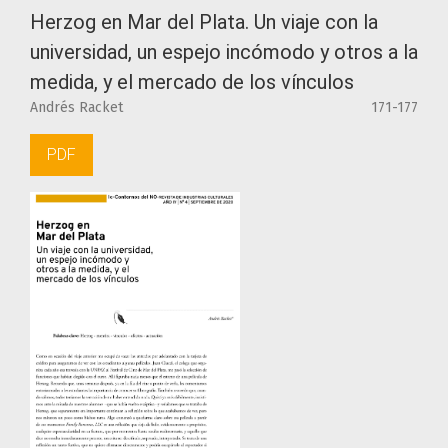
Herzog en Mar del Plata. Un viaje con la
universidad, un espejo incómodo y otros a la
medida, y el mercado de los vínculos
Andrés Racket
171-177
PDF