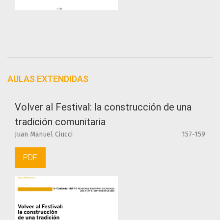
AULAS EXTENDIDAS
Volver al Festival: la construcción de una
tradición comunitaria
Juan Manuel Ciucci
157-159
PDF