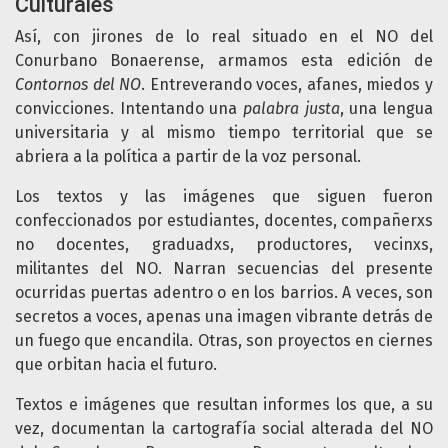
Culturales
Así, con jirones de lo real situado en el NO del
Conurbano Bonaerense, armamos esta edición de
Contornos del NO
. Entreverando voces, afanes, miedos y
convicciones. Intentando una
palabra justa
, una lengua
universitaria y al mismo tiempo territorial que se
abriera a la política a partir de la voz personal.
Los textos y las imágenes que siguen fueron
confeccionados por estudiantes, docentes, compañerxs
no docentes, graduadxs, productores, vecinxs,
militantes del NO. Narran secuencias del presente
ocurridas puertas adentro o en los barrios. A veces, son
secretos a voces, apenas una imagen vibrante detrás de
un fuego que encandila. Otras, son proyectos en ciernes
que orbitan hacia el futuro.
Textos e imágenes que resultan informes los que, a su
vez, documentan la cartografía social alterada del NO