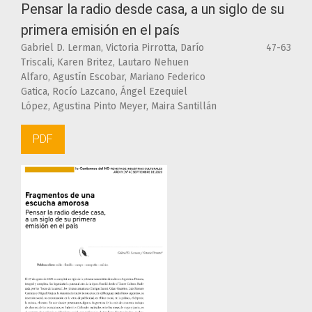
Pensar la radio desde casa, a un siglo de su
primera emisión en el país
Gabriel D. Lerman, Victoria Pirrotta, Darío
47-63
Triscali, Karen Britez, Lautaro Nehuen
Alfaro, Agustín Escobar, Mariano Federico
Gatica, Rocío Lazcano, Ángel Ezequiel
López, Agustina Pinto Meyer, Maira Santillán
PDF