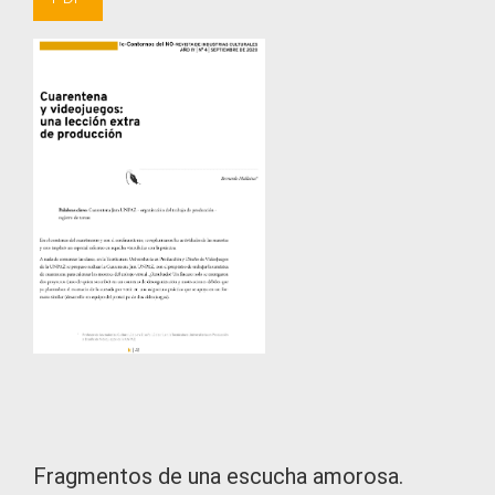
Fragmentos de una escucha amorosa.