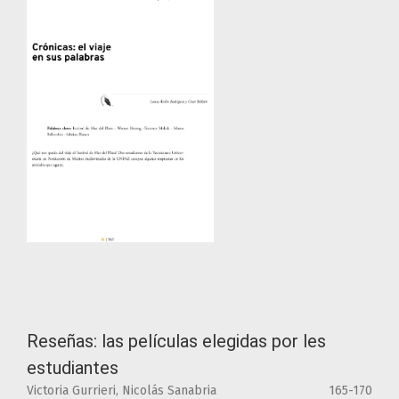
Reseñas: las películas elegidas por les
estudiantes
Victoria Gurrieri, Nicolás Sanabria
165-170