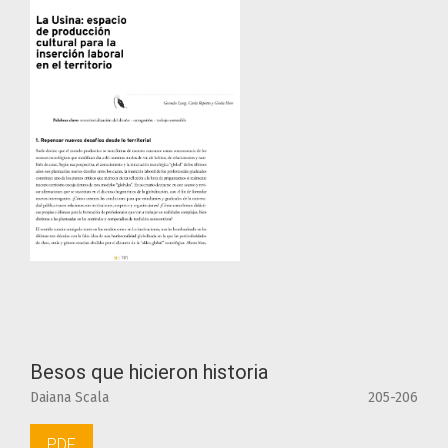
Besos que hicieron historia
Daiana Scala
205-206
PDF