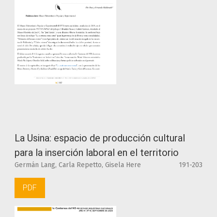
La Usina: espacio de producción cultural
para la inserción laboral en el territorio
Germán Lang, Carla Repetto, Gisela Here
191-203
PDF