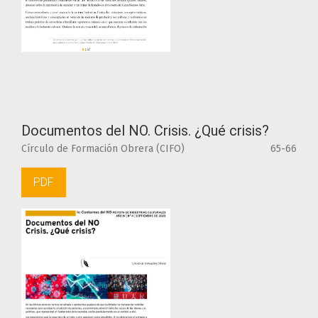
Documentos del NO. Crisis. ¿Qué crisis?
Círculo de Formación Obrera (CIFO)
65-66
PDF