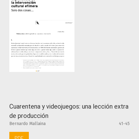
Cuarentena y videojuegos: una lección extra
de producción
Bernardo Mallaina
41-45
PDF