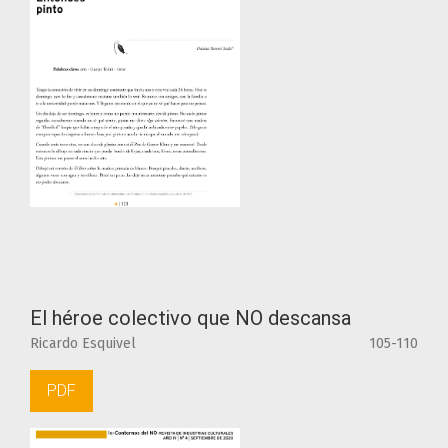
El héroe colectivo que NO descansa
Ricardo Esquivel
105-110
PDF