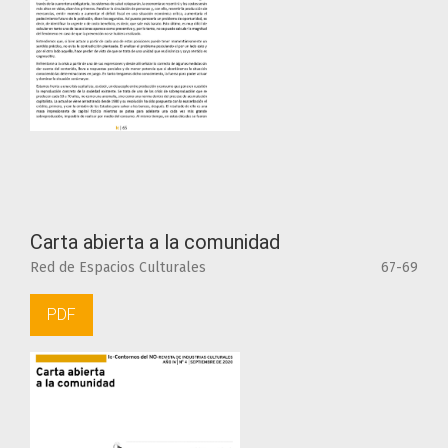
Carta abierta a la comunidad
Red de Espacios Culturales
67-69
PDF