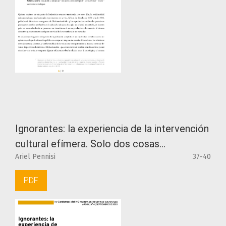
Ignorantes: la experiencia de la intervención
cultural efímera. Solo dos cosas…
Ariel Pennisi
37-40
PDF