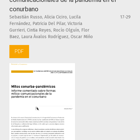
conurbano
Sebastián Russo, Alicia Ciciro, Lucila
17-29
Fernández, Patricia Del Pilar, Victoria
Gurrieri, Cintia Reyes, Rocío Olguín, Flor
Baez, Laura Ávalos Rodríguez, Oscar Miño
PDF