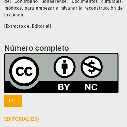
del Conurbano Bonaerense. Documentos culturales,
módicos, para empezar a hilvanar la reconstrucción de
lo común.
[Extracto del Editorial]
Número completo
PDF
EDITORIAL(ES)