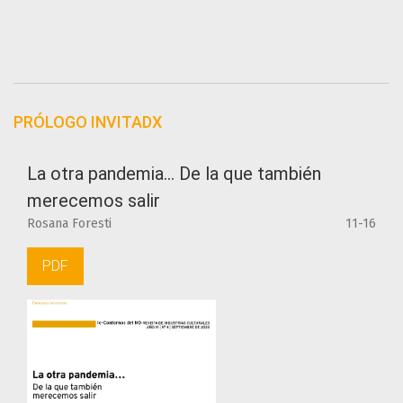
PRÓLOGO INVITADX
La otra pandemia... De la que también
merecemos salir
Rosana Foresti
11-16
PDF