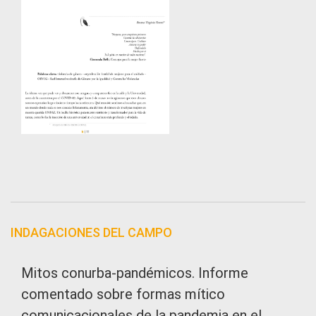
INDAGACIONES DEL CAMPO
Mitos conurba-pandémicos. Informe
comentado sobre formas mítico
comunicacionales de la pandemia en el