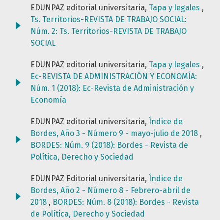
EDUNPAZ editorial universitaria,
Tapa y legales
,
Ts. Territorios-REVISTA DE TRABAJO SOCIAL:
Núm. 2: Ts. Territorios-REVISTA DE TRABAJO
SOCIAL
EDUNPAZ editorial universitaria,
Tapa y legales
,
Ec-REVISTA DE ADMINISTRACIÓN Y ECONOMÍA:
Núm. 1 (2018): Ec-Revista de Administración y
Economía
EDUNPAZ editorial universitaria,
Índice de
Bordes, Año 3 - Número 9 - mayo-julio de 2018
,
BORDES: Núm. 9 (2018): Bordes - Revista de
Política, Derecho y Sociedad
EDUNPAZ Editorial universitaria,
Índice de
Bordes, Año 2 - Número 8 - Febrero-abril de
2018
,
BORDES: Núm. 8 (2018): Bordes - Revista
de Política, Derecho y Sociedad