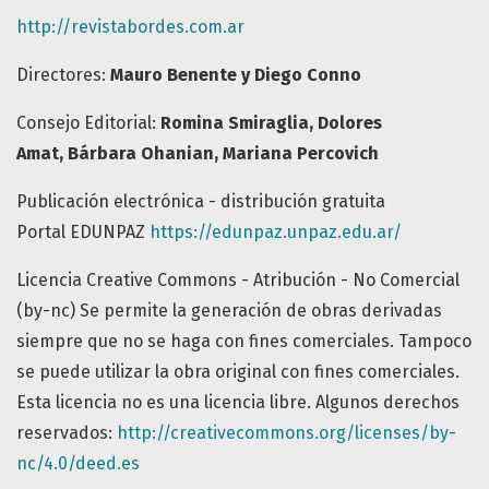
http://revistabordes.com.ar
Directores:
Mauro Benente y
Diego Conno
Consejo Editorial:
Romina Smiraglia
,
Dolores
Amat
,
Bárbara Ohanian
, Mariana Percovich
Publicación electrónica - distribución gratuita
Portal EDUNPAZ
https://edunpaz.unpaz.edu.ar/
Licencia Creative Commons - Atribución - No Comercial
(by-nc) Se permite la generación de obras derivadas
siempre que no se haga con fines comerciales. Tampoco
se puede utilizar la obra original con fines comerciales.
Esta licencia no es una licencia libre. Algunos derechos
reservados:
http://creativecommons.org/licenses/by-
nc/4.0/deed.es