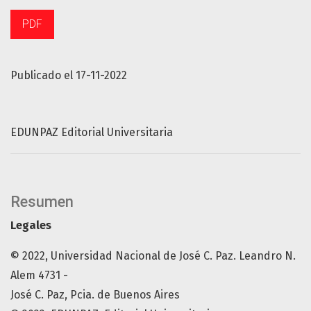
PDF
Publicado el 17-11-2022
EDUNPAZ Editorial Universitaria
Resumen
Legales
© 2022, Universidad Nacional de José C. Paz. Leandro N.
Alem 4731 -
José C. Paz, Pcia. de Buenos Aires