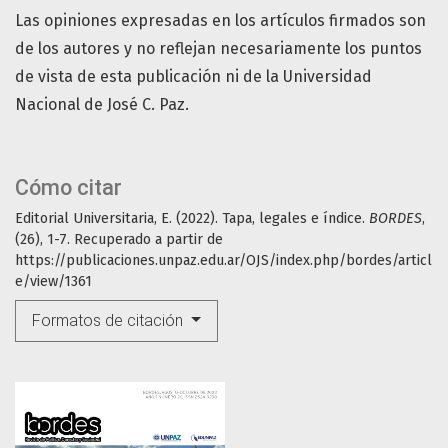
Las opiniones expresadas en los artículos firmados son
de los autores y no reflejan necesariamente los puntos
de vista de esta publicación ni de la Universidad
Nacional de José C. Paz.
Cómo citar
Editorial Universitaria, E. (2022). Tapa, legales e índice.
BORDES
,
(26), 1-7. Recuperado a partir de
https://publicaciones.unpaz.edu.ar/OJS/index.php/bordes/articl
e/view/1361
Formatos de citación