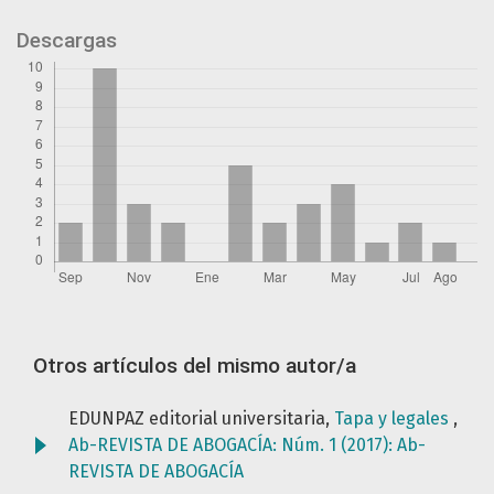
Descargas
Otros artículos del mismo autor/a
EDUNPAZ editorial universitaria,
Tapa y legales
,
Ab-REVISTA DE ABOGACÍA: Núm. 1 (2017): Ab-
REVISTA DE ABOGACÍA