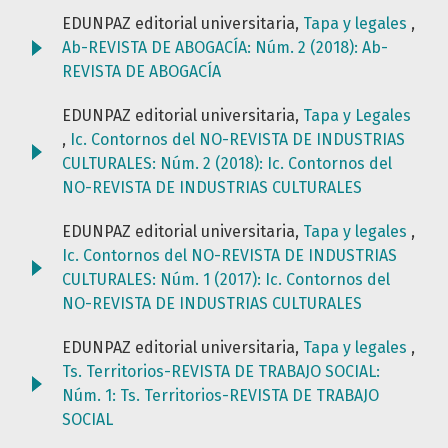
EDUNPAZ editorial universitaria,
Tapa y legales
,
Ab-REVISTA DE ABOGACÍA: Núm. 2 (2018): Ab-
REVISTA DE ABOGACÍA
EDUNPAZ editorial universitaria,
Tapa y Legales
,
Ic. Contornos del NO-REVISTA DE INDUSTRIAS
CULTURALES: Núm. 2 (2018): Ic. Contornos del
NO-REVISTA DE INDUSTRIAS CULTURALES
EDUNPAZ editorial universitaria,
Tapa y legales
,
Ic. Contornos del NO-REVISTA DE INDUSTRIAS
CULTURALES: Núm. 1 (2017): Ic. Contornos del
NO-REVISTA DE INDUSTRIAS CULTURALES
EDUNPAZ editorial universitaria,
Tapa y legales
,
Ts. Territorios-REVISTA DE TRABAJO SOCIAL:
Núm. 1: Ts. Territorios-REVISTA DE TRABAJO
SOCIAL