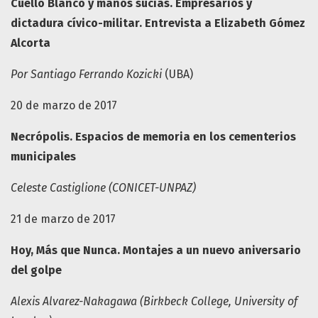
Cuello Blanco y manos sucias. Empresarios y
dictadura cívico-militar. Entrevista a Elizabeth Gómez
Alcorta
Por Santiago Ferrando Kozicki
(UBA)
20 de marzo de 2017
Necrópolis. Espacios de memoria en los cementerios
municipales
Celeste Castiglione (CONICET-UNPAZ)
21 de marzo de 2017
Hoy, Más que Nunca. Montajes a un nuevo aniversario
del golpe
Alexis Alvarez
-
Nakagawa (Birkbeck College, University of