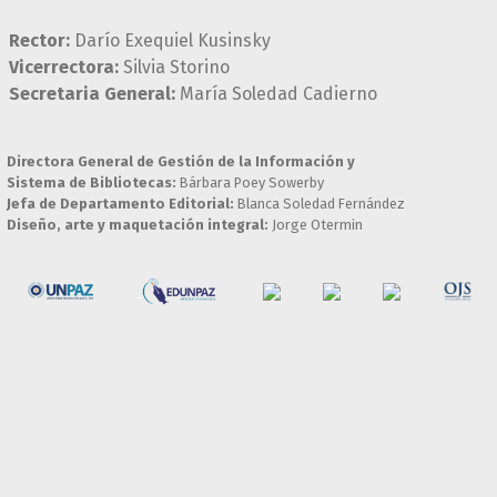
Rector:
Darío Exequiel Kusinsky
Vicerrectora:
Silvia Storino
Secretaria General:
María Soledad Cadierno
Directora General de Gestión de la Información y
Sistema de Bibliotecas:
Bárbara Poey Sowerby
Jefa de Departamento Editorial:
Blanca Soledad Fernández
Diseño, arte y maquetación integral:
Jorge Otermin