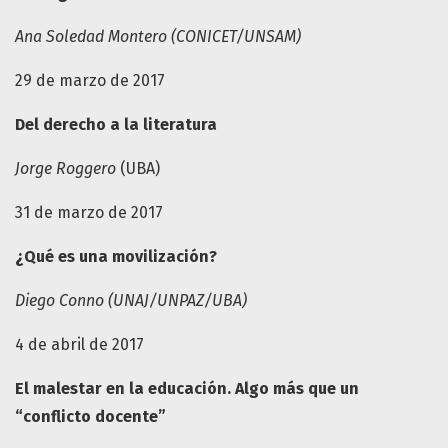
Ana Soledad Montero (CONICET/UNSAM)
29 de marzo de 2017
Del derecho a la literatura
Jorge Roggero
(UBA)
31 de marzo de 2017
¿Qué es una movilización?
Diego Conno (UNAJ/UNPAZ/UBA)
4 de abril de 2017
El malestar en la educación. Algo más que un
“conflicto docente”