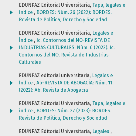
EDUNPAZ Editorial Universitaria,
Tapa, legales e
índice
,
BORDES: Núm. 26 (2022): BORDES.
Revista de Política, Derecho y Sociedad
EDUNPAZ Editorial Universitaria,
Legales e
Índice
,
Ic. Contornos del NO-REVISTA DE
INDUSTRIAS CULTURALES: Núm. 6 (2022): Ic.
Contornos del NO. Revista de Industrias
Culturales
EDUNPAZ editorial universitaria,
Legales e
Índice
,
Ab-REVISTA DE ABOGACÍA: Núm. 11
(2022): Ab. Revista de Abogacía
EDUNPAZ Editorial Universitaria,
Tapa, legales e
índice
,
BORDES: Núm. 27 (2023): BORDES.
Revista de Política, Derecho y Sociedad
EDUNPAZ Editorial Universitaria,
Legales
,