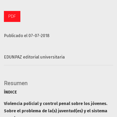
PDF
Publicado el 07-07-2018
EDUNPAZ editorial universitaria
Resumen
ÍNDICE
Violencia policial y control penal sobre los jóvenes.
Sobre el problema de la(s) juventud(es) y el sistema