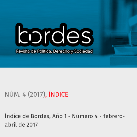
Índice de Bordes, Año 1 - Número 4 - febrero-abril de 2017
NÚM. 4 (2017)
,
ÍNDICE
Índice de Bordes, Año 1 - Número 4 - febrero-
abril de 2017