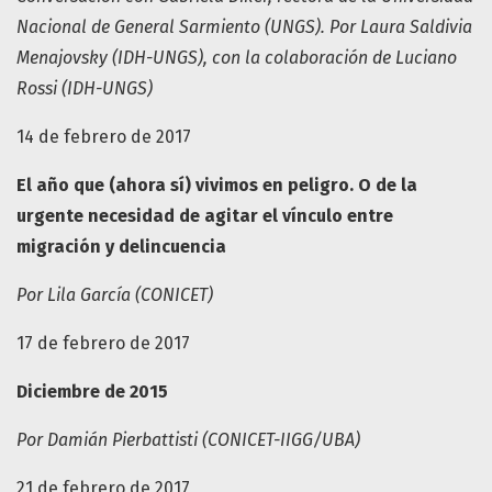
Nacional de General Sarmiento (UNGS). Por Laura Saldivia
Menajovsky (IDH-UNGS), con la colaboración de Luciano
Rossi (IDH-UNGS)
14 de febrero de 2017
El año que (ahora sí) vivimos en peligro. O de la
urgente necesidad de agitar el vínculo entre
migración y delincuencia
Por Lila García (CONICET)
17 de febrero de 2017
Diciembre de 2015
Por Damián Pierbattisti (CONICET-IIGG/UBA)
21 de febrero de 2017