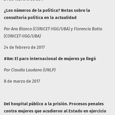
¿Los números de la política? Notas sobre la
consultoría política en la actualidad
Por Ana Blanco (CONICET-IIGG/UBA) y Florencia Botta
(CONICET-IIGG/UBA)
24 de febrero de 2017
#8m: El paro internacional de mujeres ya llegó
Por Claudia Laudano (UNLP)
8 de marzo de 2017
Del hospital público a la prisión. Procesos penales
contra mujeres que acudieron al Estado en ejercicio