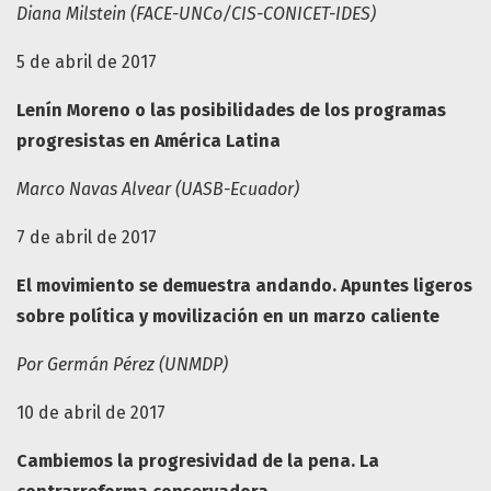
Diana Milstein (FACE-UNCo/CIS-CONICET-IDES)
5 de abril de 2017
Lenín Moreno o las posibilidades de los programas
progresistas en América Latina
Marco Navas Alvear (UASB-Ecuador)
7 de abril de 2017
El movimiento se demuestra andando. Apuntes ligeros
sobre política y movilización en un marzo caliente
Por Germán Pérez (UNMDP)
10 de abril de 2017
Cambiemos la progresividad de la pena. La