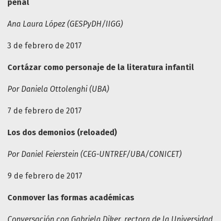
penal
Ana Laura López (GESPyDH/IIGG)
3 de febrero de 2017
Cortázar como personaje de la literatura infantil
Por Daniela Ottolenghi (UBA)
7 de febrero de 2017
Los dos demonios (reloaded)
Por Daniel Feierstein (CEG-UNTREF/UBA/CONICET)
9 de febrero de 2017
Conmover las formas académicas
Conversación con Gabriela Diker, rectora de la Universidad