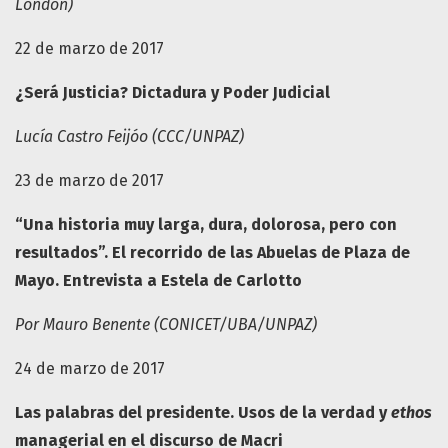
London)
22 de marzo de 2017
¿Será Justicia? Dictadura y Poder Judicial
Lucía Castro Feijóo (CCC/UNPAZ)
23 de marzo de 2017
“Una historia muy larga, dura, dolorosa, pero con
resultados”. El recorrido de las Abuelas de Plaza de
Mayo. Entrevista a Estela de Carlotto
Por Mauro Benente (CONICET/UBA/UNPAZ)
24 de marzo de 2017
Las palabras del presidente. Usos de la verdad y
ethos
managerial en el discurso de Macri