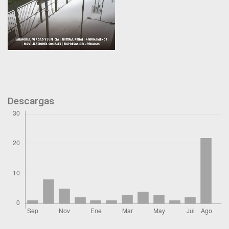
Descargas