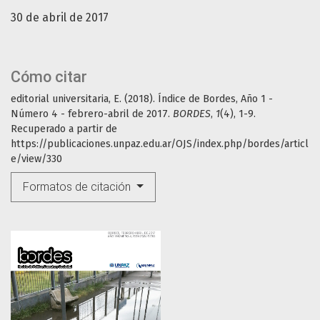
30 de abril de 2017
Cómo citar
editorial universitaria, E. (2018). Índice de Bordes, Año 1 -
Número 4 - febrero-abril de 2017.
BORDES
,
1
(4), 1-9.
Recuperado a partir de
https://publicaciones.unpaz.edu.ar/OJS/index.php/bordes/articl
e/view/330
Formatos de citación