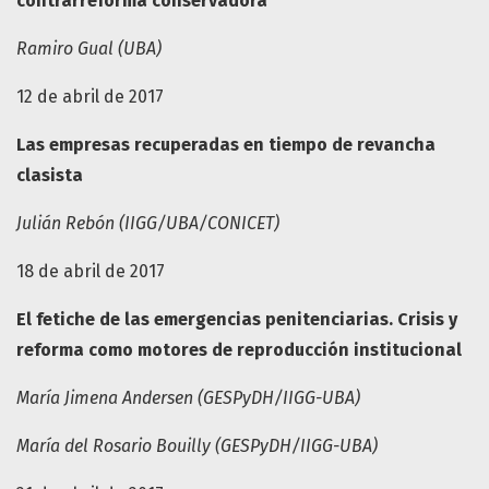
contrarreforma conservadora
Ramiro Gual (UBA)
12 de abril de 2017
Las empresas recuperadas en tiempo de revancha
clasista
Julián Rebón (IIGG/UBA/CONICET)
18 de abril de 2017
El fetiche de las emergencias penitenciarias. Crisis y
reforma como motores de reproducción institucional
María Jimena Andersen (GESPyDH/IIGG-UBA)
María del Rosario Bouilly (GESPyDH/IIGG-UBA)