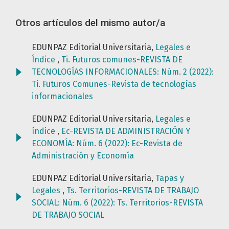
Otros artículos del mismo autor/a
EDUNPAZ Editorial Universitaria,
Legales e
Índice
,
Ti. Futuros comunes-REVISTA DE
TECNOLOGÍAS INFORMACIONALES: Núm. 2 (2022):
Ti. Futuros Comunes-Revista de tecnologías
informacionales
EDUNPAZ Editorial Universitaria,
Legales e
índice
,
Ec-REVISTA DE ADMINISTRACIÓN Y
ECONOMÍA: Núm. 6 (2022): Ec-Revista de
Administración y Economía
EDUNPAZ Editorial Universitaria,
Tapas y
Legales
,
Ts. Territorios-REVISTA DE TRABAJO
SOCIAL: Núm. 6 (2022): Ts. Territorios-REVISTA
DE TRABAJO SOCIAL