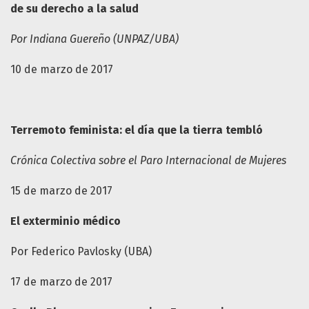
de su derecho a la salud
Por Indiana Guereño (UNPAZ/UBA)
10 de marzo de 2017
Terremoto feminista: el día que la tierra tembló
Crónica Colectiva sobre el Paro Internacional de Mujeres
15 de marzo de 2017
El exterminio médico
Por Federico Pavlosky (UBA)
17 de marzo de 2017