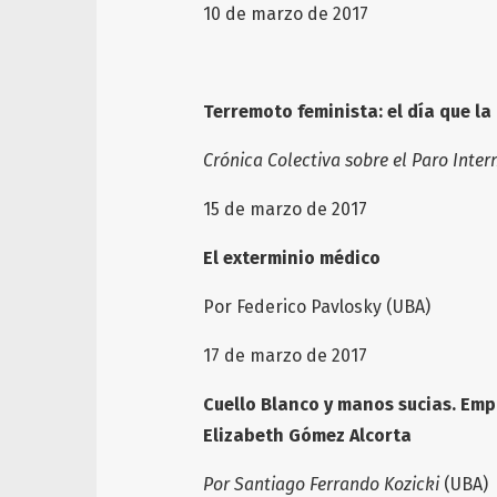
10 de marzo de 2
Terremoto feminista: el día que la
Crónica Colectiva sobre el Paro Inter
15 de marzo de
El exterminio médico
Por Federico Pavlosky (UBA)
17 de marzo de
Cuello Blanco y manos sucias. Empr
Elizabeth Gómez Alcorta
Por Santiago Ferrando Kozicki
(UBA)