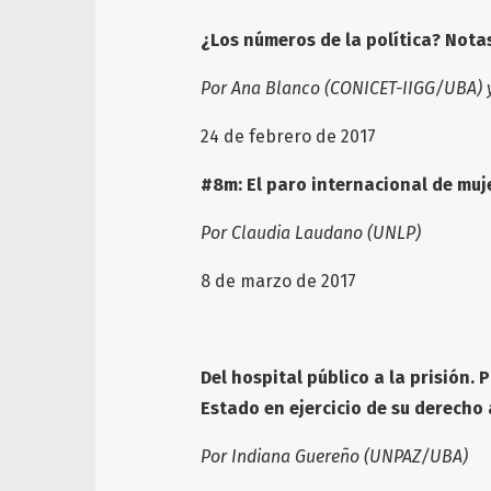
¿Los números de la política? Notas
Por Ana Blanco (CONICET-IIGG/UBA) 
24 de febrero de 2
#8m: El paro internacional de muj
Por Claudia Laudano (UNLP)
8 de marzo de 2017
Del hospital público a la prisión.
Estado en ejercicio de su derecho 
Por Indiana Guereño (UNPAZ/UBA)