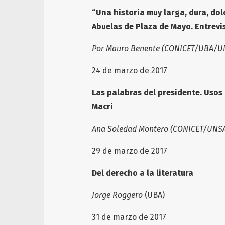
“Una historia muy larga, dura, dol
Abuelas de Plaza de Mayo. Entrevis
Por Mauro Benente (CONICET/UBA/U
24 de marzo de 2017
Las palabras del presidente. Usos
Macri
Ana Soledad Montero (CONICET/UNS
29 de marzo de 20
Del derecho a la literatura
Jorge Roggero
(UBA)
31 de marzo de 2