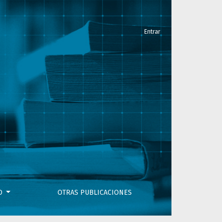
Entrar
VO
OTRAS PUBLICACIONES