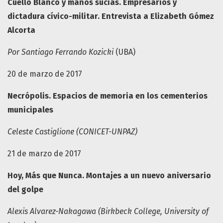
Cuello Blanco y manos sucias. Empresarios y
dictadura cívico-militar. Entrevista a Elizabeth Gómez
Alcorta
Por Santiago Ferrando Kozicki
(UBA)
20 de marzo de 2017
Necrópolis. Espacios de memoria en los cementerios
municipales
Celeste Castiglione (CONICET-UNPAZ)
21 de marzo de 2017
Hoy, Más que Nunca. Montajes a un nuevo aniversario
del golpe
Alexis Alvarez
-
Nakagawa (Birkbeck College, University of