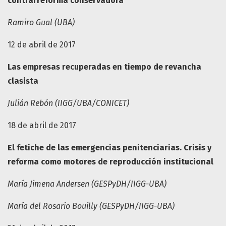
contrarreforma conservadora
Ramiro Gual (UBA)
12 de abril de 2017
Las empresas recuperadas en tiempo de revancha
clasista
Julián Rebón (IIGG/UBA/CONICET)
18 de abril de 2017
El fetiche de las emergencias penitenciarias. Crisis y
reforma como motores de reproducción institucional
María Jimena Andersen (GESPyDH/IIGG-UBA)
María del Rosario Bouilly (GESPyDH/IIGG-UBA)