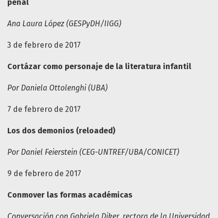
penal
Ana Laura López (GESPyDH/IIGG)
3 de febrero de 2017
Cortázar como personaje de la literatura infantil
Por Daniela Ottolenghi (UBA)
7 de febrero de 2017
Los dos demonios (reloaded)
Por Daniel Feierstein (CEG-UNTREF/UBA/CONICET)
9 de febrero de 2017
Conmover las formas académicas
Conversación con Gabriela Diker, rectora de la Universidad