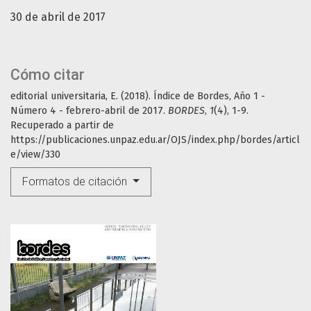
30 de abril de 2017
Cómo citar
editorial universitaria, E. (2018). Índice de Bordes, Año 1 -
Número 4 - febrero-abril de 2017.
BORDES
,
1
(4), 1-9.
Recuperado a partir de
https://publicaciones.unpaz.edu.ar/OJS/index.php/bordes/articl
e/view/330
Formatos de citación