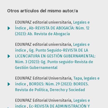
Otros artículos del mismo autor/a
EDUNPAZ editorial universitaria,
Legales e
Índice
,
Ab-REVISTA DE ABOGACÍA: Núm. 12
(2023): Ab. Revista de Abogacía
EDUNPAZ editorial universitaria,
Legales e
índice
,
Gg. Punto Seguido-REVISTA DE LA
LICENCIATURA EN GESTIÓN GUBERNAMENTAL:
Núm. 3 (2023): Gg. Punto seguido-Revista de
Gestión Gubernamental
EDUNPAZ Editorial Universitaria,
Tapa, legales e
índice
,
BORDES: Núm. 29 (2023): BORDES.
Revista de Política, Derecho y Sociedad
EDUNPAZ Editorial Universitaria,
Legales e
índice
,
Ec-REVISTA DE ADMINISTRACIÓN Y