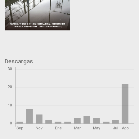
Descargas