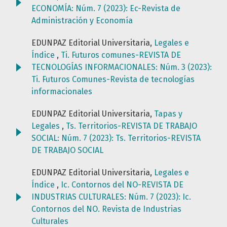
ECONOMÍA: Núm. 7 (2023): Ec-Revista de
Administración y Economía
EDUNPAZ Editorial Universitaria,
Legales e
Índice
,
Ti. Futuros comunes-REVISTA DE
TECNOLOGÍAS INFORMACIONALES: Núm. 3 (2023):
Ti. Futuros Comunes-Revista de tecnologías
informacionales
EDUNPAZ Editorial Universitaria,
Tapas y
Legales
,
Ts. Territorios-REVISTA DE TRABAJO
SOCIAL: Núm. 7 (2023): Ts. Territorios-REVISTA
DE TRABAJO SOCIAL
EDUNPAZ Editorial Universitaria,
Legales e
Índice
,
Ic. Contornos del NO-REVISTA DE
INDUSTRIAS CULTURALES: Núm. 7 (2023): Ic.
Contornos del NO. Revista de Industrias
Culturales