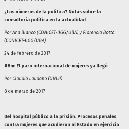
¿Los números de la política? Notas sobre la
consultoría política en la actualidad
Por Ana Blanco (CONICET-IIGG/UBA) y Florencia Botta
(CONICET-IIGG/UBA)
24 de febrero de 2017
#8m: El paro internacional de mujeres ya llegó
Por Claudia Laudano (UNLP)
8 de marzo de 2017
Del hospital público a la prisión. Procesos penales
contra mujeres que acudieron al Estado en ejercicio