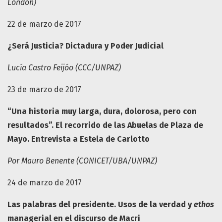
London)
22 de marzo de 2017
¿Será Justicia? Dictadura y Poder Judicial
Lucía Castro Feijóo (CCC/UNPAZ)
23 de marzo de 2017
“Una historia muy larga, dura, dolorosa, pero con
resultados”. El recorrido de las Abuelas de Plaza de
Mayo. Entrevista a Estela de Carlotto
Por Mauro Benente (CONICET/UBA/UNPAZ)
24 de marzo de 2017
Las palabras del presidente. Usos de la verdad y
ethos
managerial en el discurso de Macri