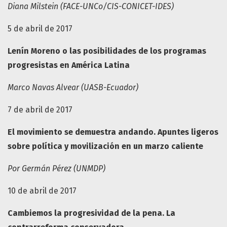
Diana Milstein (FACE-UNCo/CIS-CONICET-IDES)
5 de abril de 2017
Lenín Moreno o las posibilidades de los programas
progresistas en América Latina
Marco Navas Alvear (UASB-Ecuador)
7 de abril de 2017
El movimiento se demuestra andando. Apuntes ligeros
sobre política y movilización en un marzo caliente
Por Germán Pérez (UNMDP)
10 de abril de 2017
Cambiemos la progresividad de la pena. La