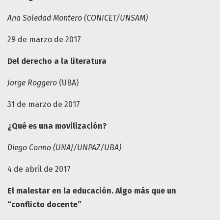
Ana Soledad Montero (CONICET/UNSAM)
29 de marzo de 2017
Del derecho a la literatura
Jorge Roggero
(UBA)
31 de marzo de 2017
¿Qué es una movilización?
Diego Conno (UNAJ/UNPAZ/UBA)
4 de abril de 2017
El malestar en la educación. Algo más que un
“conflicto docente”