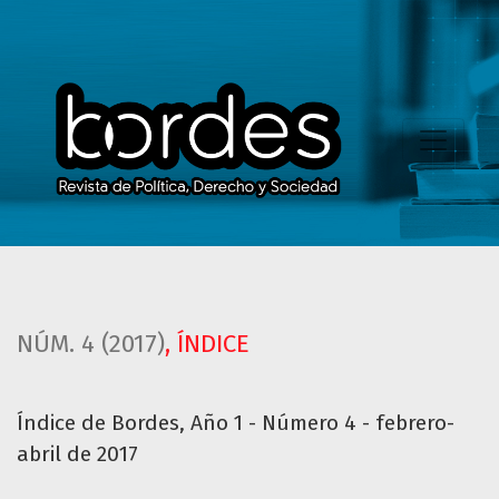
Índice de Bordes, Año 1 - Número 4 - febrero-abril de 2017
NÚM. 4 (2017)
,
ÍNDICE
Índice de Bordes, Año 1 - Número 4 - febrero-
abril de 2017