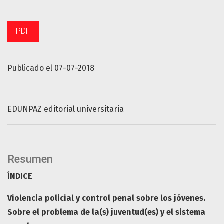
PDF
Publicado el 07-07-2018
EDUNPAZ editorial universitaria
Resumen
ÍNDICE
Violencia policial y control penal sobre los jóvenes.
Sobre el problema de la(s) juventud(es) y el sistema