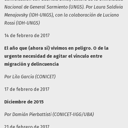
Nacional de General Sarmiento (UNGS). Por Laura Saldivia
Menajovsky (IDH-UNGS), con la colaboración de Luciano
Rossi (IDH-UNGS)
14 de febrero de 2017
El año que (ahora sí) vivimos en peligro. O de la
urgente necesidad de agitar el vínculo entre
migración y delincuencia
Por Lila García (CONICET)
17 de febrero de 2017
Diciembre de 2015
Por Damián Pierbattisti (CONICET-IIGG/UBA)
21 de febrero de 2017