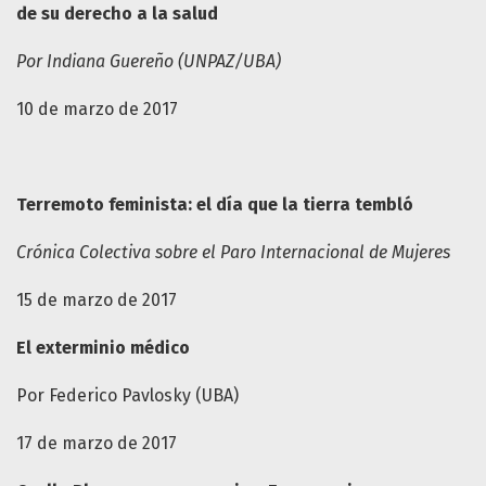
de su derecho a la salud
Por Indiana Guereño (UNPAZ/UBA)
10 de marzo de 2017
Terremoto feminista: el día que la tierra tembló
Crónica Colectiva sobre el Paro Internacional de Mujeres
15 de marzo de 2017
El exterminio médico
Por Federico Pavlosky (UBA)
17 de marzo de 2017