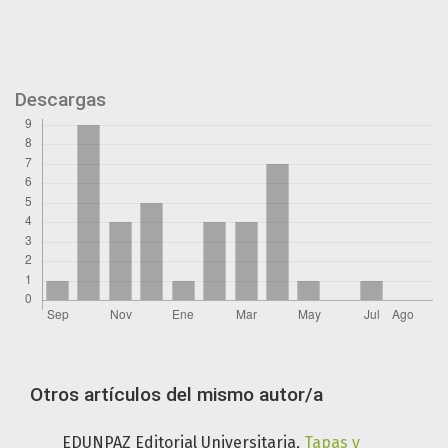
Descargas
Otros artículos del mismo autor/a
EDUNPAZ Editorial Universitaria,
Tapas y