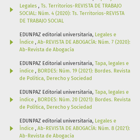
Legales
,
Ts. Territorios-REVISTA DE TRABAJO
SOCIAL: Núm. 4 (2020): Ts. Territorios-REVISTA
DE TRABAJO SOCIAL
EDUNPAZ editorial universitaria,
Legales e
Índice
,
Ab-REVISTA DE ABOGACÍA: Núm. 7 (2020):
Ab-Revista de Abogacía
EDUNPAZ Editorial universitaria,
Tapa, legales e
índice
,
BORDES: Núm. 19 (2021): Bordes. Revista
de Política, Derecho y Sociedad
EDUNPAZ Editorial universitaria,
Tapa, legales e
índice
,
BORDES: Núm. 20 (2021): Bordes. Revista
de Política, Derecho y Sociedad
EDUNPAZ editorial universitaria,
Legales e
Índice
,
Ab-REVISTA DE ABOGACÍA: Núm. 8 (2021):
Ab-Revista de Abogacía