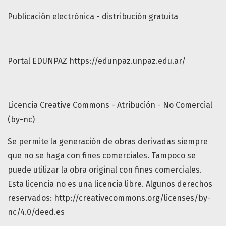
Publicación electrónica - distribución gratuita
Portal EDUNPAZ https://edunpaz.unpaz.edu.ar/
Licencia Creative Commons - Atribución - No Comercial
(by-nc)
Se permite la generación de obras derivadas siempre
que no se haga con fines comerciales. Tampoco se
puede utilizar la obra original con fines comerciales.
Esta licencia no es una licencia libre. Algunos derechos
reservados: http://creativecommons.org/licenses/by-
nc/4.0/deed.es