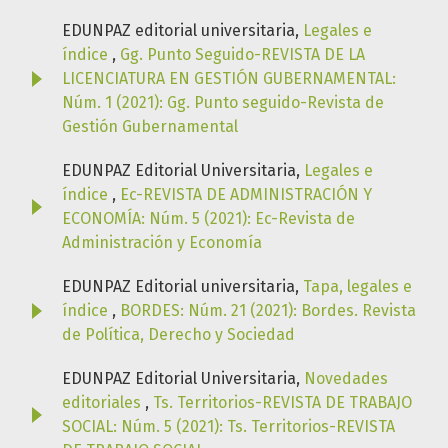
EDUNPAZ editorial universitaria,
Legales e
índice
,
Gg. Punto Seguido-REVISTA DE LA
LICENCIATURA EN GESTIÓN GUBERNAMENTAL:
Núm. 1 (2021): Gg. Punto seguido-Revista de
Gestión Gubernamental
EDUNPAZ Editorial Universitaria,
Legales e
índice
,
Ec-REVISTA DE ADMINISTRACIÓN Y
ECONOMÍA: Núm. 5 (2021): Ec-Revista de
Administración y Economía
EDUNPAZ Editorial universitaria,
Tapa, legales e
índice
,
BORDES: Núm. 21 (2021): Bordes. Revista
de Política, Derecho y Sociedad
EDUNPAZ Editorial Universitaria,
Novedades
editoriales
,
Ts. Territorios-REVISTA DE TRABAJO
SOCIAL: Núm. 5 (2021): Ts. Territorios-REVISTA