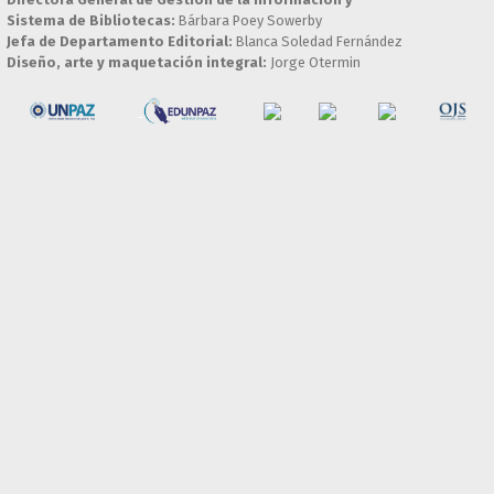
Sistema de Bibliotecas:
Bárbara Poey Sowerby
Jefa de Departamento Editorial:
Blanca Soledad Fernández
Diseño, arte y maquetación integral:
Jorge Otermin