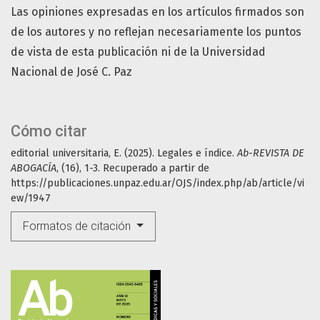
Las opiniones expresadas en los artículos firmados son
de los autores y no reflejan necesariamente los puntos
de vista de esta publicación ni de la Universidad
Nacional de José C. Paz
Cómo citar
editorial universitaria, E. (2025). Legales e índice.
Ab-REVISTA DE
ABOGACÍA
, (16), 1-3. Recuperado a partir de
https://publicaciones.unpaz.edu.ar/OJS/index.php/ab/article/vi
ew/1947
Formatos de citación