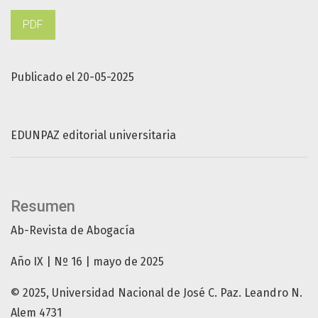
PDF
Publicado el 20-05-2025
EDUNPAZ editorial universitaria
Resumen
Ab-Revista de Abogacía
Año IX | Nº 16 | mayo de 2025
© 2025, Universidad Nacional de José C. Paz. Leandro N.
Alem 4731