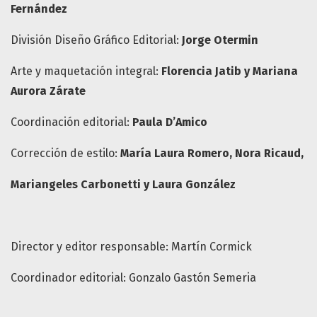
Fernández
División Diseño Gráfico Editorial:
Jorge Otermin
Arte y maquetación integral:
Florencia Jatib y Mariana
Aurora Zárate
Coordinación editorial:
Paula D’Amico
Corrección de estilo:
María Laura Romero, Nora Ricaud,
Mariangeles Carbonetti y Laura González
Director y editor responsable: Martín Cormick
Coordinador editorial: Gonzalo Gastón Semeria