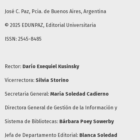
José C. Paz, Pcia. de Buenos Aires, Argentina
© 2025 EDUNPAZ, Editorial Universitaria
ISSN: 2545-8485
Rector:
Darío Exequiel Kusinsky
Vicerrectora:
Silvia Storino
Secretaria General:
María
Soledad Cadierno
Directora General de Gestión de la Información y
Sistema de Bibliotecas:
Bárbara Poey Sowerby
Jefa de Departamento Editorial:
Blanca Soledad