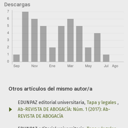
Descargas
Otros artículos del mismo autor/a
EDUNPAZ editorial universitaria,
Tapa y legales
,
Ab-REVISTA DE ABOGACÍA: Núm. 1 (2017): Ab-
REVISTA DE ABOGACÍA