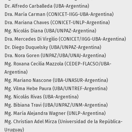
Dr. Alfredo Carballeda (UBA-Argentina)
Dra. María Carman (CONICET-IIGG-UBA-Argentina)
Dra. Mariana Chaves (CONICET-UNLP-Argentina)
Mg. Nicolás Diana (UBA/UNPAZ-Argentina)
Dra. Mercedes Di Virgilio (CONICET/IIGG-UBA-Argentina)
Dr. Diego Duquelsky (UBA/UNPAZ-Argentina)
Dra. Nora Goren (UNPAZ/UBA/UNAJ-Argentina)
Mg. Roxana Cecilia Mazzola (CEDEP-FLACSO/UBA-
Argentina)
Mg. Mariano Nascone (UBA-UNASUR-Argentina)
Mg. Vilma Hebe Paura (UBA/UNTREF-Argentina)
Mg. Nicolás Rivas (UBA-Argentina)
Mg. Bibiana Travi (UBA/UNPAZ/UNM-Argentina)
Mg. María Alejandra Wagner (UNLP-Argentina)
Mg. Christian Adel Mirza (Universidad de la República-
Uruguay)