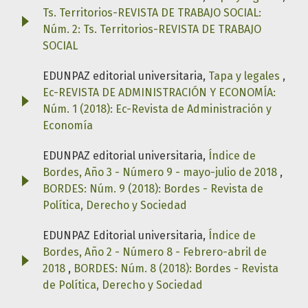
Ts. Territorios-REVISTA DE TRABAJO SOCIAL:
Núm. 2: Ts. Territorios-REVISTA DE TRABAJO
SOCIAL
EDUNPAZ editorial universitaria,
Tapa y legales
,
Ec-REVISTA DE ADMINISTRACIÓN Y ECONOMÍA:
Núm. 1 (2018): Ec-Revista de Administración y
Economía
EDUNPAZ editorial universitaria,
Índice de
Bordes, Año 3 - Número 9 - mayo-julio de 2018
,
BORDES: Núm. 9 (2018): Bordes - Revista de
Política, Derecho y Sociedad
EDUNPAZ Editorial universitaria,
Índice de
Bordes, Año 2 - Número 8 - Febrero-abril de
2018
,
BORDES: Núm. 8 (2018): Bordes - Revista
de Política, Derecho y Sociedad