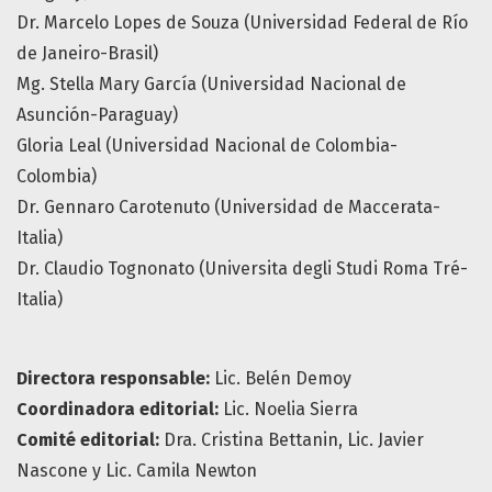
Dr. Marcelo Lopes de Souza (Universidad Federal de Río
de Janeiro-Brasil)
Mg. Stella Mary García (Universidad Nacional de
Asunción-Paraguay)
Gloria Leal (Universidad Nacional de Colombia-
Colombia)
Dr. Gennaro Carotenuto (Universidad de Maccerata-
Italia)
Dr. Claudio Tognonato (Universita degli Studi Roma Tré-
Italia)
Directora responsable:
Lic. Belén Demoy
Coordinadora editorial:
Lic. Noelia Sierra
Comité editorial:
Dra. Cristina Bettanin, Lic. Javier
Nascone y Lic. Camila Newton