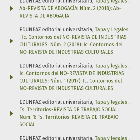
EDUNPAZ editorial universitaria,
Tapa y legales
,
Ab-REVISTA DE ABOGACÍA: Núm. 2 (2018): Ab-
REVISTA DE ABOGACÍA
EDUNPAZ editorial universitaria,
Tapa y Legales
,
Ic. Contornos del NO-REVISTA DE INDUSTRIAS
CULTURALES: Núm. 2 (2018): Ic. Contornos del
NO-REVISTA DE INDUSTRIAS CULTURALES
EDUNPAZ editorial universitaria,
Tapa y legales
,
Ic. Contornos del NO-REVISTA DE INDUSTRIAS
CULTURALES: Núm. 1 (2017): Ic. Contornos del
NO-REVISTA DE INDUSTRIAS CULTURALES
EDUNPAZ editorial universitaria,
Tapa y legales
,
Ts. Territorios-REVISTA DE TRABAJO SOCIAL:
Núm. 1: Ts. Territorios-REVISTA DE TRABAJO
SOCIAL
EDUNPAZ editorial universitaria,
Tapa y legales
,