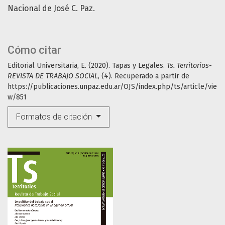
Nacional de José C. Paz.
Cómo citar
Editorial Universitaria, E. (2020). Tapas y Legales.
Ts. Territorios-
REVISTA DE TRABAJO SOCIAL
, (4). Recuperado a partir de
https://publicaciones.unpaz.edu.ar/OJS/index.php/ts/article/vie
w/851
Formatos de citación