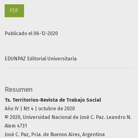
PDF
Publicado el 06-12-2020
EDUNPAZ Editorial Universitaria
Resumen
Ts. Territorios-Revista de Trabajo Social
Año IV | Nº 4 | octubre de 2020
© 2020, Universidad Nacional de José C. Paz. Leandro N.
Alem 4731
José C. Paz, Pcia. de Buenos Aires, Argentina