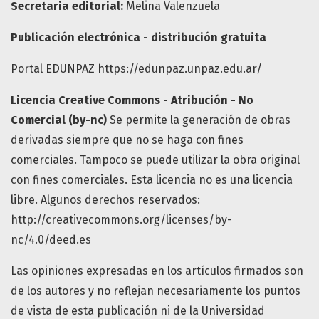
Secretaria editorial:
Melina Valenzuela
Publicación electrónica - distribución gratuita
Portal EDUNPAZ https://edunpaz.unpaz.edu.ar/
Licencia Creative Commons - Atribución - No
Comercial (by-nc)
Se permite la generación de obras
derivadas siempre que no se haga con fines
comerciales. Tampoco se puede utilizar la obra original
con fines comerciales. Esta licencia no es una licencia
libre. Algunos derechos reservados:
http://creativecommons.org/licenses/by-
nc/4.0/deed.es
Las opiniones expresadas en los artículos firmados son
de los autores y no reflejan necesariamente los puntos
de vista de esta publicación ni de la Universidad