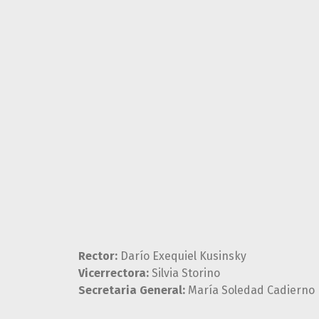
Rector:
Darío Exequiel Kusinsky
Vicerrectora:
Silvia Storino
Secretaria General:
María Soledad Cadierno