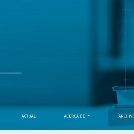
ACTUAL
ACERCA DE
ARCHI