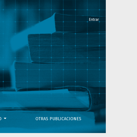
Entrar
VO
OTRAS PUBLICACIONES