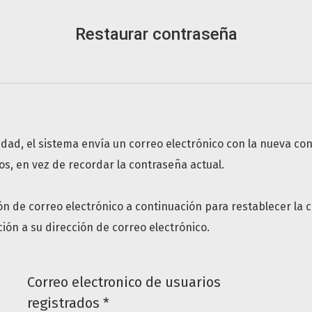
Restaurar contraseña
dad, el sistema envía un correo electrónico con la nueva con
os, en vez de recordar la contraseña actual.
ón de correo electrónico a continuación para restablecer la c
ión a su dirección de correo electrónico.
Correo electronico de usuarios
Obligatorio
registrados
*