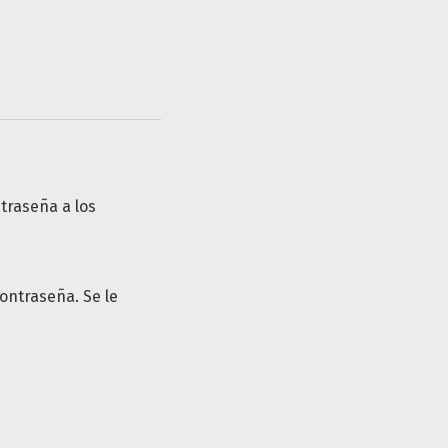
traseña a los
ontraseña. Se le