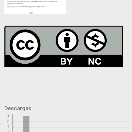
Descargas