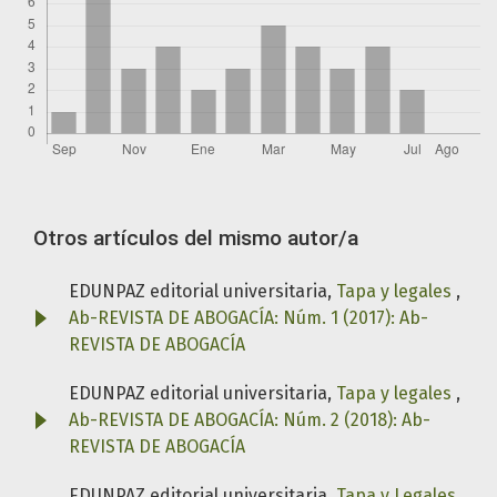
Otros artículos del mismo autor/a
EDUNPAZ editorial universitaria,
Tapa y legales
,
Ab-REVISTA DE ABOGACÍA: Núm. 1 (2017): Ab-
REVISTA DE ABOGACÍA
EDUNPAZ editorial universitaria,
Tapa y legales
,
Ab-REVISTA DE ABOGACÍA: Núm. 2 (2018): Ab-
REVISTA DE ABOGACÍA
EDUNPAZ editorial universitaria,
Tapa y Legales