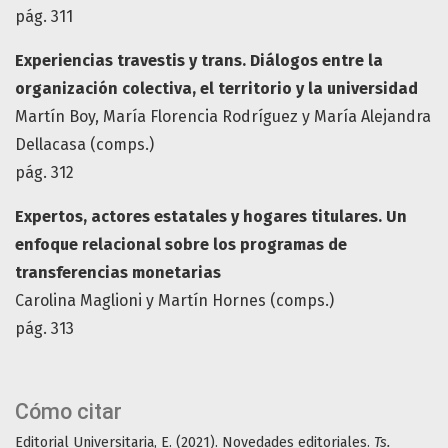
pág. 311
Experiencias travestis y trans. Diálogos entre la
organización colectiva, el territorio y la universidad
Martín Boy, María Florencia Rodríguez y María Alejandra
Dellacasa (comps.)
pág. 312
Expertos, actores estatales y hogares titulares. Un
enfoque relacional sobre los programas de
transferencias monetarias
Carolina Maglioni y Martín Hornes (comps.)
pág. 313
Cómo citar
Editorial Universitaria, E. (2021). Novedades editoriales.
Ts.