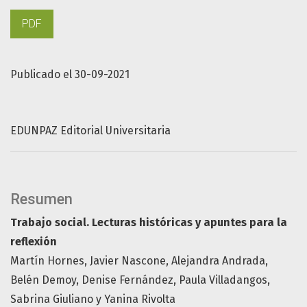
PDF
Publicado el 30-09-2021
EDUNPAZ Editorial Universitaria
Resumen
Trabajo social. Lecturas históricas y apuntes para la
reflexión
Martín Hornes, Javier Nascone, Alejandra Andrada,
Belén Demoy, Denise Fernández, Paula Villadangos,
Sabrina Giuliano y Yanina Rivolta