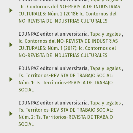
,
Ic. Contornos del NO-REVISTA DE INDUSTRIAS
CULTURALES: Núm. 2 (2018): Ic. Contornos del
NO-REVISTA DE INDUSTRIAS CULTURALES
EDUNPAZ editorial universitaria,
Tapa y legales
,
Ic. Contornos del NO-REVISTA DE INDUSTRIAS
CULTURALES: Núm. 1 (2017): Ic. Contornos del
NO-REVISTA DE INDUSTRIAS CULTURALES
EDUNPAZ editorial universitaria,
Tapa y legales
,
Ts. Territorios-REVISTA DE TRABAJO SOCIAL:
Núm. 1: Ts. Territorios-REVISTA DE TRABAJO
SOCIAL
EDUNPAZ editorial universitaria,
Tapa y legales
,
Ts. Territorios-REVISTA DE TRABAJO SOCIAL:
Núm. 2: Ts. Territorios-REVISTA DE TRABAJO
SOCIAL