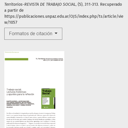
Territorios-REVISTA DE TRABAJO SOCIAL
, (5), 311-313. Recuperado
a partir de
https://publicaciones.unpaz.edu.ar/OJS/index.php/ts/article/vie
w/1057
Formatos de citación