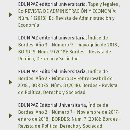
EDUNPAZ editorial universitaria,
Tapa y legales
,
Ec-REVISTA DE ADMINISTRACIÓN Y ECONOMÍA:
Núm. 1 (2018): Ec-Revista de Administración y
Economía
EDUNPAZ editorial universitaria,
Índice de
Bordes, Año 3 - Número 9 - mayo-julio de 2018
,
BORDES: Núm. 9 (2018): Bordes - Revista de
Política, Derecho y Sociedad
EDUNPAZ Editorial universitaria,
Índice de
Bordes, Año 2 - Número 8 - Febrero-abril de
2018
,
BORDES: Núm. 8 (2018): Bordes - Revista
de Política, Derecho y Sociedad
EDUNPAZ Editorial Universitaria,
Índice de
Bordes, Año 2 - Número 7 - Noviembre de 2017-
enero de 2018
,
BORDES: Núm. 7 (2018): Bordes -
Revista de Política, Derecho y Sociedad