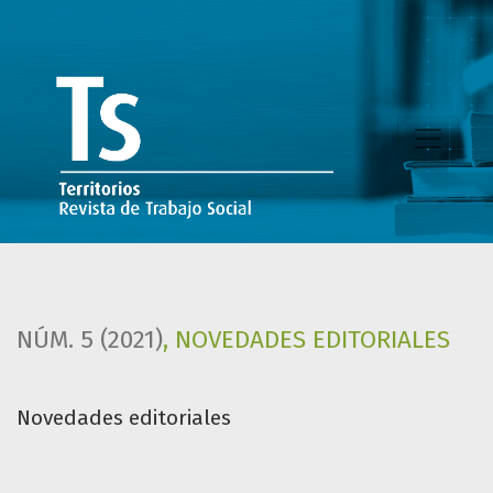
Novedades editoriales
NÚM. 5 (2021)
,
NOVEDADES EDITORIALES
Novedades editoriales