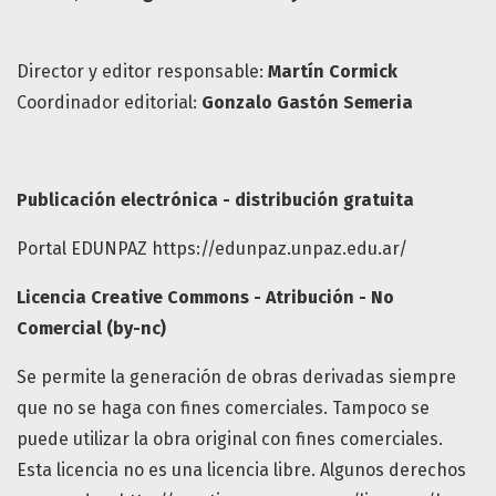
Director y editor responsable:
Martín Cormick
Coordinador editorial:
Gonzalo Gastón Semeria
Publicación electrónica - distribución gratuita
Portal EDUNPAZ https://edunpaz.unpaz.edu.ar/
Licencia Creative Commons - Atribución - No
Comercial (by-nc)
Se permite la generación de obras derivadas siempre
que no se haga con fines comerciales. Tampoco se
puede utilizar la obra original con fines comerciales.
Esta licencia no es una licencia libre. Algunos derechos