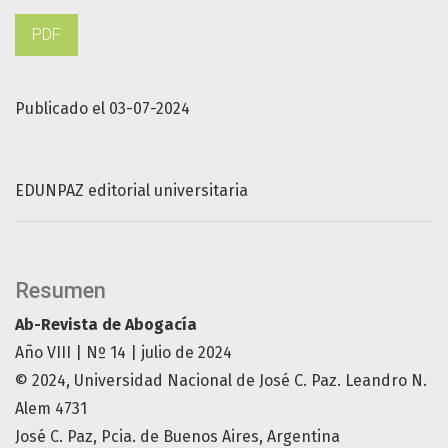
PDF
Publicado el 03-07-2024
EDUNPAZ editorial universitaria
Resumen
Ab-Revista de Abogacía
Año VIII | Nº 14 | julio de 2024
© 2024, Universidad Nacional de José C. Paz. Leandro N.
Alem 4731
José C. Paz, Pcia. de Buenos Aires, Argentina