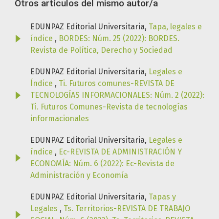
Otros artículos del mismo autor/a
EDUNPAZ Editorial Universitaria,
Tapa, legales e
índice
,
BORDES: Núm. 25 (2022): BORDES.
Revista de Política, Derecho y Sociedad
EDUNPAZ Editorial Universitaria,
Legales e
Índice
,
Ti. Futuros comunes-REVISTA DE
TECNOLOGÍAS INFORMACIONALES: Núm. 2 (2022):
Ti. Futuros Comunes-Revista de tecnologías
informacionales
EDUNPAZ Editorial Universitaria,
Legales e
índice
,
Ec-REVISTA DE ADMINISTRACIÓN Y
ECONOMÍA: Núm. 6 (2022): Ec-Revista de
Administración y Economía
EDUNPAZ Editorial Universitaria,
Tapas y
Legales
,
Ts. Territorios-REVISTA DE TRABAJO