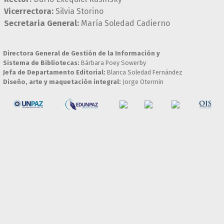
Vicerrectora:
Silvia Storino
Secretaria General:
María Soledad Cadierno
Directora General de Gestión de la Información y
Sistema de Bibliotecas:
Bárbara Poey Sowerby
Jefa de Departamento Editorial:
Blanca Soledad Fernández
Diseño, arte y maquetación integral:
Jorge Otermin