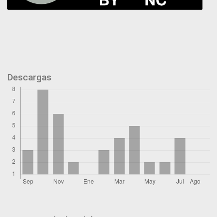
Descargas