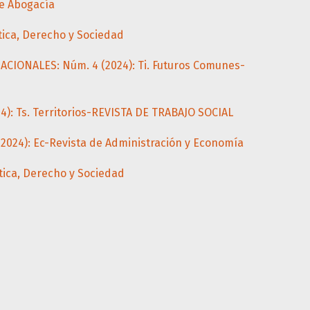
de Abogacía
tica, Derecho y Sociedad
CIONALES: Núm. 4 (2024): Ti. Futuros Comunes-
4): Ts. Territorios-REVISTA DE TRABAJO SOCIAL
024): Ec-Revista de Administración y Economía
tica, Derecho y Sociedad