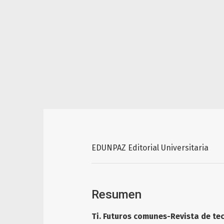
EDUNPAZ Editorial Universitaria
Resumen
Ti.
Futuros comunes-Revista de te