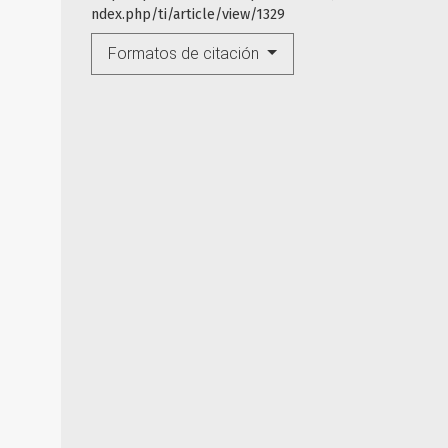
ndex.php/ti/article/view/1329
Formatos de citación