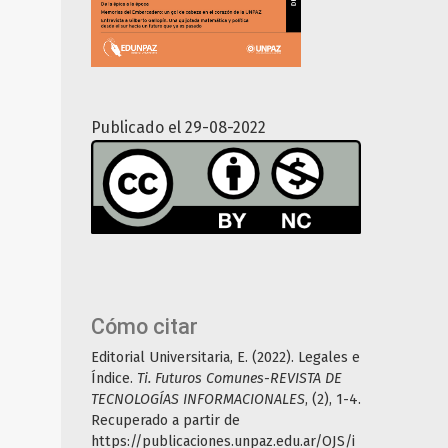
Publicado el 29-08-2022
Cómo citar
Editorial Universitaria, E. (2022). Legales e
Índice.
Ti. Futuros Comunes-REVISTA DE
TECNOLOGÍAS INFORMACIONALES
, (2), 1-4.
Recuperado a partir de
https://publicaciones.unpaz.edu.ar/OJS/i