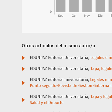
Otros artículos del mismo autor/a
EDUNPAZ Editorial Universitaria,
Legales e í
EDUNPAZ Editorial Universitaria,
Tapa, legal
EDUNPAZ editorial universitaria,
Legales e í
Punto seguido-Revista de Gestión Guberna
EDUNPAZ Editorial Universitaria,
Tapa y lega
Salud y el Deporte