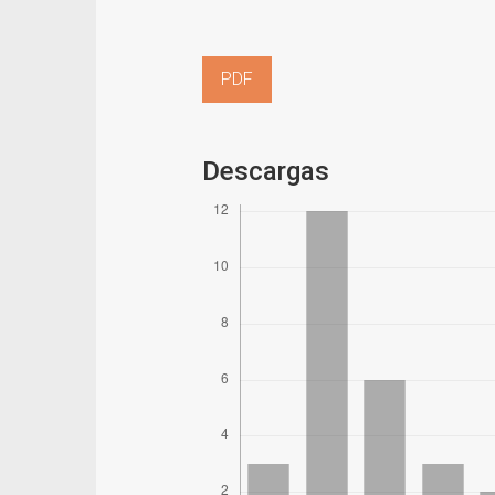
PDF
Descargas