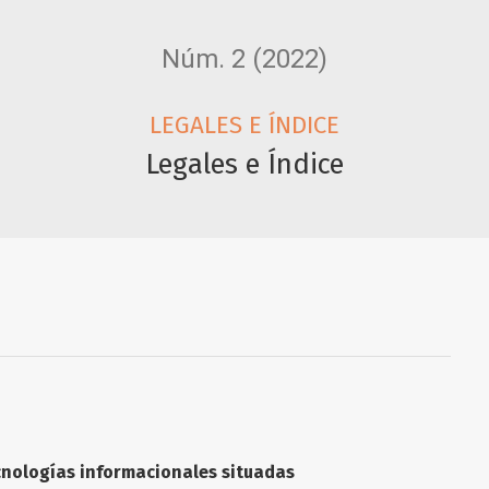
Núm. 2 (2022)
LEGALES E ÍNDICE
Legales e Índice
cnologías informacionales situadas