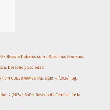
23): Revista Debates sobre Derechos Humanos
tica, Derecho y Sociedad
STIÓN GUBERNAMENTAL: Núm. 4 (2024): Gg.
m. 4 (2024): SaDe-Revista de Ciencias de la