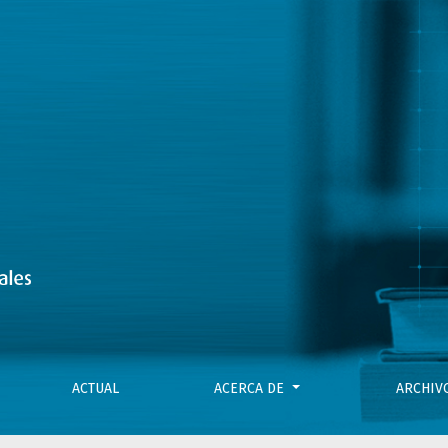
ACTUAL
ACERCA DE
ARCHI