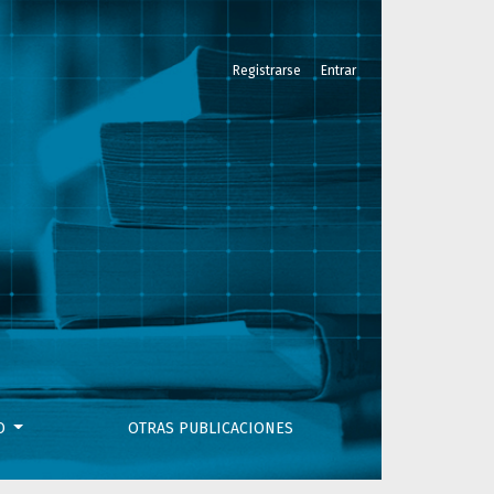
Registrarse
Entrar
VO
OTRAS PUBLICACIONES