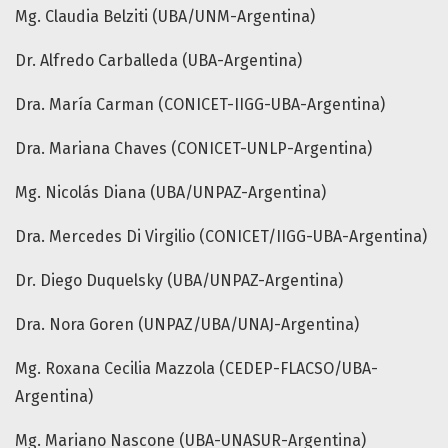
Mg. Claudia Belziti (UBA/UNM-Argentina)
Dr. Alfredo Carballeda (UBA-Argentina)
Dra. María Carman (CONICET-IIGG-UBA-Argentina)
Dra. Mariana Chaves (CONICET-UNLP-Argentina)
Mg. Nicolás Diana (UBA/UNPAZ-Argentina)
Dra. Mercedes Di Virgilio (CONICET/IIGG-UBA-Argentina)
Dr. Diego Duquelsky (UBA/UNPAZ-Argentina)
Dra. Nora Goren (UNPAZ/UBA/UNAJ-Argentina)
Mg. Roxana Cecilia Mazzola (CEDEP-FLACSO/UBA-
Argentina)
Mg. Mariano Nascone (UBA-UNASUR-Argentina)