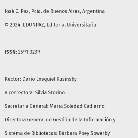
José C. Paz, Pcia. de Buenos Aires, Argentina
© 2024, EDUNPAZ, Editorial Universitaria
ISSN:
2591-3239
Rector: Darío Exequiel Kusinsky
Vicerrectora: Silvia Storino
Secretaria General: María Soledad Cadierno
Directora General de Gestión de la Información y
Sistema de Bibliotecas: Bárbara Poey Sowerby