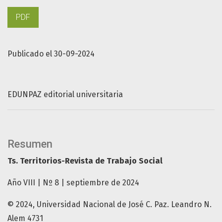
PDF
Publicado el 30-09-2024
EDUNPAZ editorial universitaria
Resumen
Ts. Territorios-Revista de Trabajo Social
Año VIII | Nº 8 | septiembre de 2024
© 2024, Universidad Nacional de José C. Paz. Leandro N.
Alem 4731