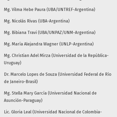
Mg. Vilma Hebe Paura (UBA/UNTREF-Argentina)
Mg. Nicolás Rivas (UBA-Argentina)
Mg. Bibiana Travi (UBA/UNPAZ/UNM-Argentina)
Mg. María Alejandra Wagner (UNLP-Argentina)
Mg. Christian Adel Mirza (Universidad de la República-
Uruguay)
Dr. Marcelo Lopes de Souza (Universidad Federal de Río
de Janeiro-Brasil)
Mg. Stella Mary García (Universidad Nacional de
Asunción-Paraguay)
Lic. Gloria Leal (Universidad Nacional de Colombia-