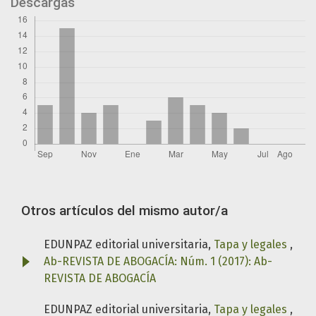
Descargas
Otros artículos del mismo autor/a
EDUNPAZ editorial universitaria,
Tapa y legales
,
Ab-REVISTA DE ABOGACÍA: Núm. 1 (2017): Ab-
REVISTA DE ABOGACÍA
EDUNPAZ editorial universitaria,
Tapa y legales
,