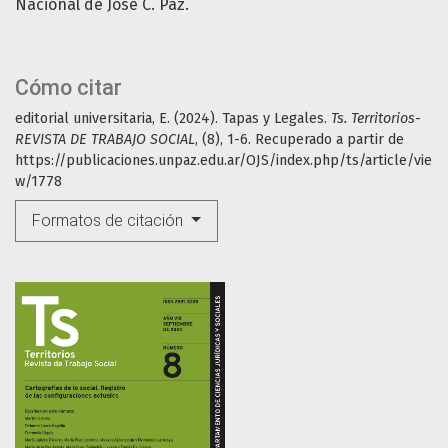
Nacional de José C. Paz.
Cómo citar
editorial universitaria, E. (2024). Tapas y Legales.
Ts. Territorios-
REVISTA DE TRABAJO SOCIAL
, (8), 1-6. Recuperado a partir de
https://publicaciones.unpaz.edu.ar/OJS/index.php/ts/article/vie
w/1778
Formatos de citación