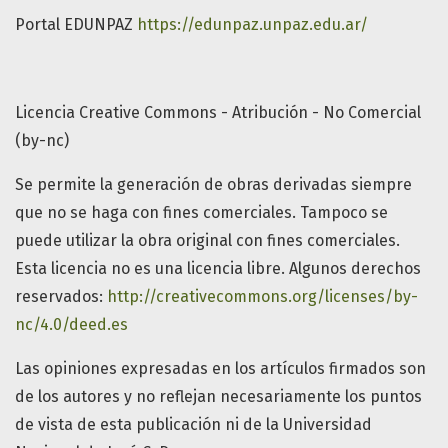
Portal EDUNPAZ
https://edunpaz.unpaz.edu.ar/
Licencia Creative Commons - Atribución - No Comercial
(by-nc)
Se permite la generación de obras derivadas siempre
que no se haga con fines comerciales. Tampoco se
puede utilizar la obra original con fines comerciales.
Esta licencia no es una licencia libre. Algunos derechos
reservados:
http://creativecommons.org/licenses/by-
nc/4.0/deed.es
Las opiniones expresadas en los artículos firmados son
de los autores y no reflejan necesariamente los puntos
de vista de esta publicación ni de la Universidad