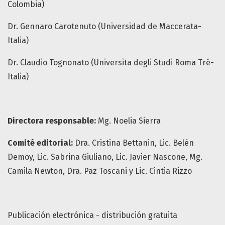
Colombia)
Dr. Gennaro Carotenuto (Universidad de Maccerata-
Italia)
Dr. Claudio Tognonato (Universita degli Studi Roma Tré-
Italia)
Directora responsable:
Mg. Noelia Sierra
Comité editorial:
Dra. Cristina Bettanin, Lic. Belén
Demoy, Lic. Sabrina Giuliano, Lic. Javier Nascone, Mg.
Camila Newton, Dra. Paz Toscani y Lic. Cintia Rizzo
Publicación electrónica - distribución gratuita