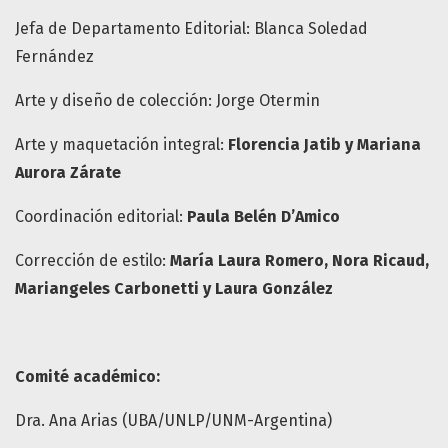
Jefa de Departamento Editorial: Blanca Soledad
Fernández
Arte y diseño de colección: Jorge Otermin
Arte y maquetación integral:
Florencia Jatib y Mariana
Aurora Zárate
Coordinación editorial:
Paula Belén D’Amico
Corrección de estilo:
María Laura Romero, Nora Ricaud,
Mariangeles Carbonetti y Laura González
Comité académico:
Dra. Ana Arias (UBA/UNLP/UNM-Argentina)