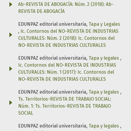
Ab-REVISTA DE ABOGACÍA: Núm. 2 (2018): Ab-
REVISTA DE ABOGACÍA
EDUNPAZ editorial universitaria,
Tapa y Legales
,
Ic. Contornos del NO-REVISTA DE INDUSTRIAS
CULTURALES: Núm. 2 (2018): Ic. Contornos del
NO-REVISTA DE INDUSTRIAS CULTURALES
EDUNPAZ editorial universitaria,
Tapa y legales
,
Ic. Contornos del NO-REVISTA DE INDUSTRIAS
CULTURALES: Núm. 1 (2017): Ic. Contornos del
NO-REVISTA DE INDUSTRIAS CULTURALES
EDUNPAZ editorial universitaria,
Tapa y legales
,
Ts. Territorios-REVISTA DE TRABAJO SOCIAL:
Núm. 1: Ts. Territorios-REVISTA DE TRABAJO
SOCIAL
EDUNPAZ editorial universitaria,
Tapa y legales
,