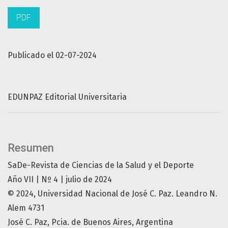
PDF
Publicado el 02-07-2024
EDUNPAZ Editorial Universitaria
Resumen
SaDe-Revista de Ciencias de la Salud y el Deporte
Año VII | Nº 4 | julio de 2024
© 2024, Universidad Nacional de José C. Paz. Leandro N.
Alem 4731
José C. Paz, Pcia. de Buenos Aires, Argentina