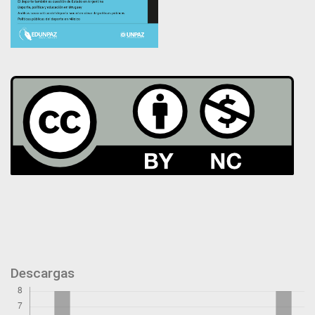
Descargas