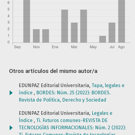
Otros artículos del mismo autor/a
EDUNPAZ Editorial Universitaria,
Tapa, legales e
índice
,
BORDES: Núm. 25 (2022): BORDES.
Revista de Política, Derecho y Sociedad
EDUNPAZ Editorial Universitaria,
Legales e
Índice
,
Ti. Futuros comunes-REVISTA DE
TECNOLOGÍAS INFORMACIONALES: Núm. 2 (2022):
Ti. Futuros Comunes-Revista de tecnologías