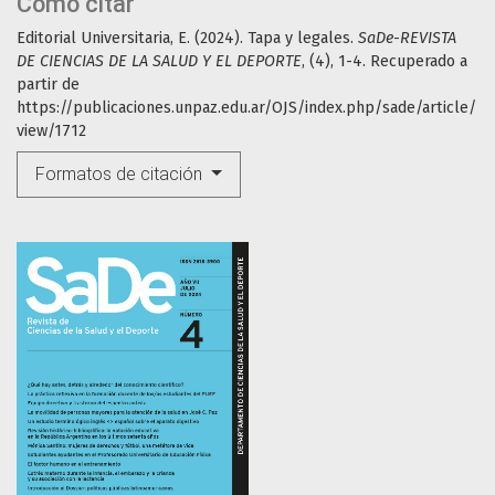
Cómo citar
Editorial Universitaria, E. (2024). Tapa y legales.
SaDe-REVISTA
DE CIENCIAS DE LA SALUD Y EL DEPORTE
, (4), 1-4. Recuperado a
partir de
https://publicaciones.unpaz.edu.ar/OJS/index.php/sade/article/
view/1712
Formatos de citación