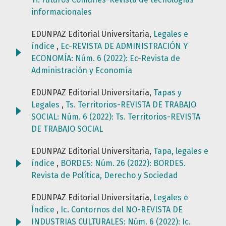
informacionales
EDUNPAZ Editorial Universitaria,
Legales e
índice
,
Ec-REVISTA DE ADMINISTRACIÓN Y
ECONOMÍA: Núm. 6 (2022): Ec-Revista de
Administración y Economía
EDUNPAZ Editorial Universitaria,
Tapas y
Legales
,
Ts. Territorios-REVISTA DE TRABAJO
SOCIAL: Núm. 6 (2022): Ts. Territorios-REVISTA
DE TRABAJO SOCIAL
EDUNPAZ Editorial Universitaria,
Tapa, legales e
índice
,
BORDES: Núm. 26 (2022): BORDES.
Revista de Política, Derecho y Sociedad
EDUNPAZ Editorial Universitaria,
Legales e
Índice
,
Ic. Contornos del NO-REVISTA DE
INDUSTRIAS CULTURALES: Núm. 6 (2022): Ic.