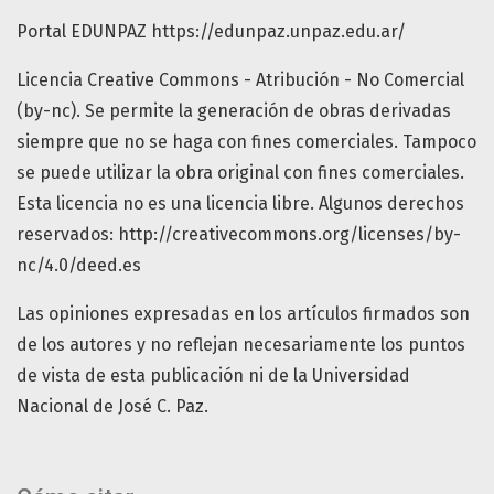
Portal EDUNPAZ https://edunpaz.unpaz.edu.ar/
Licencia Creative Commons - Atribución - No Comercial
(by-nc). Se permite la generación de obras derivadas
siempre que no se haga con fines comerciales. Tampoco
se puede utilizar la obra original con fines comerciales.
Esta licencia no es una licencia libre. Algunos derechos
reservados: http://creativecommons.org/licenses/by-
nc/4.0/deed.es
Las opiniones expresadas en los artículos firmados son
de los autores y no reflejan necesariamente los puntos
de vista de esta publicación ni de la Universidad
Nacional de José C. Paz.