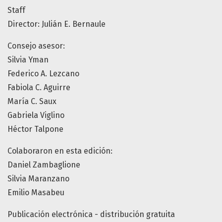
Staff
Director: Julián E. Bernaule
Consejo asesor:
Silvia Yman
Federico A. Lezcano
Fabiola C. Aguirre
María C. Saux
Gabriela Viglino
Héctor Talpone
Colaboraron en esta edición:
Daniel Zambaglione
Silvia Maranzano
Emilio Masabeu
Publicación electrónica - distribución gratuita