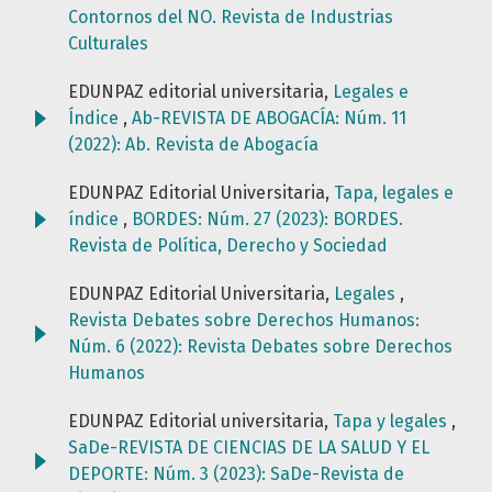
Contornos del NO. Revista de Industrias
Culturales
EDUNPAZ editorial universitaria,
Legales e
Índice
,
Ab-REVISTA DE ABOGACÍA: Núm. 11
(2022): Ab. Revista de Abogacía
EDUNPAZ Editorial Universitaria,
Tapa, legales e
índice
,
BORDES: Núm. 27 (2023): BORDES.
Revista de Política, Derecho y Sociedad
EDUNPAZ Editorial Universitaria,
Legales
,
Revista Debates sobre Derechos Humanos:
Núm. 6 (2022): Revista Debates sobre Derechos
Humanos
EDUNPAZ Editorial universitaria,
Tapa y legales
,
SaDe-REVISTA DE CIENCIAS DE LA SALUD Y EL
DEPORTE: Núm. 3 (2023): SaDe-Revista de