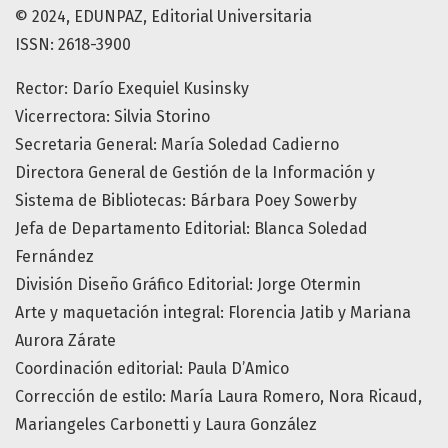
© 2024, EDUNPAZ, Editorial Universitaria
ISSN: 2618-3900
Rector: Darío Exequiel Kusinsky
Vicerrectora: Silvia Storino
Secretaria General: María Soledad Cadierno
Directora General de Gestión de la Información y
Sistema de Bibliotecas: Bárbara Poey Sowerby
Jefa de Departamento Editorial: Blanca Soledad
Fernández
División Diseño Gráfico Editorial: Jorge Otermin
Arte y maquetación integral: Florencia Jatib y Mariana
Aurora Zárate
Coordinación editorial: Paula D’Amico
Corrección de estilo: María Laura Romero, Nora Ricaud,
Mariangeles Carbonetti y Laura González