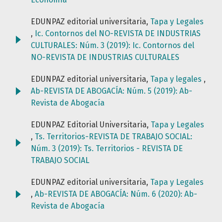
EDUNPAZ editorial universitaria,
Tapa y Legales
,
Ic. Contornos del NO-REVISTA DE INDUSTRIAS
CULTURALES: Núm. 3 (2019): Ic. Contornos del
NO-REVISTA DE INDUSTRIAS CULTURALES
EDUNPAZ editorial universitaria,
Tapa y legales
,
Ab-REVISTA DE ABOGACÍA: Núm. 5 (2019): Ab-
Revista de Abogacía
EDUNPAZ Editorial Universitaria,
Tapa y Legales
,
Ts. Territorios-REVISTA DE TRABAJO SOCIAL:
Núm. 3 (2019): Ts. Territorios - REVISTA DE
TRABAJO SOCIAL
EDUNPAZ editorial universitaria,
Tapa y Legales
,
Ab-REVISTA DE ABOGACÍA: Núm. 6 (2020): Ab-
Revista de Abogacía