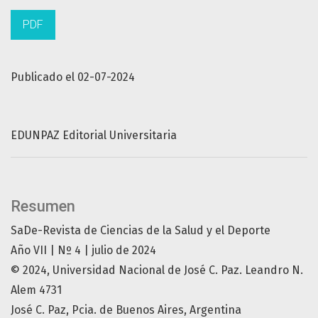
PDF
Publicado el 02-07-2024
EDUNPAZ Editorial Universitaria
Resumen
SaDe-Revista de Ciencias de la Salud y el Deporte
Año VII | Nº 4 | julio de 2024
© 2024, Universidad Nacional de José C. Paz. Leandro N.
Alem 4731
José C. Paz, Pcia. de Buenos Aires, Argentina