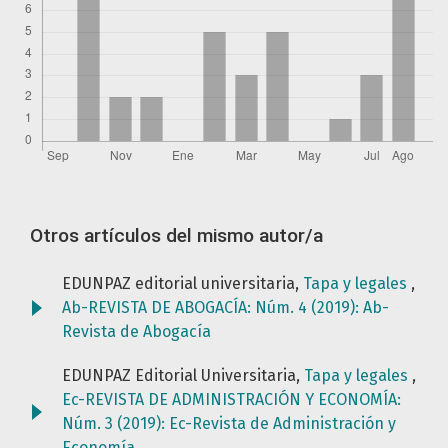
Otros artículos del mismo autor/a
EDUNPAZ editorial universitaria,
Tapa y legales
,
Ab-REVISTA DE ABOGACÍA: Núm. 4 (2019): Ab-
Revista de Abogacía
EDUNPAZ Editorial Universitaria,
Tapa y legales
,
Ec-REVISTA DE ADMINISTRACIÓN Y ECONOMÍA:
Núm. 3 (2019): Ec-Revista de Administración y
Economía