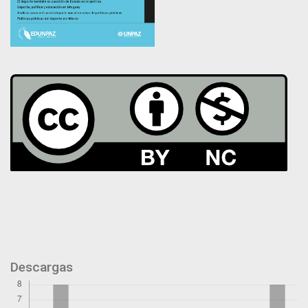
Descargas