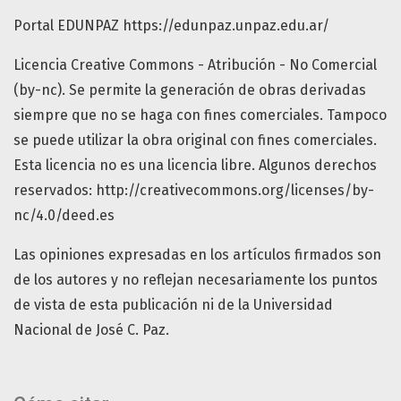
Portal EDUNPAZ https://edunpaz.unpaz.edu.ar/
Licencia Creative Commons - Atribución - No Comercial
(by-nc). Se permite la generación de obras derivadas
siempre que no se haga con fines comerciales. Tampoco
se puede utilizar la obra original con fines comerciales.
Esta licencia no es una licencia libre. Algunos derechos
reservados: http://creativecommons.org/licenses/by-
nc/4.0/deed.es
Las opiniones expresadas en los artículos firmados son
de los autores y no reflejan necesariamente los puntos
de vista de esta publicación ni de la Universidad
Nacional de José C. Paz.