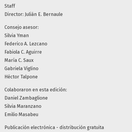
Staff
Director: Julián E. Bernaule
Consejo asesor:
Silvia Yman
Federico A. Lezcano
Fabiola C. Aguirre
María C. Saux
Gabriela Viglino
Héctor Talpone
Colaboraron en esta edición:
Daniel Zambaglione
Silvia Maranzano
Emilio Masabeu
Publicación electrónica - distribución gratuita