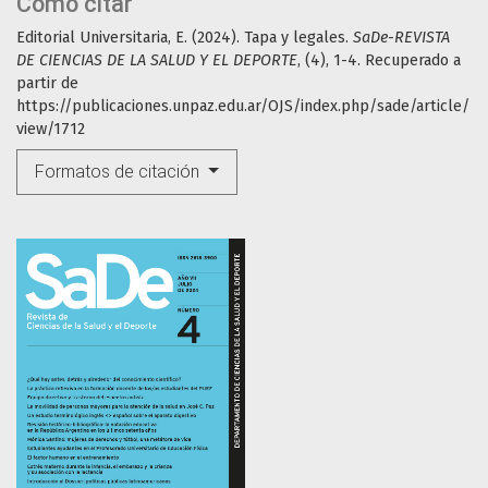
Cómo citar
Editorial Universitaria, E. (2024). Tapa y legales.
SaDe-REVISTA
DE CIENCIAS DE LA SALUD Y EL DEPORTE
, (4), 1-4. Recuperado a
partir de
https://publicaciones.unpaz.edu.ar/OJS/index.php/sade/article/
view/1712
Formatos de citación