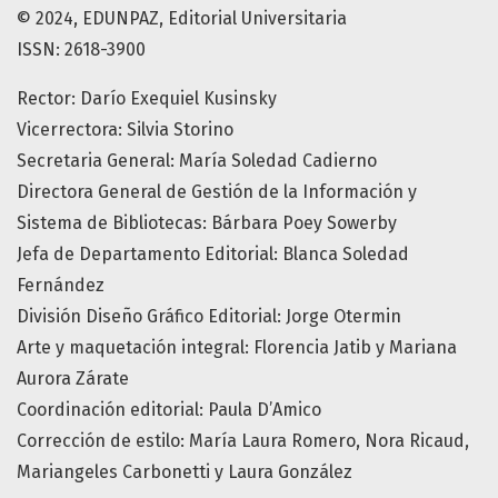
© 2024, EDUNPAZ, Editorial Universitaria
ISSN: 2618-3900
Rector: Darío Exequiel Kusinsky
Vicerrectora: Silvia Storino
Secretaria General: María Soledad Cadierno
Directora General de Gestión de la Información y
Sistema de Bibliotecas: Bárbara Poey Sowerby
Jefa de Departamento Editorial: Blanca Soledad
Fernández
División Diseño Gráfico Editorial: Jorge Otermin
Arte y maquetación integral: Florencia Jatib y Mariana
Aurora Zárate
Coordinación editorial: Paula D’Amico
Corrección de estilo: María Laura Romero, Nora Ricaud,
Mariangeles Carbonetti y Laura González