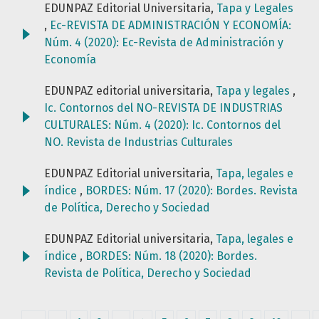
EDUNPAZ Editorial Universitaria,
Tapa y Legales
,
Ec-REVISTA DE ADMINISTRACIÓN Y ECONOMÍA:
Núm. 4 (2020): Ec-Revista de Administración y
Economía
EDUNPAZ editorial universitaria,
Tapa y legales
,
Ic. Contornos del NO-REVISTA DE INDUSTRIAS
CULTURALES: Núm. 4 (2020): Ic. Contornos del
NO. Revista de Industrias Culturales
EDUNPAZ Editorial universitaria,
Tapa, legales e
índice
,
BORDES: Núm. 17 (2020): Bordes. Revista
de Política, Derecho y Sociedad
EDUNPAZ Editorial universitaria,
Tapa, legales e
índice
,
BORDES: Núm. 18 (2020): Bordes.
Revista de Política, Derecho y Sociedad