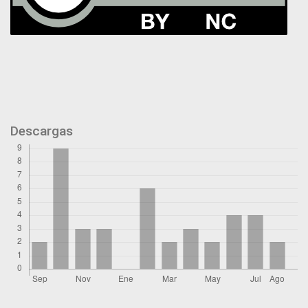
Descargas