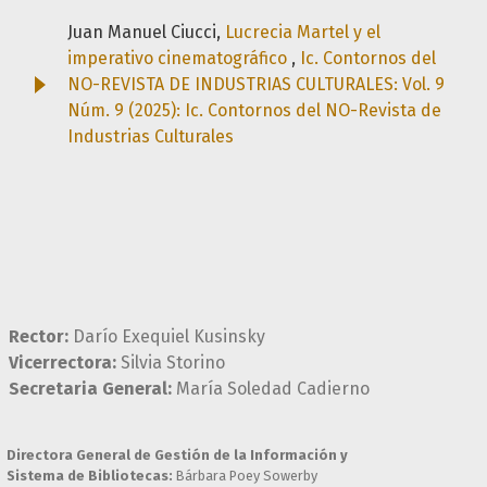
Juan Manuel Ciucci,
Lucrecia Martel y el
imperativo cinematográfico
,
Ic. Contornos del
NO-REVISTA DE INDUSTRIAS CULTURALES: Vol. 9
Núm. 9 (2025): Ic. Contornos del NO-Revista de
Industrias Culturales
Rector:
Darío Exequiel Kusinsky
Vicerrectora:
Silvia Storino
Secretaria General:
María Soledad Cadierno
Directora General de Gestión de la Información y
Sistema de Bibliotecas:
Bárbara Poey Sowerby