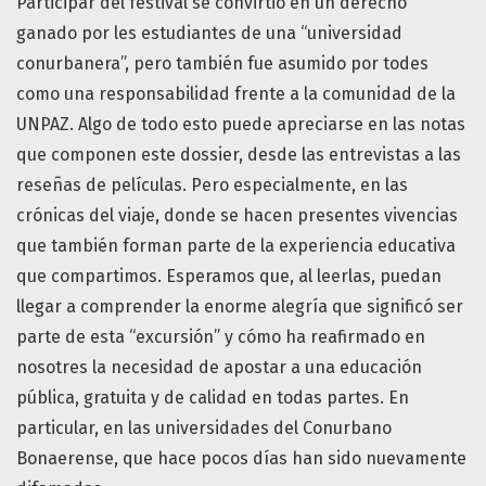
Participar del festival se convirtió en un derecho
ganado por les estudiantes de una “universidad
conurbanera”, pero también fue asumido por todes
como una responsabilidad frente a la comunidad de la
UNPAZ. Algo de todo esto puede apreciarse en las notas
que componen este dossier, desde las entrevistas a las
reseñas de películas. Pero especialmente, en las
crónicas del viaje, donde se hacen presentes vivencias
que también forman parte de la experiencia educativa
que compartimos. Esperamos que, al leerlas, puedan
llegar a comprender la enorme alegría que significó ser
parte de esta “excursión” y cómo ha reafirmado en
nosotres la necesidad de apostar a una educación
pública, gratuita y de calidad en todas partes. En
particular, en las universidades del Conurbano
Bonaerense, que hace pocos días han sido nuevamente