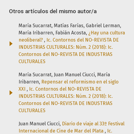
Otros artículos del mismo autor/a
María Sucarrat, Matías Farías, Gabriel Lerman,
María Iribarren, Fabián Acosta,
¿Hay una cultura
neoliberal?
,
Ic. Contornos del NO-REVISTA DE
INDUSTRIAS CULTURALES: Núm. 2 (2018): Ic.
Contornos del NO-REVISTA DE INDUSTRIAS
CULTURALES
María Sucarrat, Juan Manuel Ciucci, María
Iribarren,
Repensar el reformismo en el siglo
XXI
,
Ic. Contornos del NO-REVISTA DE
INDUSTRIAS CULTURALES: Núm. 2 (2018): Ic.
Contornos del NO-REVISTA DE INDUSTRIAS
CULTURALES
Juan Manuel Ciucci,
Diario de viaje al 33º Festival
Internacional de Cine de Mar del Plata
,
Ic.