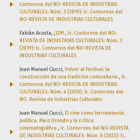
Contornos del NO-REVISTA DE INDUSTRIAS
CULTURALES: Núm. 3 (2019): Ic. Contornos del
NO-REVISTA DE INDUSTRIAS CULTURALES
Fabián Acosta,
¡129!
,
Ic. Contornos del NO-
REVISTA DE INDUSTRIAS CULTURALES: Núm. 3
(2019): Ic. Contornos del NO-REVISTA DE
INDUSTRIAS CULTURALES
Juan Manuel Ciucci,
Volver al Festival: la
construcción de una tradición comunitaria
,
Ic.
Contornos del NO-REVISTA DE INDUSTRIAS
CULTURALES: Núm. 4 (2020): Ic. Contornos del
NO. Revista de Industrias Culturales
Juan Manuel Ciucci,
El cine como herramienta
política. Paco Urondo y la crítica
cinematográfica
,
Ic. Contornos del NO-REVISTA
DE INDUSTRIAS CULTURALES: Núm. 6 (2022): Ic.