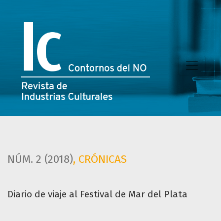
Diario de viaje al Festival de Mar del Plata
NÚM. 2 (2018)
,
CRÓNICAS
Diario de viaje al Festival de Mar del Plata