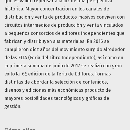
que es válido repensar a la luz de una perspectiva
histórica. Mayor concentración en los canales de
distribución y venta de productos masivos conviven con
circuitos intermedios de producción y venta vinculados
a pequeños consorcios de editores independientes que
fabrican y distribuyen sus materiales. En 2016 se
cumplieron diez años del movimiento surgido alrededor
de las FLIA (Feria del Libro Independiente), así como en
la primera semana de junio de 2017 se realizó con gran
éxito la 6ª edición de la Feria de Editores. Formas
distintas de abordar la selección de contenidos,
diseños y ediciones más económicas producto de
mayores posibilidades tecnológicas y gráficas de
gestión.