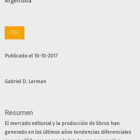
Argentina
PDF
Publicado el 10-10-2017
Gabriel D. Lerman
Resumen
El mercado editorial y la producción de libros han
generado en los últimos años tendencias diferenciales