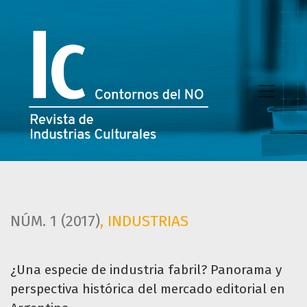
¿Una especie de industria fabril?
NÚM. 1 (2017)
,
INDUSTRIAS
¿Una especie de industria fabril? Panorama y
perspectiva histórica del mercado editorial en