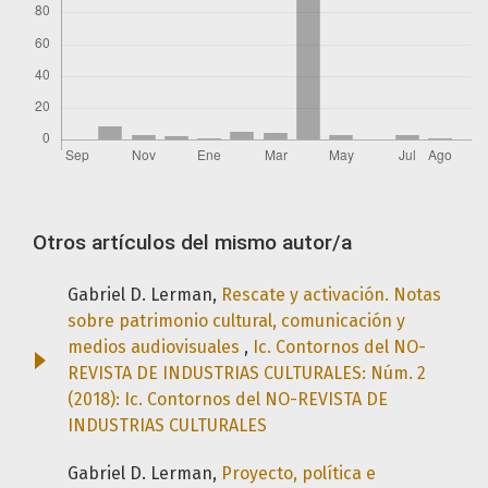
Otros artículos del mismo autor/a
Gabriel D. Lerman,
Rescate y activación. Notas
sobre patrimonio cultural, comunicación y
medios audiovisuales
,
Ic. Contornos del NO-
REVISTA DE INDUSTRIAS CULTURALES: Núm. 2
(2018): Ic. Contornos del NO-REVISTA DE
INDUSTRIAS CULTURALES
Gabriel D. Lerman,
Proyecto, política e