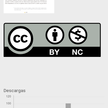
Descargas