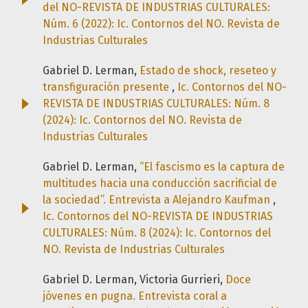
del NO-REVISTA DE INDUSTRIAS CULTURALES:
Núm. 6 (2022): Ic. Contornos del NO. Revista de
Industrias Culturales
Gabriel D. Lerman,
Estado de shock, reseteo y
transfiguración presente
,
Ic. Contornos del NO-
REVISTA DE INDUSTRIAS CULTURALES: Núm. 8
(2024): Ic. Contornos del NO. Revista de
Industrias Culturales
Gabriel D. Lerman,
“El fascismo es la captura de
multitudes hacia una conducción sacrificial de
la sociedad”. Entrevista a Alejandro Kaufman
,
Ic. Contornos del NO-REVISTA DE INDUSTRIAS
CULTURALES: Núm. 8 (2024): Ic. Contornos del
NO. Revista de Industrias Culturales
Gabriel D. Lerman, Victoria Gurrieri,
Doce
jóvenes en pugna. Entrevista coral a