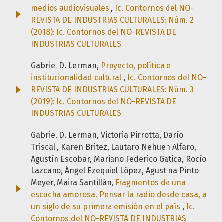
medios audiovisuales
,
Ic. Contornos del NO-
REVISTA DE INDUSTRIAS CULTURALES: Núm. 2
(2018): Ic. Contornos del NO-REVISTA DE
INDUSTRIAS CULTURALES
Gabriel D. Lerman,
Proyecto, política e
institucionalidad cultural
,
Ic. Contornos del NO-
REVISTA DE INDUSTRIAS CULTURALES: Núm. 3
(2019): Ic. Contornos del NO-REVISTA DE
INDUSTRIAS CULTURALES
Gabriel D. Lerman, Victoria Pirrotta, Darío
Triscali, Karen Britez, Lautaro Nehuen Alfaro,
Agustín Escobar, Mariano Federico Gatica, Rocío
Lazcano, Ángel Ezequiel López, Agustina Pinto
Meyer, Maira Santillán,
Fragmentos de una
escucha amorosa. Pensar la radio desde casa, a
un siglo de su primera emisión en el país
,
Ic.
Contornos del NO-REVISTA DE INDUSTRIAS