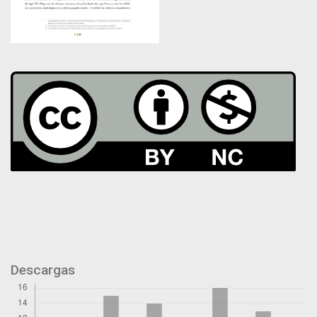
Descargas