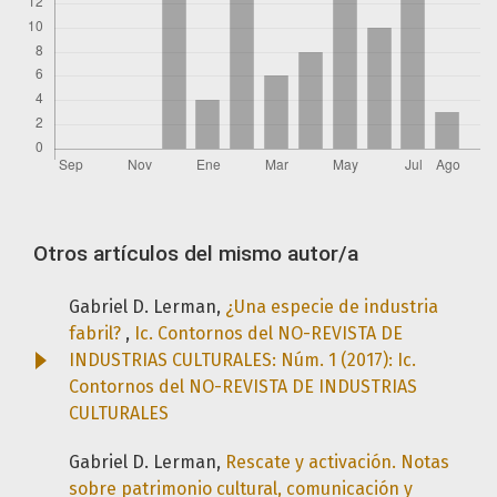
Otros artículos del mismo autor/a
Gabriel D. Lerman,
¿Una especie de industria
fabril?
,
Ic. Contornos del NO-REVISTA DE
INDUSTRIAS CULTURALES: Núm. 1 (2017): Ic.
Contornos del NO-REVISTA DE INDUSTRIAS
CULTURALES
Gabriel D. Lerman,
Rescate y activación. Notas
sobre patrimonio cultural, comunicación y