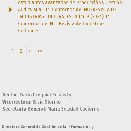
estudiantes avanzados de Producción y Gestión
Audiovisual
,
Ic. Contornos del NO-REVISTA DE
INDUSTRIAS CULTURALES: Núm. 8 (2024): Ic.
Contornos del NO. Revista de Industrias
Culturales
1
2
>
>>
Rector:
Darío Exequiel Kusinsky
Vicerrectora:
Silvia Storino
Secretaria General:
María Soledad Cadierno
Directora General de Gestión de la Información y