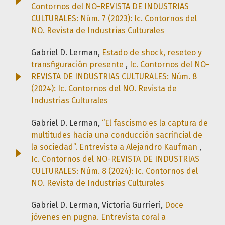
Contornos del NO-REVISTA DE INDUSTRIAS
CULTURALES: Núm. 7 (2023): Ic. Contornos del
NO. Revista de Industrias Culturales
Gabriel D. Lerman,
Estado de shock, reseteo y
transfiguración presente
,
Ic. Contornos del NO-
REVISTA DE INDUSTRIAS CULTURALES: Núm. 8
(2024): Ic. Contornos del NO. Revista de
Industrias Culturales
Gabriel D. Lerman,
“El fascismo es la captura de
multitudes hacia una conducción sacrificial de
la sociedad”. Entrevista a Alejandro Kaufman
,
Ic. Contornos del NO-REVISTA DE INDUSTRIAS
CULTURALES: Núm. 8 (2024): Ic. Contornos del
NO. Revista de Industrias Culturales
Gabriel D. Lerman, Victoria Gurrieri,
Doce
jóvenes en pugna. Entrevista coral a