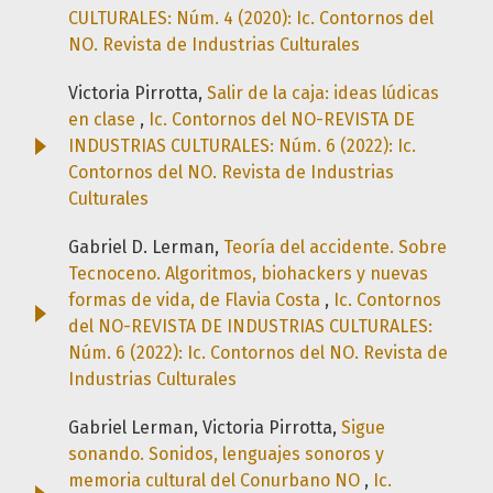
CULTURALES: Núm. 4 (2020): Ic. Contornos del
NO. Revista de Industrias Culturales
Victoria Pirrotta,
Salir de la caja: ideas lúdicas
en clase
,
Ic. Contornos del NO-REVISTA DE
INDUSTRIAS CULTURALES: Núm. 6 (2022): Ic.
Contornos del NO. Revista de Industrias
Culturales
Gabriel D. Lerman,
Teoría del accidente. Sobre
Tecnoceno. Algoritmos, biohackers y nuevas
formas de vida, de Flavia Costa
,
Ic. Contornos
del NO-REVISTA DE INDUSTRIAS CULTURALES:
Núm. 6 (2022): Ic. Contornos del NO. Revista de
Industrias Culturales
Gabriel Lerman, Victoria Pirrotta,
Sigue
sonando. Sonidos, lenguajes sonoros y
memoria cultural del Conurbano NO
,
Ic.