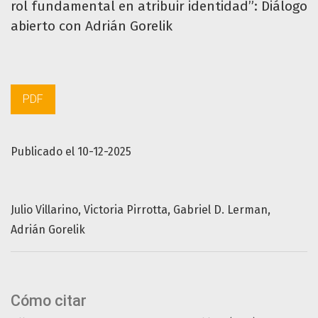
rol fundamental en atribuir identidad”: Diálogo
abierto con Adrián Gorelik
PDF
Publicado el 10-12-2025
Julio Villarino
Victoria Pirrotta
Gabriel D. Lerman
Adrián Gorelik
Cómo citar