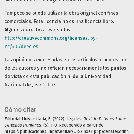
Tampoco se puede utilizar la obra original con fines
comerciales. Esta licencia no es una licencia libre.
Algunos derechos reservados:
http://creativecommons.org/licenses/by-
nc/4.0/deed.es
Las opiniones expresadas en los artículos firmados son
de los autores y no reflejan necesariamente los puntos
de vista de esta publicación ni de la Universidad
Nacional de José C. Paz.
Cómo citar
Editorial Universitaria, E. (2022). Legales.
Revista Debates Sobre
Derechos Humanos
, (5), 1-8. Recuperado a partir de
https://publicaciones.unpaz.edu.ar/OJS/index.php/debatesddhh