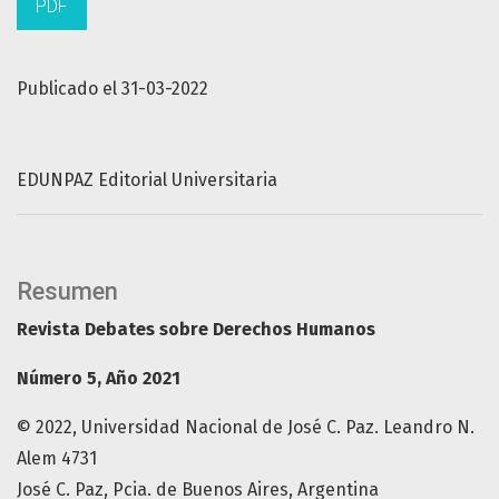
PDF
Publicado el 31-03-2022
EDUNPAZ Editorial Universitaria
Resumen
Revista Debates sobre Derechos Humanos
Número 5, Año 2021
© 2022, Universidad Nacional de José C. Paz. Leandro N.
Alem 4731
José C. Paz, Pcia. de Buenos Aires, Argentina