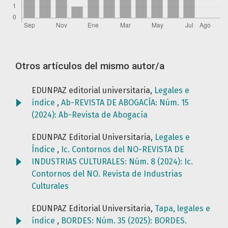
Otros artículos del mismo autor/a
EDUNPAZ editorial universitaria,
Legales e
índice
,
Ab-REVISTA DE ABOGACÍA: Núm. 15
(2024): Ab-Revista de Abogacía
EDUNPAZ Editorial Universitaria,
Legales e
Índice
,
Ic. Contornos del NO-REVISTA DE
INDUSTRIAS CULTURALES: Núm. 8 (2024): Ic.
Contornos del NO. Revista de Industrias
Culturales
EDUNPAZ Editorial Universitaria,
Tapa, legales e
índice
,
BORDES: Núm. 35 (2025): BORDES.