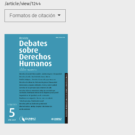
/article/view/1244
Formatos de citación