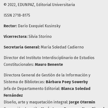
© 2022, EDUNPAZ, Editorial Universitaria
ISSN 2718-8175
Rector:
Darío Exequiel Kusinsky
Vicerrectora:
Silvia Storino
Secretaria General:
María Soledad Cadierno
Director del Instituto Interdisciplinario de Estudios
Constitucionales:
Mauro Benente
Directora General de Gestión de la Información y
Sistema de Bibliotecas:
Bárbara Poey Sowerby
Jefa de Departamento Editorial:
Blanca Soledad
Fernández
Diseño, arte y maquetación integral:
Jorge Otermin