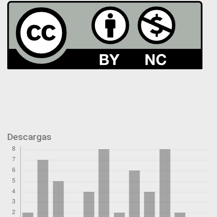
Descargas