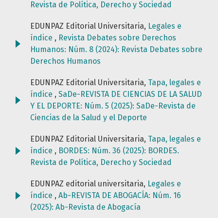
Revista de Política, Derecho y Sociedad
EDUNPAZ Editorial Universitaria,
Legales e
índice
,
Revista Debates sobre Derechos
Humanos: Núm. 8 (2024): Revista Debates sobre
Derechos Humanos
EDUNPAZ Editorial Universitaria,
Tapa, legales e
índice
,
SaDe-REVISTA DE CIENCIAS DE LA SALUD
Y EL DEPORTE: Núm. 5 (2025): SaDe-Revista de
Ciencias de la Salud y el Deporte
EDUNPAZ Editorial Universitaria,
Tapa, legales e
índice
,
BORDES: Núm. 36 (2025): BORDES.
Revista de Política, Derecho y Sociedad
EDUNPAZ editorial universitaria,
Legales e
índice
,
Ab-REVISTA DE ABOGACÍA: Núm. 16
(2025): Ab-Revista de Abogacía