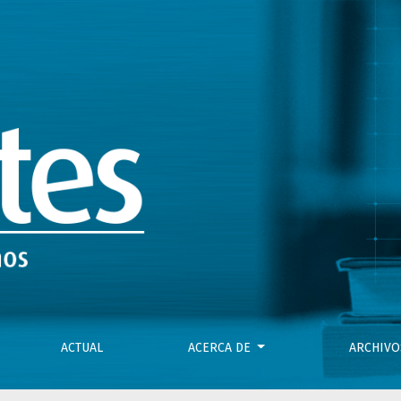
hos Humanos
ACTUAL
ACERCA DE
ARCHIV