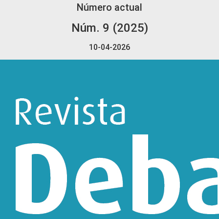
Número actual
Núm. 9 (2025)
10-04-2026