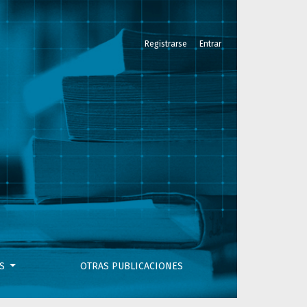
Registrarse
Entrar
OS
OTRAS PUBLICACIONES