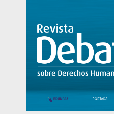
Revista Debates sobre Derec
PORTADA
EDUNPAZ