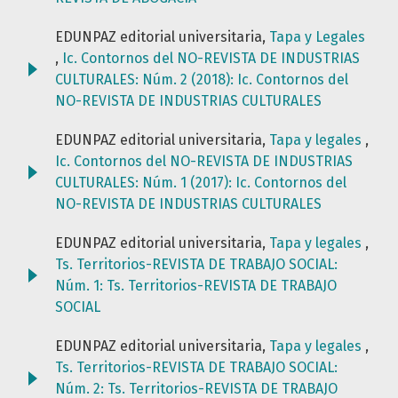
EDUNPAZ editorial universitaria,
Tapa y Legales
,
Ic. Contornos del NO-REVISTA DE INDUSTRIAS
CULTURALES: Núm. 2 (2018): Ic. Contornos del
NO-REVISTA DE INDUSTRIAS CULTURALES
EDUNPAZ editorial universitaria,
Tapa y legales
,
Ic. Contornos del NO-REVISTA DE INDUSTRIAS
CULTURALES: Núm. 1 (2017): Ic. Contornos del
NO-REVISTA DE INDUSTRIAS CULTURALES
EDUNPAZ editorial universitaria,
Tapa y legales
,
Ts. Territorios-REVISTA DE TRABAJO SOCIAL:
Núm. 1: Ts. Territorios-REVISTA DE TRABAJO
SOCIAL
EDUNPAZ editorial universitaria,
Tapa y legales
,
Ts. Territorios-REVISTA DE TRABAJO SOCIAL:
Núm. 2: Ts. Territorios-REVISTA DE TRABAJO