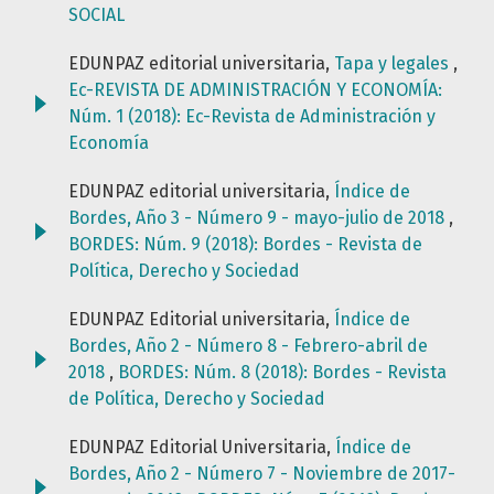
SOCIAL
EDUNPAZ editorial universitaria,
Tapa y legales
,
Ec-REVISTA DE ADMINISTRACIÓN Y ECONOMÍA:
Núm. 1 (2018): Ec-Revista de Administración y
Economía
EDUNPAZ editorial universitaria,
Índice de
Bordes, Año 3 - Número 9 - mayo-julio de 2018
,
BORDES: Núm. 9 (2018): Bordes - Revista de
Política, Derecho y Sociedad
EDUNPAZ Editorial universitaria,
Índice de
Bordes, Año 2 - Número 8 - Febrero-abril de
2018
,
BORDES: Núm. 8 (2018): Bordes - Revista
de Política, Derecho y Sociedad
EDUNPAZ Editorial Universitaria,
Índice de
Bordes, Año 2 - Número 7 - Noviembre de 2017-