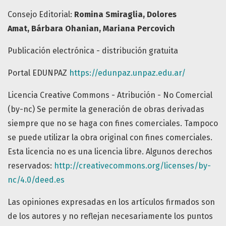
Consejo Editorial:
Romina Smiraglia
,
Dolores
Amat
,
Bárbara Ohanian
, Mariana Percovich
Publicación electrónica - distribución gratuita
Portal EDUNPAZ
https://edunpaz.unpaz.edu.ar/
Licencia Creative Commons - Atribución - No Comercial
(by-nc) Se permite la generación de obras derivadas
siempre que no se haga con fines comerciales. Tampoco
se puede utilizar la obra original con fines comerciales.
Esta licencia no es una licencia libre. Algunos derechos
reservados:
http://creativecommons.org/licenses/by-
nc/4.0/deed.es
Las opiniones expresadas en los artículos firmados son
de los autores y no reflejan necesariamente los puntos