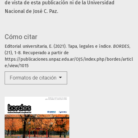
de vista de esta publicación ni de la Universidad
Nacional de José C. Paz.
Cómo citar
Editorial universitaria, E. (2021). Tapa, legales e índice.
BORDES
,
(21), 1-8. Recuperado a partir de
https://publicaciones.unpaz.edu.ar/OJS/index.php/bordes/articl
e/view/1015
Formatos de citación