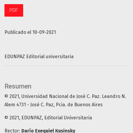
PDF
Publicado el 10-09-2021
EDUNPAZ Editorial universitaria
Resumen
© 2021, Universidad Nacional de José C. Paz. Leandro N.
Alem 4731 - José C. Paz, Pcia. de Buenos Aires
© 2021, EDUNPAZ, Editorial Universitaria
Rector:
Darío Exequiel Kusinsky