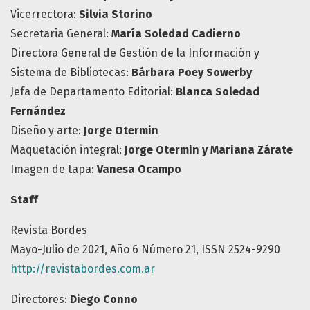
Vicerrectora:
Silvia Storino
Secretaria General:
María Soledad Cadierno
Directora General de Gestión de la Información y
Sistema de Bibliotecas:
Bárbara Poey Sowerby
Jefa de Departamento Editorial:
Blanca Soledad
Fernández
Diseño y arte:
Jorge Otermin
Maquetación integral:
Jorge Otermin y Mariana Zárate
Imagen de tapa:
Vanesa Ocampo
Staff
Revista Bordes
Mayo-Julio de 2021, Año 6 Número 21, ISSN 2524-9290
http://revistabordes.com.ar
Directores:
Diego Conno