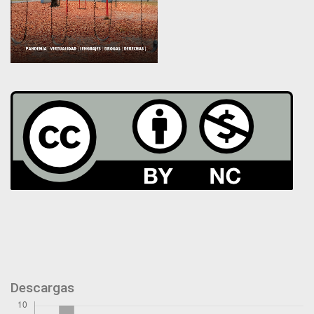
Descargas