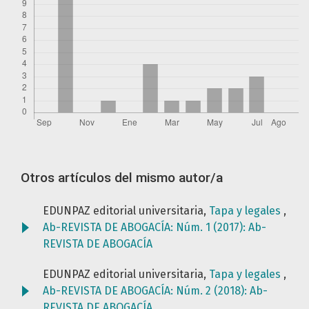
Otros artículos del mismo autor/a
EDUNPAZ editorial universitaria,
Tapa y legales
,
Ab-REVISTA DE ABOGACÍA: Núm. 1 (2017): Ab-
REVISTA DE ABOGACÍA
EDUNPAZ editorial universitaria,
Tapa y legales
,
Ab-REVISTA DE ABOGACÍA: Núm. 2 (2018): Ab-
REVISTA DE ABOGACÍA