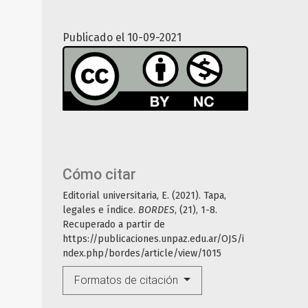
Publicado el 10-09-2021
Cómo citar
Editorial universitaria, E. (2021). Tapa,
legales e índice.
BORDES
, (21), 1-8.
Recuperado a partir de
https://publicaciones.unpaz.edu.ar/OJS/i
ndex.php/bordes/article/view/1015
Formatos de citación