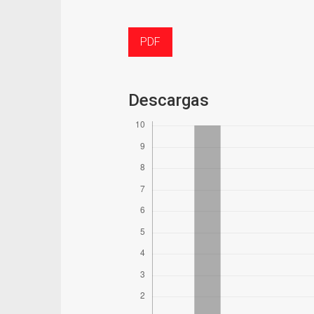
PDF
Descargas