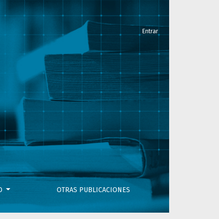
Entrar
VO
OTRAS PUBLICACIONES