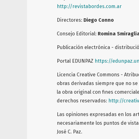
http://revistabordes.com.ar
Directores:
Diego Conno
Consejo Editorial:
Romina Smiragli
Publicación electrónica - distribuci
Portal EDUNPAZ
https://edunpaz.u
Licencia Creative Commons - Atribu
obras derivadas siempre que no se 
la obra original con fines comerciale
derechos reservados:
http://creat
Las opiniones expresadas en los art
necesariamente los puntos de vista 
José C. Paz.