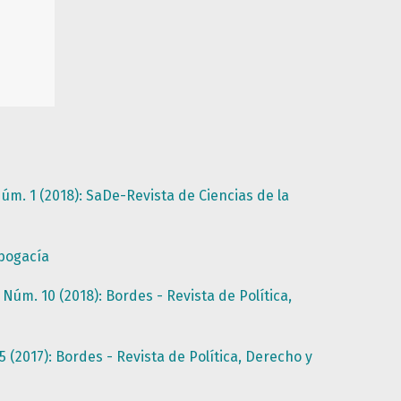
. 1 (2018): SaDe-Revista de Ciencias de la
Abogacía
Núm. 10 (2018): Bordes - Revista de Política,
(2017): Bordes - Revista de Política, Derecho y