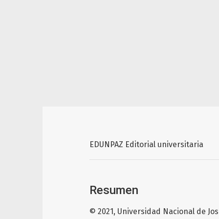
EDUNPAZ Editorial universitaria
Resumen
© 2021, Universidad Nacional de José