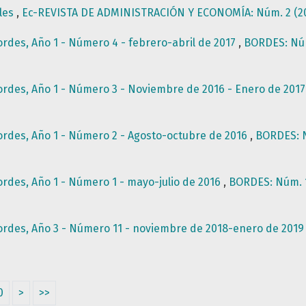
les
,
Ec-REVISTA DE ADMINISTRACIÓN Y ECONOMÍA: Núm. 2 (201
ordes, Año 1 - Número 4 - febrero-abril de 2017
,
BORDES: Núm.
ordes, Año 1 - Número 3 - Noviembre de 2016 - Enero de 201
ordes, Año 1 - Número 2 - Agosto-octubre de 2016
,
BORDES: Nú
ordes, Año 1 - Número 1 - mayo-julio de 2016
,
BORDES: Núm. 1 
ordes, Año 3 - Número 11 - noviembre de 2018-enero de 201
0
>
>>