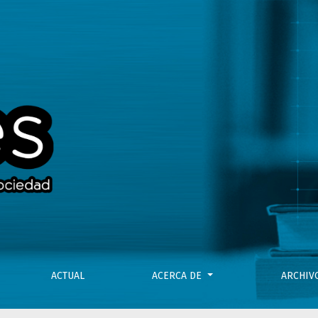
ACTUAL
ACERCA DE
ARCHI