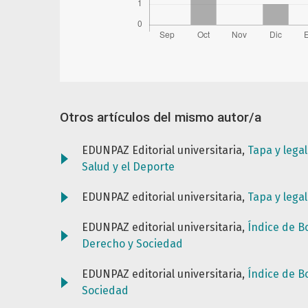
Otros artículos del mismo autor/a
EDUNPAZ Editorial universitaria,
Tapa y lega
Salud y el Deporte
EDUNPAZ editorial universitaria,
Tapa y lega
EDUNPAZ editorial universitaria,
Índice de B
Derecho y Sociedad
EDUNPAZ editorial universitaria,
Índice de B
Sociedad