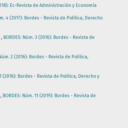
8): Ec-Revista de Administración y Economía
 4 (2017): Bordes - Revista de Política, Derecho
7
,
BORDES: Núm. 3 (2016): Bordes - Revista de
m. 2 (2016): Bordes - Revista de Política,
(2016): Bordes - Revista de Política, Derecho y
9
,
BORDES: Núm. 11 (2019): Bordes - Revista de