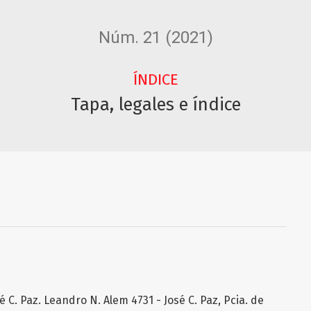
Núm. 21 (2021)
ÍNDICE
Tapa, legales e índice
 C. Paz. Leandro N. Alem 4731 - José C. Paz, Pcia. de