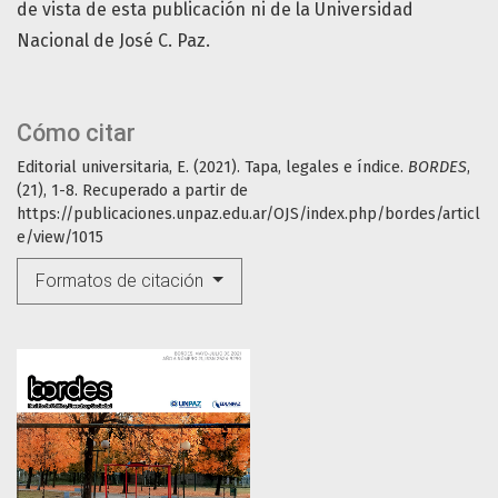
de vista de esta publicación ni de la Universidad
Nacional de José C. Paz.
Cómo citar
Editorial universitaria, E. (2021). Tapa, legales e índice.
BORDES
,
(21), 1-8. Recuperado a partir de
https://publicaciones.unpaz.edu.ar/OJS/index.php/bordes/articl
e/view/1015
Formatos de citación