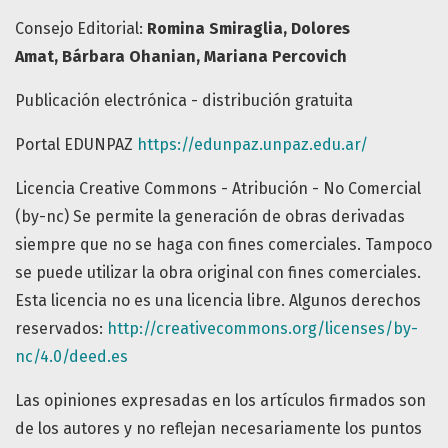
Consejo Editorial:
Romina Smiraglia
,
Dolores
Amat
,
Bárbara Ohanian
, Mariana Percovich
Publicación electrónica - distribución gratuita
Portal EDUNPAZ
https://edunpaz.unpaz.edu.ar/
Licencia Creative Commons - Atribución - No Comercial
(by-nc) Se permite la generación de obras derivadas
siempre que no se haga con fines comerciales. Tampoco
se puede utilizar la obra original con fines comerciales.
Esta licencia no es una licencia libre. Algunos derechos
reservados:
http://creativecommons.org/licenses/by-
nc/4.0/deed.es
Las opiniones expresadas en los artículos firmados son
de los autores y no reflejan necesariamente los puntos