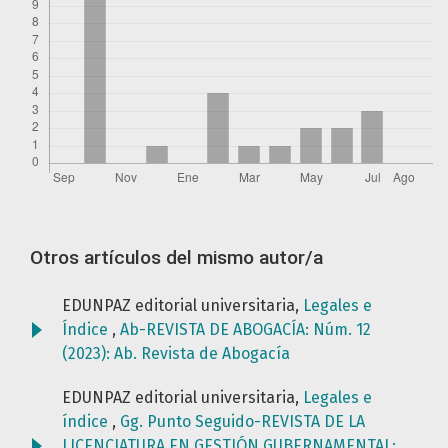
Otros artículos del mismo autor/a
EDUNPAZ editorial universitaria,
Legales e
Índice
,
Ab-REVISTA DE ABOGACÍA: Núm. 12
(2023): Ab. Revista de Abogacía
EDUNPAZ editorial universitaria,
Legales e
índice
,
Gg. Punto Seguido-REVISTA DE LA
LICENCIATURA EN GESTIÓN GUBERNAMENTAL: