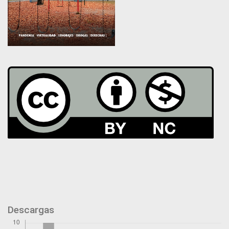
Descargas