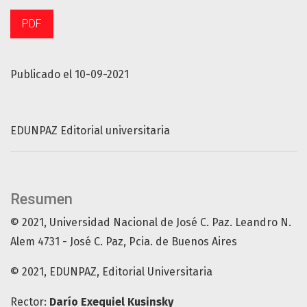
PDF
Publicado el 10-09-2021
EDUNPAZ Editorial universitaria
Resumen
© 2021, Universidad Nacional de José C. Paz. Leandro N.
Alem 4731 - José C. Paz, Pcia. de Buenos Aires
© 2021, EDUNPAZ, Editorial Universitaria
Rector:
Darío Exequiel Kusinsky