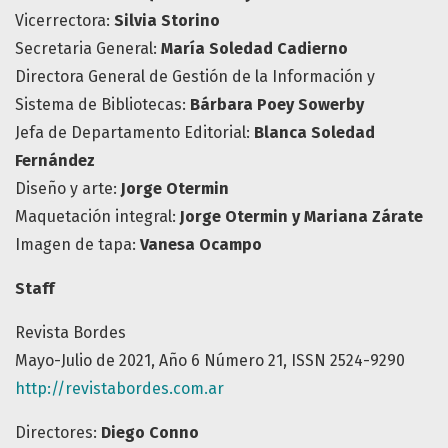
Vicerrectora:
Silvia Storino
Secretaria General:
María Soledad Cadierno
Directora General de Gestión de la Información y
Sistema de Bibliotecas:
Bárbara Poey Sowerby
Jefa de Departamento Editorial:
Blanca Soledad
Fernández
Diseño y arte:
Jorge Otermin
Maquetación integral:
Jorge Otermin y Mariana Zárate
Imagen de tapa:
Vanesa Ocampo
Staff
Revista Bordes
Mayo-Julio de 2021, Año 6 Número 21, ISSN 2524-9290
http://revistabordes.com.ar
Directores:
Diego Conno