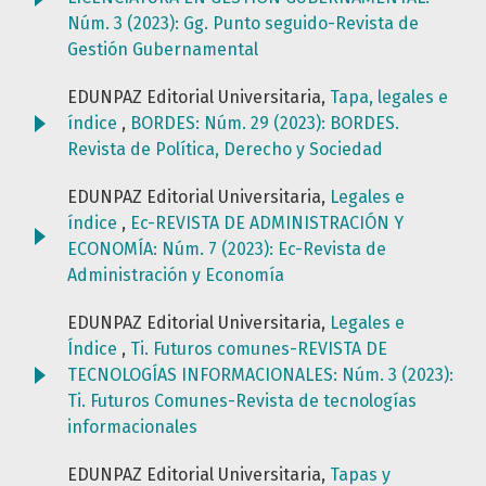
Núm. 3 (2023): Gg. Punto seguido-Revista de
Gestión Gubernamental
EDUNPAZ Editorial Universitaria,
Tapa, legales e
índice
,
BORDES: Núm. 29 (2023): BORDES.
Revista de Política, Derecho y Sociedad
EDUNPAZ Editorial Universitaria,
Legales e
índice
,
Ec-REVISTA DE ADMINISTRACIÓN Y
ECONOMÍA: Núm. 7 (2023): Ec-Revista de
Administración y Economía
EDUNPAZ Editorial Universitaria,
Legales e
Índice
,
Ti. Futuros comunes-REVISTA DE
TECNOLOGÍAS INFORMACIONALES: Núm. 3 (2023):
Ti. Futuros Comunes-Revista de tecnologías
informacionales
EDUNPAZ Editorial Universitaria,
Tapas y