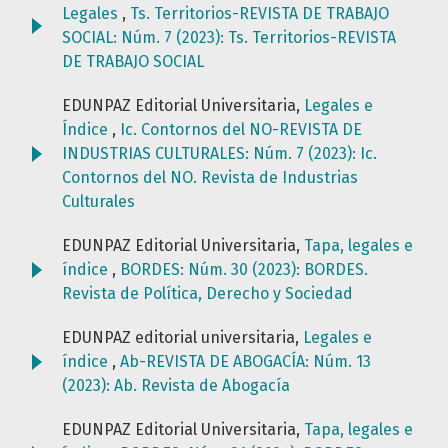
Legales
,
Ts. Territorios-REVISTA DE TRABAJO
SOCIAL: Núm. 7 (2023): Ts. Territorios-REVISTA
DE TRABAJO SOCIAL
EDUNPAZ Editorial Universitaria,
Legales e
Índice
,
Ic. Contornos del NO-REVISTA DE
INDUSTRIAS CULTURALES: Núm. 7 (2023): Ic.
Contornos del NO. Revista de Industrias
Culturales
EDUNPAZ Editorial Universitaria,
Tapa, legales e
índice
,
BORDES: Núm. 30 (2023): BORDES.
Revista de Política, Derecho y Sociedad
EDUNPAZ editorial universitaria,
Legales e
índice
,
Ab-REVISTA DE ABOGACÍA: Núm. 13
(2023): Ab. Revista de Abogacía
EDUNPAZ Editorial Universitaria,
Tapa, legales e