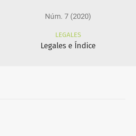
Núm. 7 (2020)
LEGALES
Legales e Índice