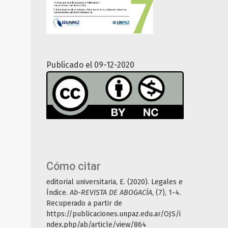
Publicado el 09-12-2020
Cómo citar
editorial universitaria, E. (2020). Legales e
Índice.
Ab-REVISTA DE ABOGACÍA
, (7), 1-4.
Recuperado a partir de
https://publicaciones.unpaz.edu.ar/OJS/i
ndex.php/ab/article/view/864