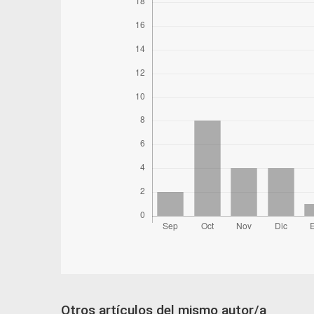
Otros artículos del mismo autor/a