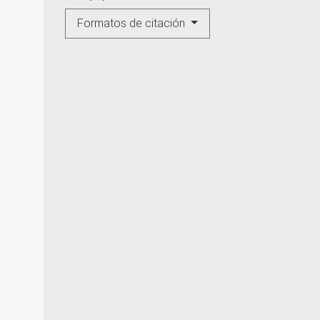
Formatos de citación