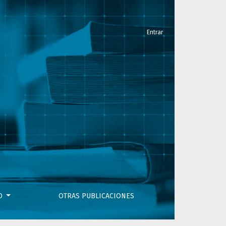
Entrar
VO
OTRAS PUBLICACIONES