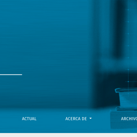
ACTUAL
ACERCA DE
ARCHI