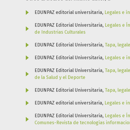
EDUNPAZ editorial universitaria,
Legales e í
EDUNPAZ Editorial Universitaria,
Legales e Í
de Industrias Culturales
EDUNPAZ Editorial Universitaria,
Tapa, legal
EDUNPAZ Editorial Universitaria,
Legales e í
EDUNPAZ Editorial Universitaria,
Tapa, legal
de la Salud y el Deporte
EDUNPAZ Editorial Universitaria,
Tapa, legal
EDUNPAZ editorial universitaria,
Legales e í
EDUNPAZ Editorial Universitaria,
Legales e Í
Comunes-Revista de tecnologías informacio