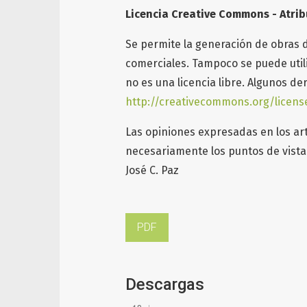
Licencia Creative Commons - Atrib
Se permite la generación de obras 
comerciales. Tampoco se puede utiliz
no es una licencia libre. Algunos d
http://creativecommons.org/licens
Las opiniones expresadas en los art
necesariamente los puntos de vista 
José C. Paz
PDF
Descargas