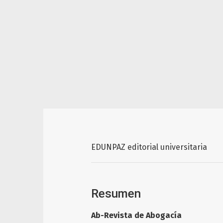
EDUNPAZ editorial universitaria
Resumen
Ab-Revista de Abogacía