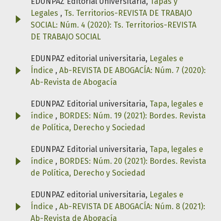
EDUNPAZ Editorial Universitaria,
Tapas y
Legales
,
Ts. Territorios-REVISTA DE TRABAJO
SOCIAL: Núm. 4 (2020): Ts. Territorios-REVISTA
DE TRABAJO SOCIAL
EDUNPAZ editorial universitaria,
Legales e
Índice
,
Ab-REVISTA DE ABOGACÍA: Núm. 7 (2020):
Ab-Revista de Abogacía
EDUNPAZ Editorial universitaria,
Tapa, legales e
índice
,
BORDES: Núm. 19 (2021): Bordes. Revista
de Política, Derecho y Sociedad
EDUNPAZ Editorial universitaria,
Tapa, legales e
índice
,
BORDES: Núm. 20 (2021): Bordes. Revista
de Política, Derecho y Sociedad
EDUNPAZ editorial universitaria,
Legales e
Índice
,
Ab-REVISTA DE ABOGACÍA: Núm. 8 (2021):
Ab-Revista de Abogacía