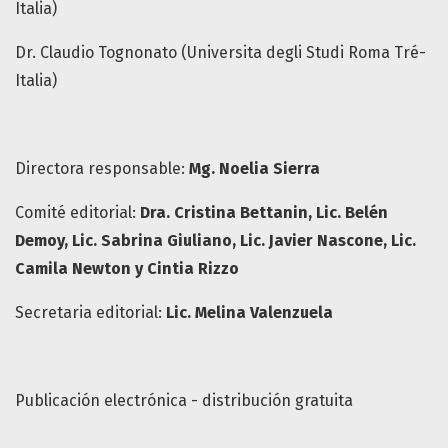
Italia)
Dr. Claudio Tognonato (Universita degli Studi Roma Tré-
Italia)
Directora responsable:
Mg
. Noelia Sierra
Comité editorial:
Dra. Cristina Bettanin, Lic. Belén
Demoy, Lic. Sabrina Giuliano, Lic. Javier Nascone, Lic.
Camila Newton
y Cintia Rizzo
Secretaria editorial:
Lic. Melina Valenzuela
Publicación electrónica - distribución gratuita