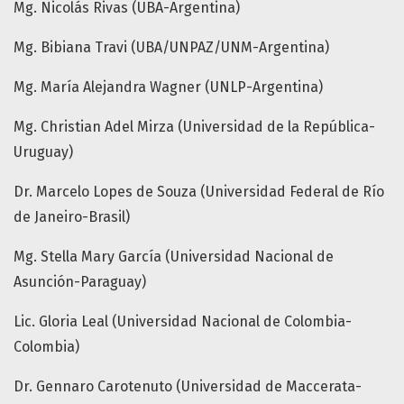
Mg. Nicolás Rivas (UBA-Argentina)
Mg. Bibiana Travi (UBA/UNPAZ/UNM-Argentina)
Mg. María Alejandra Wagner (UNLP-Argentina)
Mg. Christian Adel Mirza (Universidad de la República-
Uruguay)
Dr. Marcelo Lopes de Souza (Universidad Federal de Río
de Janeiro-Brasil)
Mg. Stella Mary García (Universidad Nacional de
Asunción-Paraguay)
Lic. Gloria Leal (Universidad Nacional de Colombia-
Colombia)
Dr. Gennaro Carotenuto (Universidad de Maccerata-