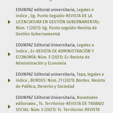
EDUNPAZ editorial universitaria,
Legales e
índice
,
Gg. Punto Seguido-REVISTA DE LA
LICENCIATURA EN GESTIÓN GUBERNAMENTAL:
Núm. 1 (2021): Gg. Punto seguido-Revista de
Gestión Gubernamental
EDUNPAZ Editorial Universitaria,
Legales e
índice
,
Ec-REVISTA DE ADMINISTRACIÓN Y
ECONOMÍA: Núm. 5 (2021): Ec-Revista de
Administración y Economía
EDUNPAZ Editorial universitaria,
Tapa, legales e
índice
,
BORDES: Núm. 21 (2021): Bordes. Revista
de Política, Derecho y Sociedad
EDUNPAZ Editorial Universitaria,
Novedades
editoriales
,
Ts. Territorios-REVISTA DE TRABAJO
SOCIAL: Núm. 5 (2021): Ts. Territorios-REVISTA