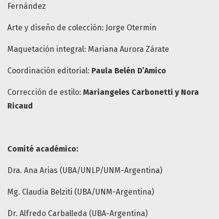
Fernández
Arte y diseño de colección: Jorge Otermin
Maquetación integral: Mariana Aurora Zárate
Coordinación editorial:
Paula Belén D’Amico
Corrección de estilo:
Mariangeles Carbonetti y Nora
Ricaud
Comité académico:
Dra. Ana Arias (UBA/UNLP/UNM-Argentina)
Mg. Claudia Belziti (UBA/UNM-Argentina)
Dr. Alfredo Carballeda (UBA-Argentina)