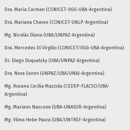
Dra. María Carman (CONICET-IIGG-UBA-Argentina)
Dra. Mariana Chaves (CONICET-UNLP-Argentina)
Mg. Nicolás Diana (UBA/UNPAZ-Argentina)
Dra. Mercedes Di Virgilio (CONICET/IIGG-UBA-Argentina)
Dr. Diego Duquelsky (UBA/UNPAZ-Argentina)
Dra. Nora Goren (UNPAZ/UBA/UNAJ-Argentina)
Mg. Roxana Cecilia Mazzola (CEDEP-FLACSO/UBA-
Argentina)
Mg. Mariano Nascone (UBA-UNASUR-Argentina)
Mg. Vilma Hebe Paura (UBA/UNTREF-Argentina)