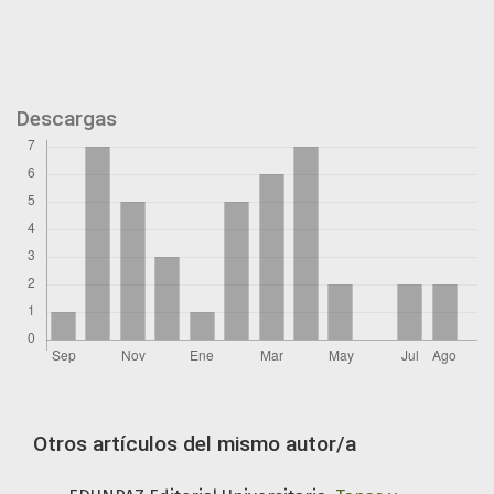
Descargas
Otros artículos del mismo autor/a