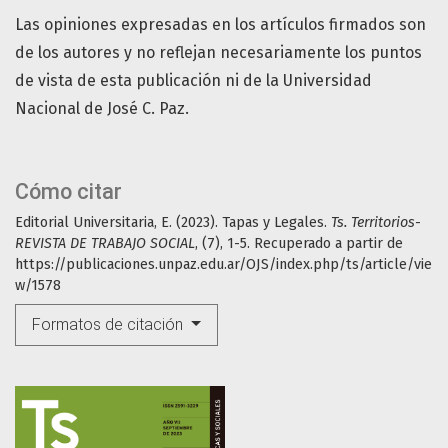
Las opiniones expresadas en los artículos firmados son
de los autores y no reflejan necesariamente los puntos
de vista de esta publicación ni de la Universidad
Nacional de José C. Paz.
Cómo citar
Editorial Universitaria, E. (2023). Tapas y Legales.
Ts. Territorios-
REVISTA DE TRABAJO SOCIAL
, (7), 1-5. Recuperado a partir de
https://publicaciones.unpaz.edu.ar/OJS/index.php/ts/article/vie
w/1578
Formatos de citación