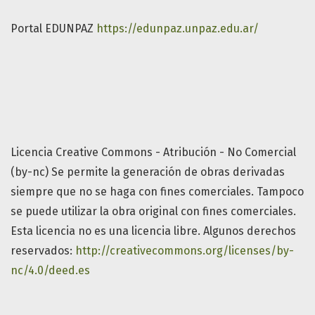
Portal EDUNPAZ
https://edunpaz.unpaz.edu.ar/
Licencia Creative Commons - Atribución - No Comercial
(by-nc) Se permite la generación de obras derivadas
siempre que no se haga con fines comerciales. Tampoco
se puede utilizar la obra original con fines comerciales.
Esta licencia no es una licencia libre. Algunos derechos
reservados:
http://creativecommons.org/licenses/by-
nc/4.0/deed.es