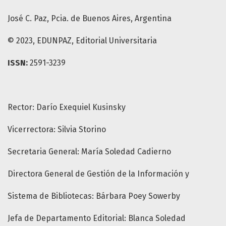
José C. Paz, Pcia. de Buenos Aires, Argentina
© 2023, EDUNPAZ, Editorial Universitaria
ISSN:
2591-3239
Rector: Darío Exequiel Kusinsky
Vicerrectora: Silvia Storino
Secretaria General: María Soledad Cadierno
Directora General de Gestión de la Información y
Sistema de Bibliotecas: Bárbara Poey Sowerby
Jefa de Departamento Editorial: Blanca Soledad