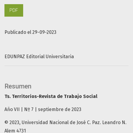
PDF
Publicado el 29-09-2023
EDUNPAZ Editorial Universitaria
Resumen
Ts. Territorios-Revista de Trabajo Social
Año VII | Nº 7 | septiembre de 2023
© 2023, Universidad Nacional de José C. Paz. Leandro N.
Alem 4731