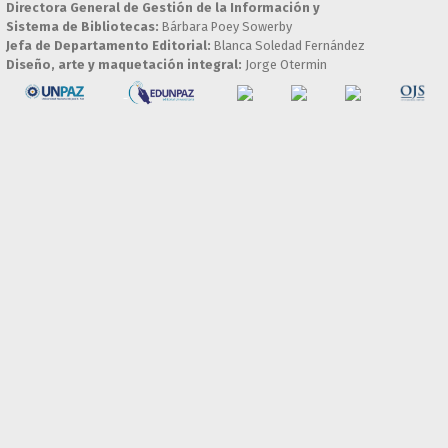
Directora General de Gestión de la Información y
Sistema de Bibliotecas:
Bárbara Poey Sowerby
Jefa de Departamento Editorial:
Blanca Soledad Fernández
Diseño, arte y maquetación integral:
Jorge Otermin