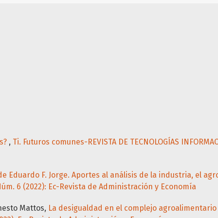
os?
,
Ti. Futuros comunes-REVISTA DE TECNOLOGÍAS INFORMACIO
Eduardo F. Jorge. Aportes al análisis de la industria, el agro
. 6 (2022): Ec-Revista de Administración y Economía
rnesto Mattos,
La desigualdad en el complejo agroalimentario 