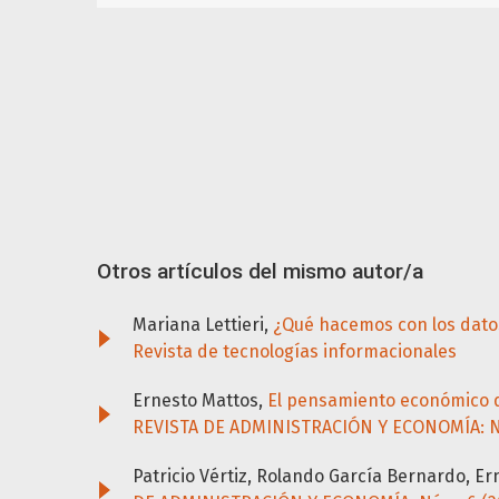
Otros artículos del mismo autor/a
Mariana Lettieri,
¿Qué hacemos con los dat
Revista de tecnologías informacionales
Ernesto Mattos,
El pensamiento económico de 
REVISTA DE ADMINISTRACIÓN Y ECONOMÍA: Núm
Patricio Vértiz, Rolando García Bernardo, E