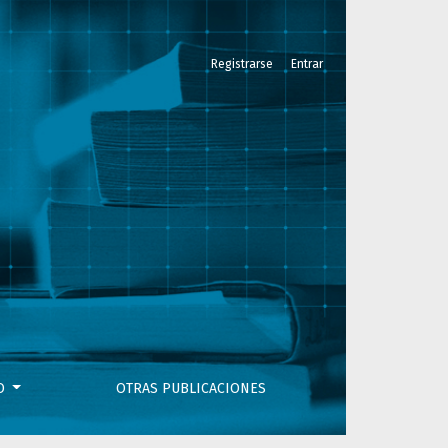
Registrarse
Entrar
VO
OTRAS PUBLICACIONES