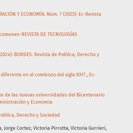
ACIÓN Y ECONOMÍA: Núm. 7 (2023): Ec-Revista
s comunes-REVISTA DE TECNOLOGÍAS
024): BORDES. Revista de Política, Derecho y
 diferente en el comienzo del siglo XXI?
,
Ec-
íos de las nuevas universidades del Bicentenario
ministración y Economía
olítica, Derecho y Sociedad
Jorge Cortez, Victoria Pirrotta, Victoria Gurrieri,