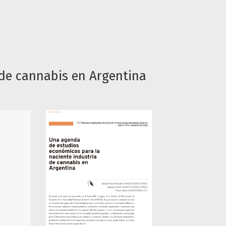
de cannabis en Argentina