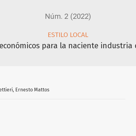
Núm. 2 (2022)
ESTILO LOCAL
económicos para la naciente industria 
ttieri
Ernesto Mattos