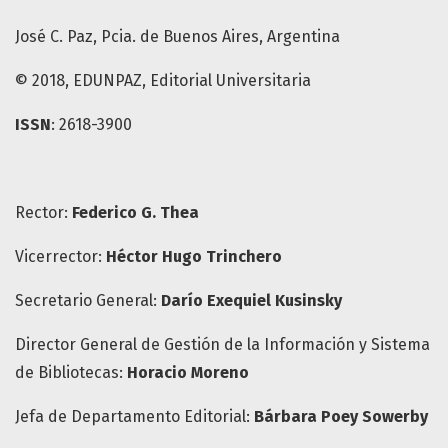
José C. Paz, Pcia. de Buenos Aires, Argentina
© 2018, EDUNPAZ, Editorial Universitaria
ISSN
: 2618-3900
Rector:
Federico G. Thea
Vicerrector:
Héctor Hugo Trinchero
Secretario General:
Darío Exequiel Kusinsky
Director General de Gestión de la Información y Sistema
de Bibliotecas:
Horacio Moreno
Jefa de Departamento Editorial:
Bárbara Poey Sowerby