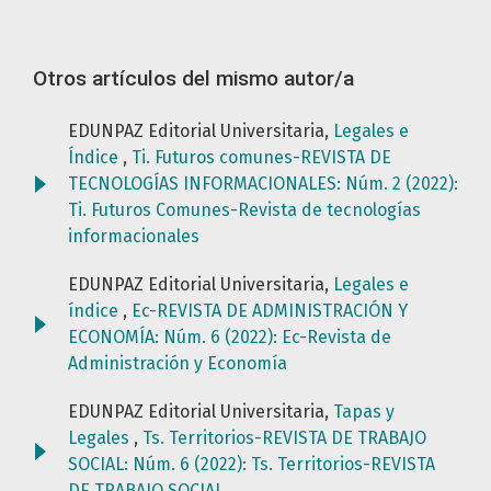
Otros artículos del mismo autor/a
EDUNPAZ Editorial Universitaria,
Legales e
Índice
,
Ti. Futuros comunes-REVISTA DE
TECNOLOGÍAS INFORMACIONALES: Núm. 2 (2022):
Ti. Futuros Comunes-Revista de tecnologías
informacionales
EDUNPAZ Editorial Universitaria,
Legales e
índice
,
Ec-REVISTA DE ADMINISTRACIÓN Y
ECONOMÍA: Núm. 6 (2022): Ec-Revista de
Administración y Economía
EDUNPAZ Editorial Universitaria,
Tapas y
Legales
,
Ts. Territorios-REVISTA DE TRABAJO
SOCIAL: Núm. 6 (2022): Ts. Territorios-REVISTA
DE TRABAJO SOCIAL