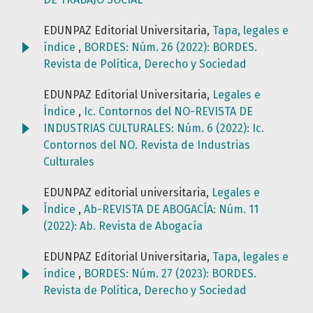
EDUNPAZ Editorial Universitaria,
Tapa, legales e
índice
,
BORDES: Núm. 26 (2022): BORDES.
Revista de Política, Derecho y Sociedad
EDUNPAZ Editorial Universitaria,
Legales e
Índice
,
Ic. Contornos del NO-REVISTA DE
INDUSTRIAS CULTURALES: Núm. 6 (2022): Ic.
Contornos del NO. Revista de Industrias
Culturales
EDUNPAZ editorial universitaria,
Legales e
Índice
,
Ab-REVISTA DE ABOGACÍA: Núm. 11
(2022): Ab. Revista de Abogacía
EDUNPAZ Editorial Universitaria,
Tapa, legales e
índice
,
BORDES: Núm. 27 (2023): BORDES.
Revista de Política, Derecho y Sociedad