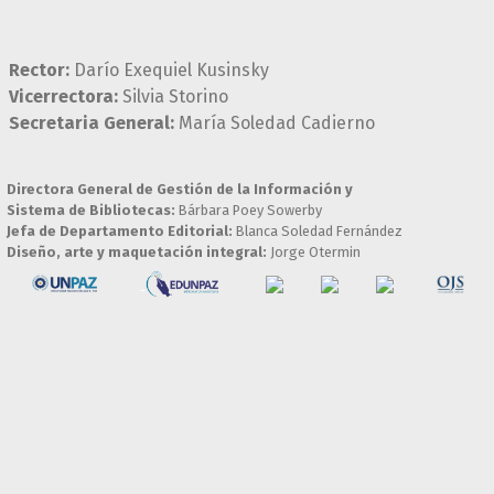
Rector:
Darío Exequiel Kusinsky
Vicerrectora:
Silvia Storino
Secretaria General:
María Soledad Cadierno
Directora General de Gestión de la Información y
Sistema de Bibliotecas:
Bárbara Poey Sowerby
Jefa de Departamento Editorial:
Blanca Soledad Fernández
Diseño, arte y maquetación integral:
Jorge Otermin