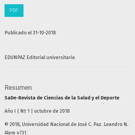
PDF
Publicado el 31-10-2018
EDUNPAZ Editorial universitaria
Resumen
SaDe-Revista de Ciencias de la Salud y el Deporte
Año I | Nº 1 | octubre de 2018
© 2018, Universidad Nacional de José C. Paz. Leandro N.
Alem 4731