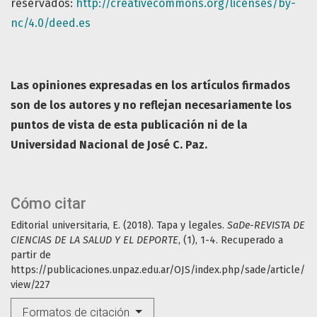
reservados:
http://creativecommons.org/licenses/by-
nc/4.0/deed.es
Las opiniones expresadas en los artículos firmados
son de los autores y no reflejan necesariamente los
puntos de vista de esta publicación ni de la
Universidad Nacional de José C. Paz.
Cómo citar
Editorial universitaria, E. (2018). Tapa y legales.
SaDe-REVISTA DE
CIENCIAS DE LA SALUD Y EL DEPORTE
, (1), 1-4. Recuperado a
partir de
https://publicaciones.unpaz.edu.ar/OJS/index.php/sade/article/
view/227
Formatos de citación