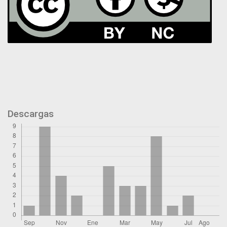
Descargas