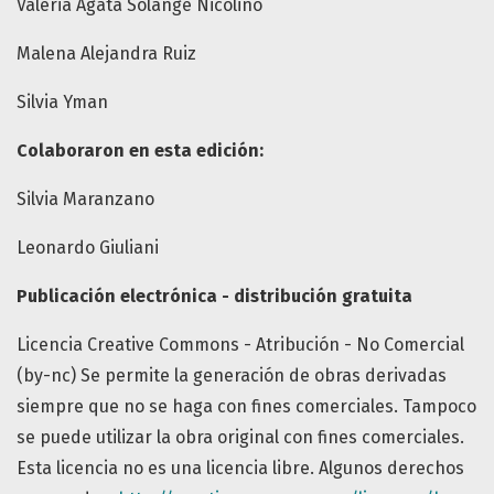
Valeria Ágata Solange Nicolino
Malena Alejandra Ruiz
Silvia Yman
Colaboraron en esta edición:
Silvia Maranzano
Leonardo Giuliani
Publicación electrónica - distribución gratuita
Licencia Creative Commons - Atribución - No Comercial
(by-nc) Se permite la generación de obras derivadas
siempre que no se haga con fines comerciales. Tampoco
se puede utilizar la obra original con fines comerciales.
Esta licencia no es una licencia libre. Algunos derechos