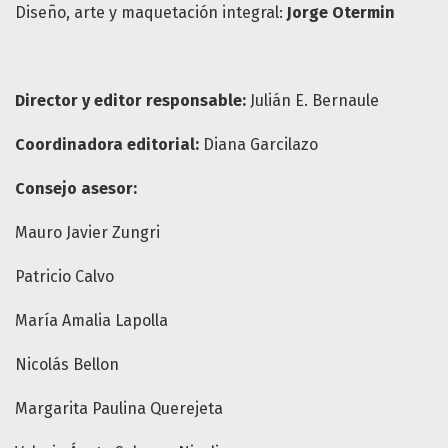
Diseño, arte y maquetación integral:
Jorge Otermin
Director y editor responsable:
Julián E. Bernaule
Coordinadora editorial:
Diana Garcilazo
Consejo asesor:
Mauro Javier Zungri
Patricio Calvo
María Amalia Lapolla
Nicolás Bellon
Margarita Paulina Querejeta