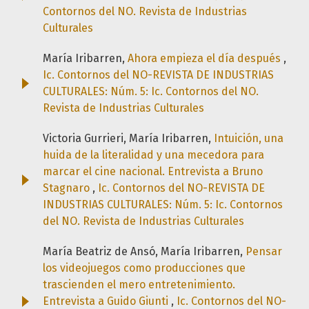
Contornos del NO. Revista de Industrias
Culturales
María Iribarren,
Ahora empieza el día después
,
Ic. Contornos del NO-REVISTA DE INDUSTRIAS
CULTURALES: Núm. 5: Ic. Contornos del NO.
Revista de Industrias Culturales
Victoria Gurrieri, María Iribarren,
Intuición, una
huida de la literalidad y una mecedora para
marcar el cine nacional. Entrevista a Bruno
Stagnaro
,
Ic. Contornos del NO-REVISTA DE
INDUSTRIAS CULTURALES: Núm. 5: Ic. Contornos
del NO. Revista de Industrias Culturales
María Beatriz de Ansó, María Iribarren,
Pensar
los videojuegos como producciones que
trascienden el mero entretenimiento.
Entrevista a Guido Giunti
,
Ic. Contornos del NO-