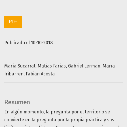
PDF
Publicado el 10-10-2018
María Sucarrat
Matías Farías
Gabriel Lerman
María
Iribarren
Fabián Acosta
Resumen
En algún momento, la pregunta por el territorio se
convierte en la pregunta por la propia práctica y sus