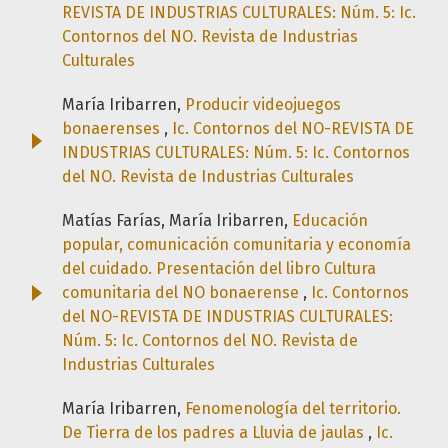
REVISTA DE INDUSTRIAS CULTURALES: Núm. 5: Ic.
Contornos del NO. Revista de Industrias
Culturales
María Iribarren,
Producir videojuegos
bonaerenses
,
Ic. Contornos del NO-REVISTA DE
INDUSTRIAS CULTURALES: Núm. 5: Ic. Contornos
del NO. Revista de Industrias Culturales
Matías Farías, María Iribarren,
Educación
popular, comunicación comunitaria y economía
del cuidado. Presentación del libro Cultura
comunitaria del NO bonaerense
,
Ic. Contornos
del NO-REVISTA DE INDUSTRIAS CULTURALES:
Núm. 5: Ic. Contornos del NO. Revista de
Industrias Culturales
María Iribarren,
Fenomenología del territorio.
De Tierra de los padres a Lluvia de jaulas
,
Ic.