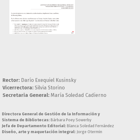
Rector:
Darío Exequiel Kusinsky
Vicerrectora:
Silvia Storino
Secretaria General:
María Soledad Cadierno
Directora General de Gestión de la Información y
Sistema de Bibliotecas:
Bárbara Poey Sowerby
Jefa de Departamento Editorial:
Blanca Soledad Fernández
Diseño, arte y maquetación integral:
Jorge Otermin