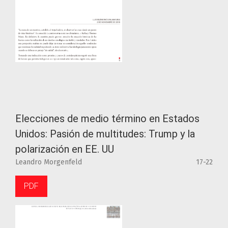
Elecciones de medio término en Estados
Unidos: Pasión de multitudes: Trump y la
polarización en EE. UU
Leandro Morgenfeld
17-22
PDF