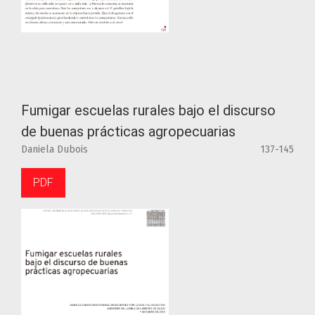
Fumigar escuelas rurales bajo el discurso
de buenas prácticas agropecuarias
Daniela Dubois
137-145
PDF