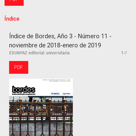
Índice
Índice de Bordes, Año 3 - Número 11 -
noviembre de 2018-enero de 2019
EDUNPAZ editorial universitaria
1-7
PDF