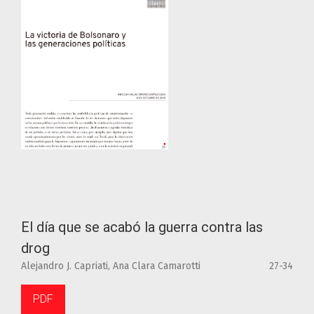
El día que se acabó la guerra contra las
drog
Alejandro J. Capriati, Ana Clara Camarotti
27-34
PDF