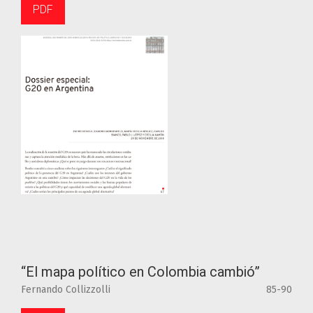
PDF
“El mapa político en Colombia cambió”
Fernando Collizzolli
85-90