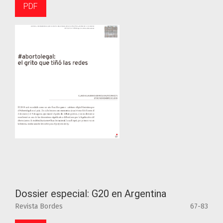
PDF
Dossier especial: G20 en Argentina
Revista Bordes
67-83