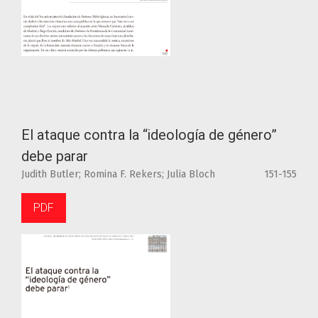
El ataque contra la “ideología de género”
debe parar
Judith Butler; Romina F. Rekers; Julia Bloch
151-155
PDF