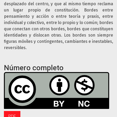
desplazado del centro, y que al mismo tiempo reclama
un lugar propio de constitución. Bordes entre
pensamiento y acción o entre teoría y praxis, entre
individual y colectivo, entre lo propio y lo común; bordes
que conectan con otros bordes, bordes que constituyen
identidades y dislocan otras. Los bordes son siempre
figuras móviles y contingentes, cambiantes e inestables,
reversibles.
Número completo
PDF