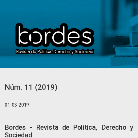
Núm. 11 (2019): Bordes - Revista de Política, Derecho y So
Núm. 11 (2019)
01-03-2019
Bordes - Revista de Política, Derecho y
Sociedad