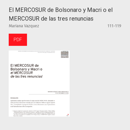
El MERCOSUR de Bolsonaro y Macri o el
MERCOSUR de las tres renuncias
Mariana Vazquez
111-119
PDF