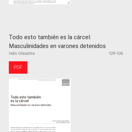
Todo esto también es la cárcel:
Masculinidades en varones detenidos
Inés Oleastro
129-136
PDF