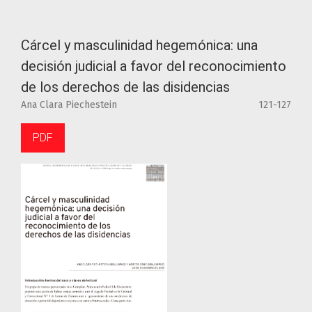
Cárcel y masculinidad hegemónica: una
decisión judicial a favor del reconocimiento
de los derechos de las disidencias
Ana Clara Piechestein
121-127
PDF