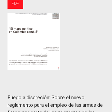
PDF
Fuego a discreción: Sobre el nuevo
reglamento para el empleo de las armas de