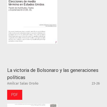
La victoria de Bolsonaro y las generaciones
políticas
Amílcar Salas Oroño
23-26
PDF