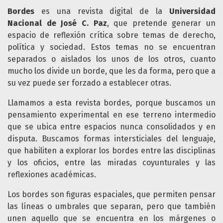
Bordes
es una revista digital de la
Universidad
Nacional de José C. Paz
, que pretende generar un
espacio de reflexión crítica sobre temas de derecho,
política y sociedad. Estos temas no se encuentran
separados o aislados los unos de los otros, cuanto
mucho los divide un borde, que les da forma, pero que a
su vez puede ser forzado a establecer otras.
Llamamos a esta revista bordes, porque buscamos un
pensamiento experimental en ese terreno intermedio
que se ubica entre espacios nunca consolidados y en
disputa. Buscamos formas intersticiales del lenguaje,
que habiliten a explorar los bordes entre las disciplinas
y los oficios, entre las miradas coyunturales y las
reflexiones académicas.
Los bordes son figuras espaciales, que permiten pensar
las líneas o umbrales que separan, pero que también
unen aquello que se encuentra en los márgenes o