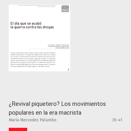
¿Revival piquetero? Los movimientos
populares en la era macrista
María Mercedes Palumbo
35-41