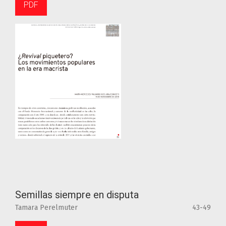
PDF
Semillas siempre en disputa
Tamara Perelmuter
43-49