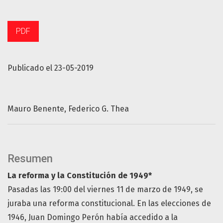
PDF
Publicado el 23-05-2019
Mauro Benente
Federico G. Thea
Resumen
La reforma y la Constitución de 1949
*
Pasadas las 19:00 del viernes 11 de marzo de 1949, se
juraba una reforma constitucional. En las elecciones de
1946, Juan Domingo Perón había accedido a la