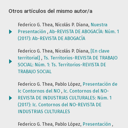
Otros artículos del mismo autor/a
Federico G. Thea, Nicolás P. Diana,
Nuestra
Presentación
,
Ab-REVISTA DE ABOGACÍA: Núm. 1
(2017): Ab-REVISTA DE ABOGACÍA
Federico G. Thea, Nicolás P. Diana,
[En clave
territorial]
,
Ts. Territorios-REVISTA DE TRABAJO
SOCIAL: Núm. 1: Ts. Territorios-REVISTA DE
TRABAJO SOCIAL
Federico G. Thea, Pablo López,
Presentación de
Ic Contornos del NO
,
Ic. Contornos del NO-
REVISTA DE INDUSTRIAS CULTURALES: Núm. 1
(2017): Ic. Contornos del NO-REVISTA DE
INDUSTRIAS CULTURALES
Federico G. Thea, Pablo López,
Presentación
,