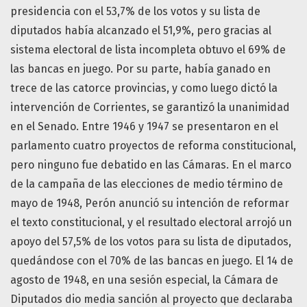
presidencia con el 53,7% de los votos y su lista de
diputados había alcanzado el 51,9%, pero gracias al
sistema electoral de lista incompleta obtuvo el 69% de
las bancas en juego. Por su parte, había ganado en
trece de las catorce provincias, y como luego dictó la
intervención de Corrientes, se garantizó la unanimidad
en el Senado. Entre 1946 y 1947 se presentaron en el
parlamento cuatro proyectos de reforma constitucional,
pero ninguno fue debatido en las Cámaras. En el marco
de la campaña de las elecciones de medio término de
mayo de 1948, Perón anunció su intención de reformar
el texto constitucional, y el resultado electoral arrojó un
apoyo del 57,5% de los votos para su lista de diputados,
quedándose con el 70% de las bancas en juego. El 14 de
agosto de 1948, en una sesión especial, la Cámara de
Diputados dio media sanción al proyecto que declaraba