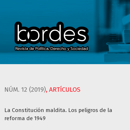
La Constitución maldita. Los peligros de la reforma de 194
NÚM. 12 (2019)
,
ARTÍCULOS
La Constitución maldita. Los peligros de la
reforma de 1949