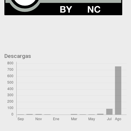
Descargas