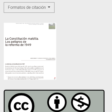
Formatos de citación