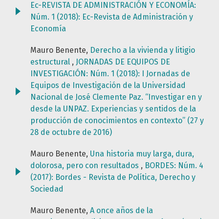
Ec-REVISTA DE ADMINISTRACIÓN Y ECONOMÍA:
Núm. 1 (2018): Ec-Revista de Administración y
Economía
Mauro Benente,
Derecho a la vivienda y litigio
estructural
,
JORNADAS DE EQUIPOS DE
INVESTIGACIÓN: Núm. 1 (2018): I Jornadas de
Equipos de Investigación de la Universidad
Nacional de José Clemente Paz. “Investigar en y
desde la UNPAZ. Experiencias y sentidos de la
producción de conocimientos en contexto” (27 y
28 de octubre de 2016)
Mauro Benente,
Una historia muy larga, dura,
dolorosa, pero con resultados
,
BORDES: Núm. 4
(2017): Bordes - Revista de Política, Derecho y
Sociedad
Mauro Benente,
A once años de la