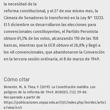
la necesidad de la
reforma constitucional, y el 27 de ese mismo mes, la
Cámara de Senadores lo transformó en la Ley N° 13233.
El 5 diciembre se desarrollaron las elecciones para
convencionales constituyentes, el Partido Peronista
obtuvo 61,3% de los votos, alcanzando 110 de las 158
bancas, mientras que la UCR obtuvo el 26,8% y llegó a
los 48 convencionales, que abandonaron la Convención
en la tercera sesión ordinaria, el 8 de marzo de 1949.
Cómo citar
Benente, M., & Thea, F. (2019). La Constitución maldita. Los
peligros de la reforma de 1949.
BORDES
, (12), 59-66.
Recuperado a partir de
https://publicaciones.unpaz.edu.ar/OJS/index.php/bordes/articl
e/view/445