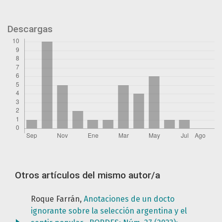
Descargas
Otros artículos del mismo autor/a
Roque Farrán,
Anotaciones de un docto
ignorante sobre la selección argentina y el