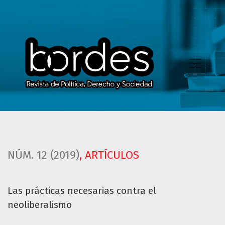
Las prácticas necesarias contra el neoliberalismo
NÚM. 12 (2019)
,
ARTÍCULOS
Las prácticas necesarias contra el
neoliberalismo