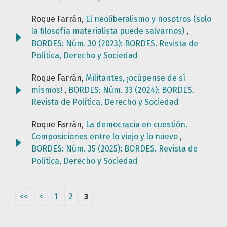
Roque Farrán,
El neoliberalismo y nosotros (solo
la filosofía materialista puede salvarnos)
,
BORDES: Núm. 30 (2023): BORDES. Revista de
Política, Derecho y Sociedad
Roque Farrán,
Militantes, ¡ocúpense de sí
mismos!
,
BORDES: Núm. 33 (2024): BORDES.
Revista de Política, Derecho y Sociedad
Roque Farrán,
La democracia en cuestión.
Composiciones entre lo viejo y lo nuevo
,
BORDES: Núm. 35 (2025): BORDES. Revista de
Política, Derecho y Sociedad
<<
<
1
2
3