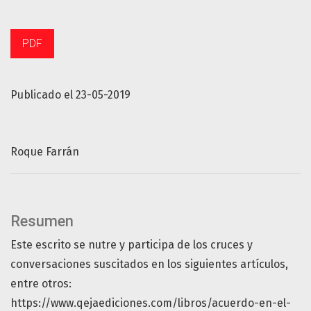
PDF
Publicado el 23-05-2019
Roque Farrán
Resumen
Este escrito se nutre y participa de los cruces y
conversaciones suscitados en los siguientes artículos,
entre otros:
https://www.qejaediciones.com/libros/acuerdo-en-el-