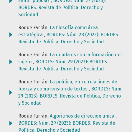
sentir popular
,
BORDES: Núm. 27 (2023):
BORDES. Revista de Política, Derecho y
Sociedad
Roque Farrán,
La filosofía como área
estratégica
,
BORDES: Núm. 28 (2023): BORDES.
Revista de Política, Derecho y Sociedad
Roque Farrán,
La deuda es con la formación del
sujeto
,
BORDES: Núm. 29 (2023): BORDES.
Revista de Política, Derecho y Sociedad
Roque Farrán,
La política, entre relaciones de
fuerza y comprensión de textos
,
BORDES: Núm.
29 (2023): BORDES. Revista de Política, Derecho
y Sociedad
Roque Farrán,
Algoritmos de dirección única
,
BORDES: Núm. 29 (2023): BORDES. Revista de
Política, Derecho y Sociedad