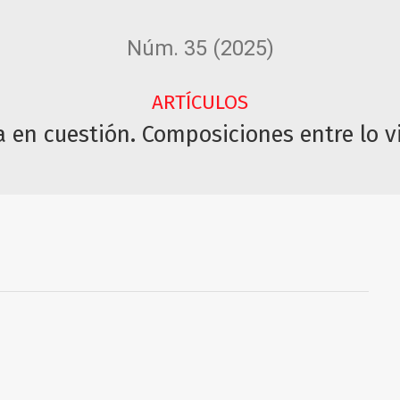
Núm. 35 (2025)
ARTÍCULOS
 en cuestión. Composiciones entre lo vi