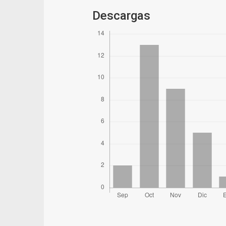
Descargas