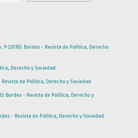
9 (2018): Bordes - Revista de Política, Derecho
ítica, Derecho y Sociedad
 Revista de Política, Derecho y Sociedad
: Bordes - Revista de Política, Derecho y
des - Revista de Política, Derecho y Sociedad