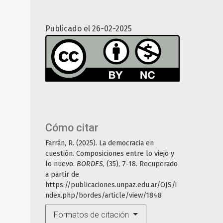
Publicado el 26-02-2025
Cómo citar
Farrán, R. (2025). La democracia en
cuestión. Composiciones entre lo viejo y
lo nuevo.
BORDES
, (35), 7-18. Recuperado
a partir de
https://publicaciones.unpaz.edu.ar/OJS/i
ndex.php/bordes/article/view/1848
Formatos de citación