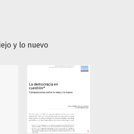
ejo y lo nuevo