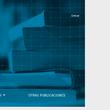
Entrar
VO
OTRAS PUBLICACIONES