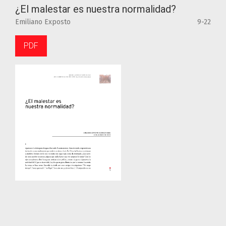
¿El malestar es nuestra normalidad?
Emiliano Exposto
9-22
PDF