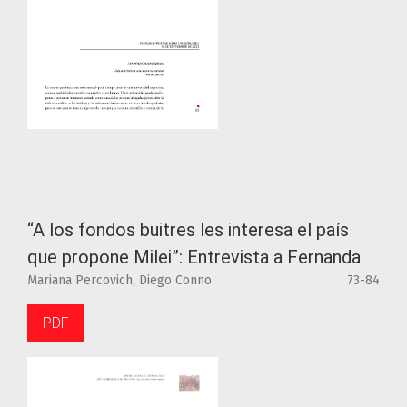
“A los fondos buitres les interesa el país
que propone Milei”: Entrevista a Fernanda
Mariana Percovich, Diego Conno
73-84
PDF