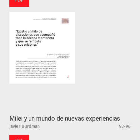
PDF
Milei y un mundo de nuevas experiencias
Javier Burdman
93-96