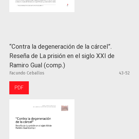
“Contra la degeneración de la cárcel”.
Reseña de La prisión en el siglo XXI de
Ramiro Gual (comp.)
Facundo Ceballos
43-52
PDF