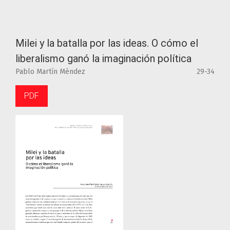
Milei y la batalla por las ideas. O cómo el
liberalismo ganó la imaginación política
Pablo Martín Méndez
29-34
PDF