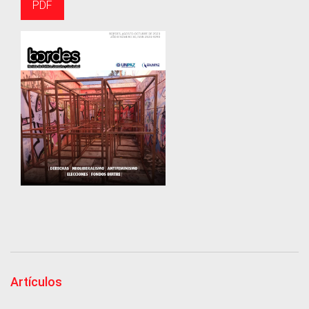
PDF
Artículos