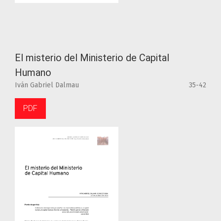
El misterio del Ministerio de Capital
Humano
Iván Gabriel Dalmau
35-42
PDF