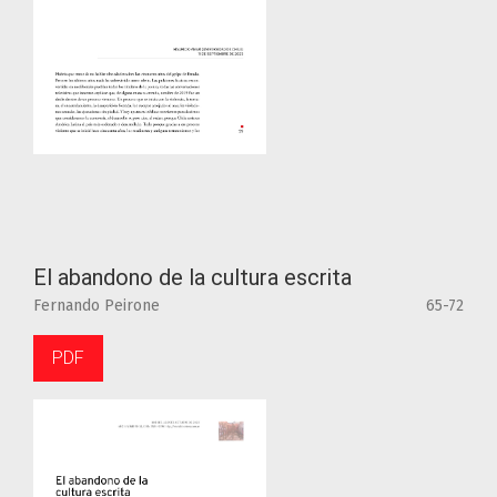
El abandono de la cultura escrita
Fernando Peirone
65-72
PDF