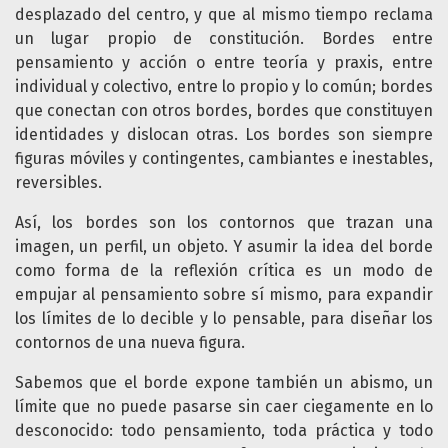
desplazado del centro, y que al mismo tiempo reclama
un lugar propio de constitución. Bordes entre
pensamiento y acción o entre teoría y praxis, entre
individual y colectivo, entre lo propio y lo común; bordes
que conectan con otros bordes, bordes que constituyen
identidades y dislocan otras. Los bordes son siempre
figuras móviles y contingentes, cambiantes e inestables,
reversibles.
Así, los bordes son los contornos que trazan una
imagen, un perfil, un objeto. Y asumir la idea del borde
como forma de la reflexión crítica es un modo de
empujar al pensamiento sobre sí mismo, para expandir
los límites de lo decible y lo pensable, para diseñar los
contornos de una nueva figura.
Sabemos que el borde expone también un abismo, un
límite que no puede pasarse sin caer ciegamente en lo
desconocido: todo pensamiento, toda práctica y todo