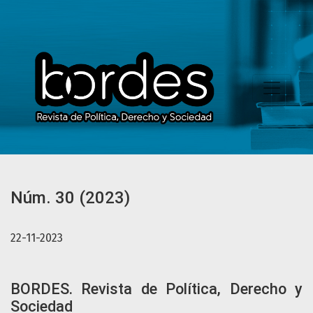
Núm. 30 (2023): BORDES. Revista de Política, Derecho y So
Núm. 30 (2023)
22-11-2023
BORDES. Revista de Política, Derecho y
Sociedad