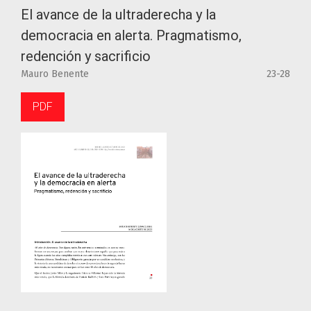
El avance de la ultraderecha y la
democracia en alerta. Pragmatismo,
redención y sacrificio
Mauro Benente
23-28
PDF