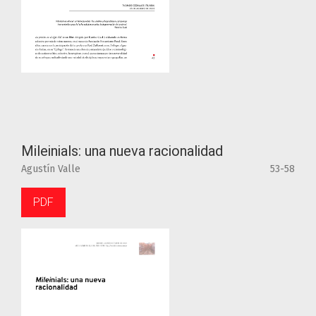
Mileinials: una nueva racionalidad
Agustín Valle
53-58
PDF