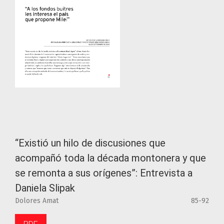
“Existió un hilo de discusiones que
acompañó toda la década montonera y que
se remonta a sus orígenes”: Entrevista a
Daniela Slipak
Dolores Amat
85-92