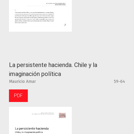
La persistente hacienda. Chile y la
imaginación política
Mauricio Amar
59-64
PDF