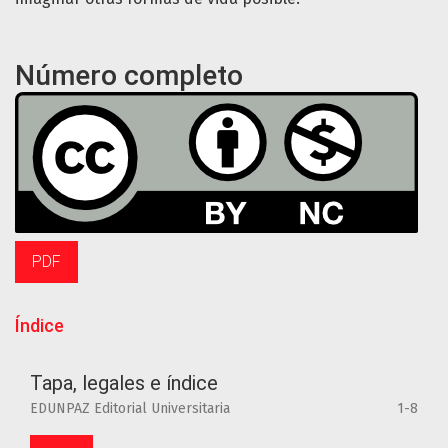
Número completo
PDF
Índice
Tapa, legales e índice
EDUNPAZ Editorial Universitaria
1-8