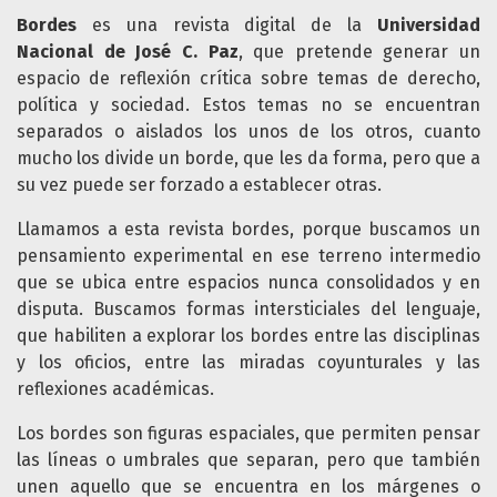
Bordes
es una revista digital de la
Universidad
Nacional de José C. Paz
, que pretende generar un
espacio de reflexión crítica sobre temas de derecho,
política y sociedad. Estos temas no se encuentran
separados o aislados los unos de los otros, cuanto
mucho los divide un borde, que les da forma, pero que a
su vez puede ser forzado a establecer otras.
Llamamos a esta revista bordes, porque buscamos un
pensamiento experimental en ese terreno intermedio
que se ubica entre espacios nunca consolidados y en
disputa. Buscamos formas intersticiales del lenguaje,
que habiliten a explorar los bordes entre las disciplinas
y los oficios, entre las miradas coyunturales y las
reflexiones académicas.
Los bordes son figuras espaciales, que permiten pensar
las líneas o umbrales que separan, pero que también
unen aquello que se encuentra en los márgenes o