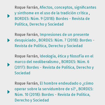
Roque Farrán,
Afectos, conceptos, significantes
y sinthome en el uso de la tradición crítica
,
BORDES: Núm. 9 (2018): Bordes - Revista de
Política, Derecho y Sociedad
Roque Farrán,
Impresiones de un presente
desquiciado
,
BORDES: Núm. 7 (2018): Bordes -
Revista de Política, Derecho y Sociedad
Roque Farrán,
Ideología, ética y filosofía en el
marco del neoliberalismo
,
BORDES: Núm. 6
(2017): Bordes - Revista de Política, Derecho y
Sociedad
Roque Farrán,
El hombre endeudado o ¿cómo
operar sobre la servidumbre de sí?
,
BORDES:
Núm. 10 (2018): Bordes - Revista de Política,
Derecho y Sociedad