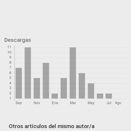
Descargas
Otros artículos del mismo autor/a