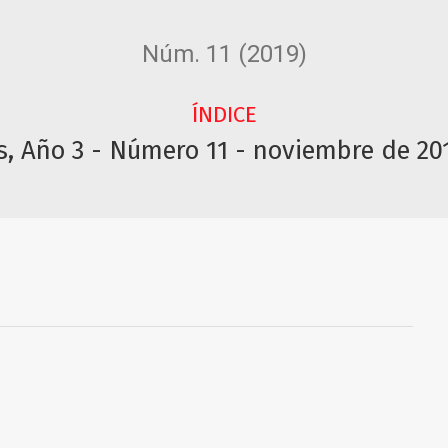
Núm. 11 (2019)
ÍNDICE
s, Año 3 - Número 11 - noviembre de 20