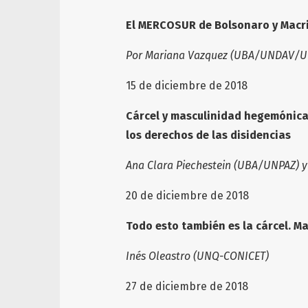
El MERCOSUR de Bolsonaro y Macr
Por Mariana Vazquez (UBA/UNDAV/U
15 de diciembre de 2018
Cárcel y masculinidad hegemónica:
los derechos de las disidencias
Ana Clara Piechestein (UBA/UNPAZ) 
20 de diciembre de 2018
Todo esto también es la cárcel. M
Inés Oleastro (UNQ-CONICET)
27 de diciembre de 2018