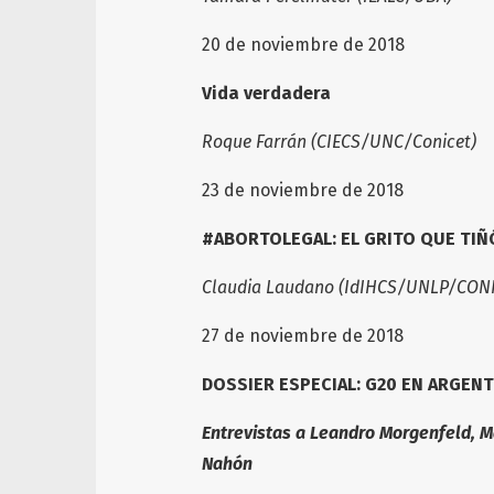
20 de noviembre de 2018
Vida verdadera
Roque Farrán
(CIECS/UNC/Conicet)
23 de noviembre de 2018
#ABORTOLEGAL: EL GRITO QUE TIÑ
Claudia Laudano (IdIHCS/UNLP/CONI
27 de noviembre de 2018
DOSSIER ESPECIAL:
G20 EN ARGENT
Entrevistas a Leandro Morgenfeld, Mar
Nahón