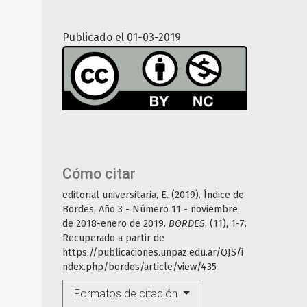
Publicado el 01-03-2019
Cómo citar
editorial universitaria, E. (2019). Índice de
Bordes, Año 3 - Número 11 - noviembre
de 2018-enero de 2019.
BORDES
, (11), 1-7.
Recuperado a partir de
https://publicaciones.unpaz.edu.ar/OJS/i
ndex.php/bordes/article/view/435
Formatos de citación