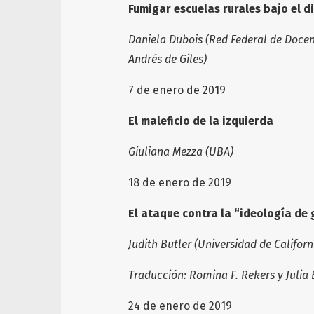
Fumigar escuelas rurales bajo el 
Daniela Dubois (Red Federal de Docen
Andrés de Giles)
7 de enero de 2019
El maleficio de la izquierda
Giuliana Mezza (UBA)
18 de enero de 2019
El ataque contra la “ideología de
Judith Butler (Universidad de Californ
Traducción: Romina F. Rekers y Julia
24 de enero de 2019