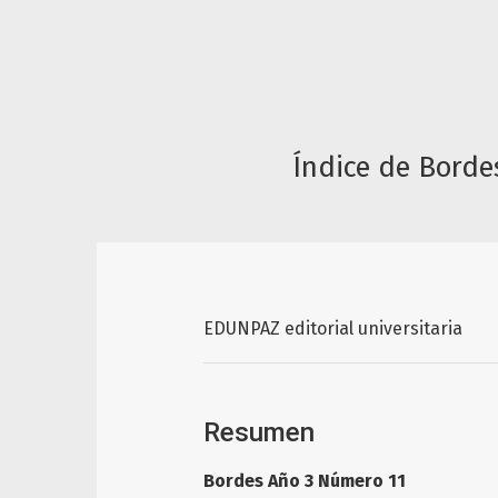
Índice de Borde
EDUNPAZ editorial universitaria
Resumen
Bordes Año 3 Número 11