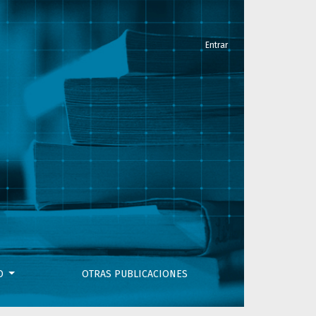
Entrar
VO
OTRAS PUBLICACIONES