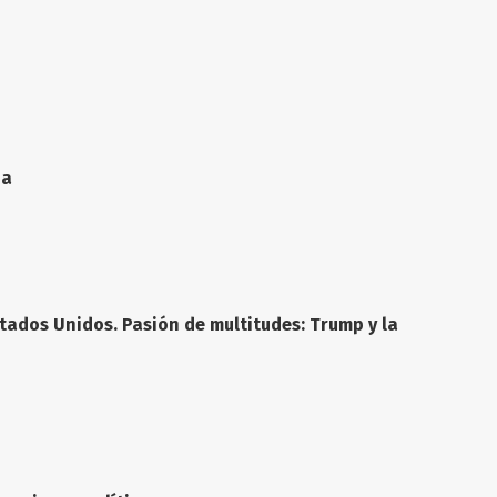
ia
tados Unidos. Pasión de multitudes: Trump y la