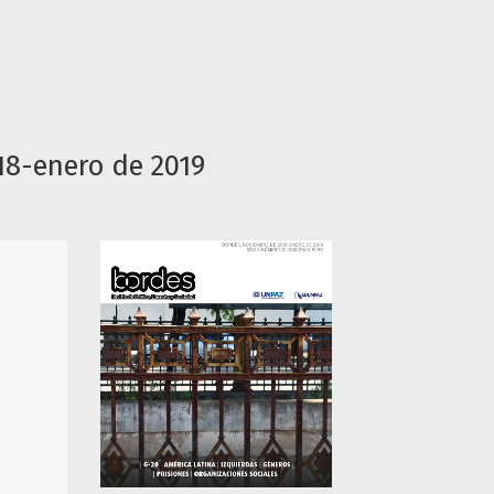
18-enero de 2019