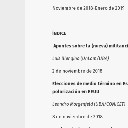
Noviembre de 2018-Enero de 2019
ÍNDICE
Apuntes sobre la (nueva) militanc
Luis Blengino (UnLam/UBA)
2 de noviembre de 2018
Elecciones de medio término en Es
polarización en EEUU
Leandro Morgenfeld (UBA/CONICET)
8 de noviembre de 2018