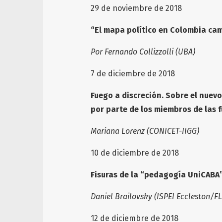
29 de noviembre de 2018
“El mapa político en Colombia cam
Por Fernando Collizzolli (UBA)
7 de diciembre de 2018
Fuego a discreción. Sobre el nuev
por parte de los miembros de las 
Mariana Lorenz (CONICET-IIGG)
10 de diciembre de 2018
Fisuras de la “pedagogía UniCABA
Daniel Brailovsky (ISPEI Eccleston/F
12 de diciembre de 2018