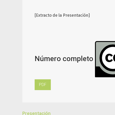
[Extracto de la Presentación]
Número completo
PDF
Presentación