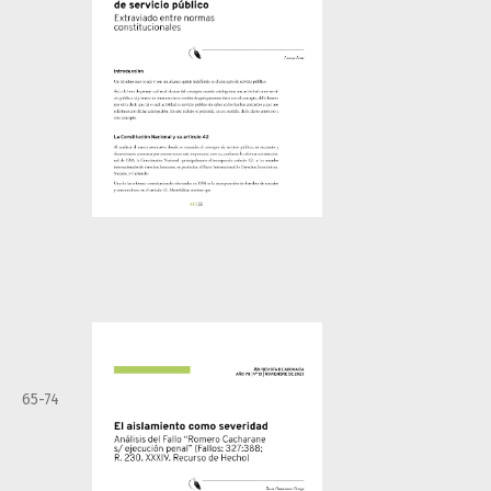
65-74