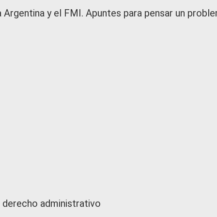
la Argentina y el FMI. Apuntes para pensar un probl
 derecho administrativo