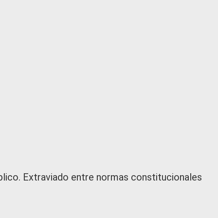
blico. Extraviado entre normas constitucionales