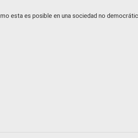
omo esta es posible en una sociedad no democráti