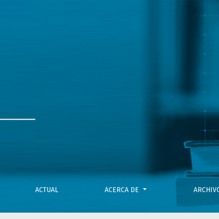
ACTUAL
ACERCA DE
ARCHI