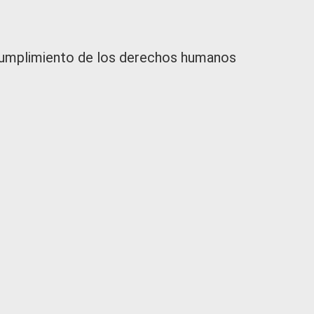
 cumplimiento de los derechos humanos