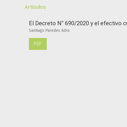
Artículos
El Decreto N° 690/2020 y el efectivo
Santiago Paredes Adra
PDF