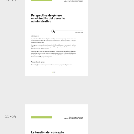
55-64