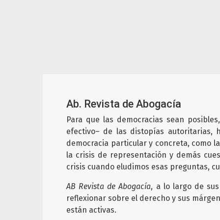
Ab. Revista de Abogacía
Para que las democracias sean posibles, 
efectivo– de las distopías autoritarias,
democracia particular y concreta, como la
la crisis de representación y demás cue
crisis cuando eludimos esas preguntas, cu
AB Revista de Abogacía
, a lo largo de su
reflexionar sobre el derecho y sus márge
están activas.