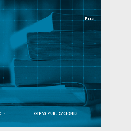
Entrar
VO
OTRAS PUBLICACIONES