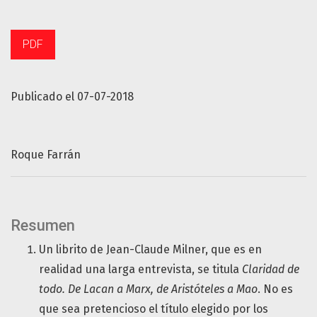
PDF
Publicado el 07-07-2018
Roque Farrán
Resumen
Un librito de Jean-Claude Milner, que es en
realidad una larga entrevista, se titula
Claridad de
todo. De Lacan a Marx, de Aristóteles a Mao
. No es
que sea pretencioso el título elegido por los