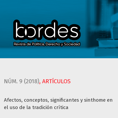
Afectos, conceptos, significantes y sinthome en el uso de la
NÚM. 9 (2018)
,
ARTÍCULOS
Afectos, conceptos, significantes y sinthome en
el uso de la tradición crítica