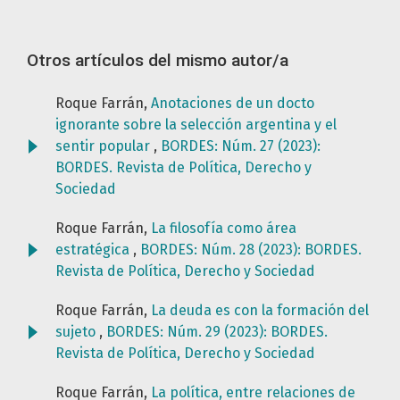
Otros artículos del mismo autor/a
Roque Farrán,
Anotaciones de un docto
ignorante sobre la selección argentina y el
sentir popular
,
BORDES: Núm. 27 (2023):
BORDES. Revista de Política, Derecho y
Sociedad
Roque Farrán,
La filosofía como área
estratégica
,
BORDES: Núm. 28 (2023): BORDES.
Revista de Política, Derecho y Sociedad
Roque Farrán,
La deuda es con la formación del
sujeto
,
BORDES: Núm. 29 (2023): BORDES.
Revista de Política, Derecho y Sociedad
Roque Farrán,
La política, entre relaciones de