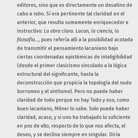
editores, sino que es directamente un desatino de
cabo a rabo. Sí era pertinente tal claridad en el
anterior, que resulta sumamente enriquecedor e
instructivo
: La obra clara. Lacan, la ciencia, la
filosofía…
, pues refería allí a la posibilidad acotada
de transmitir el pensamiento lacaniano bajo
ciertas coordenadas epistémicas de inteligibilidad
(desde el primer clasicismo vinculado a la lógica
estructural del significante, hasta la
deconstrucción que propicia la topología del nudo
borromeo y el
sinthome
). Pero no puede haber
claridad de todo porque no hay Todo y eso, como
buen lacaniano, Milner lo sabe. Solo puede haber
claridad, acaso, y si uno ha trabajado lo suficiente
en pos de ello, respecto de lo que nos afecta, el
deseo, y se declina siempre en singular. Diría