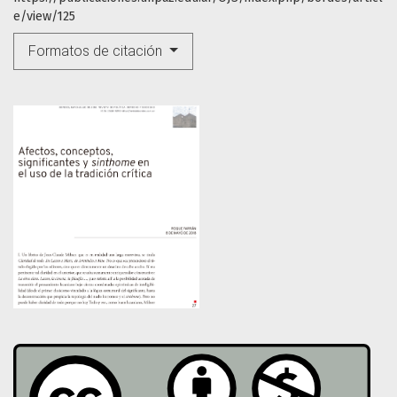
e/view/125
Formatos de citación