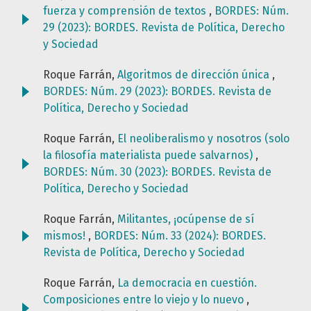
fuerza y comprensión de textos
,
BORDES: Núm.
29 (2023): BORDES. Revista de Política, Derecho
y Sociedad
Roque Farrán,
Algoritmos de dirección única
,
BORDES: Núm. 29 (2023): BORDES. Revista de
Política, Derecho y Sociedad
Roque Farrán,
El neoliberalismo y nosotros (solo
la filosofía materialista puede salvarnos)
,
BORDES: Núm. 30 (2023): BORDES. Revista de
Política, Derecho y Sociedad
Roque Farrán,
Militantes, ¡ocúpense de sí
mismos!
,
BORDES: Núm. 33 (2024): BORDES.
Revista de Política, Derecho y Sociedad
Roque Farrán,
La democracia en cuestión.
Composiciones entre lo viejo y lo nuevo
,