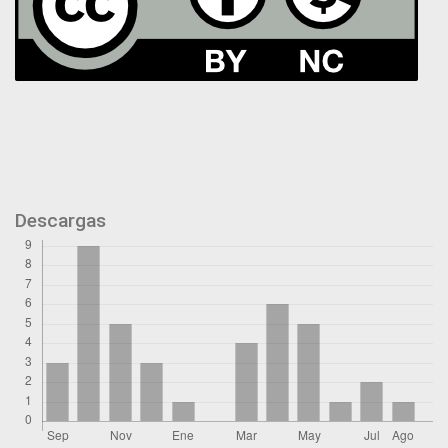
Descargas