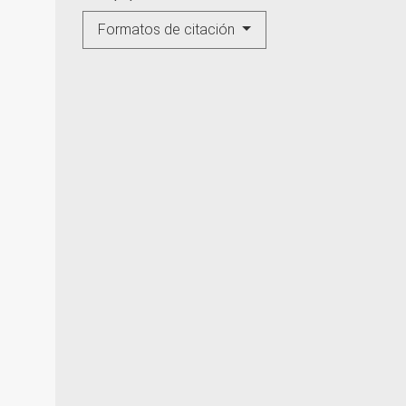
Formatos de citación