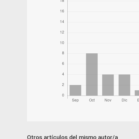
Otros artículos del mismo autor/a