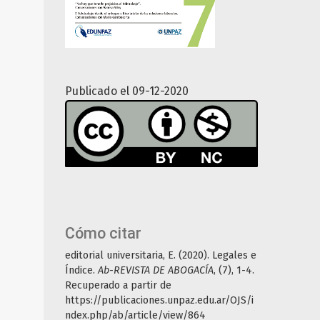
Publicado el 09-12-2020
Cómo citar
editorial universitaria, E. (2020). Legales e
Índice.
Ab-REVISTA DE ABOGACÍA
, (7), 1-4.
Recuperado a partir de
https://publicaciones.unpaz.edu.ar/OJS/i
ndex.php/ab/article/view/864