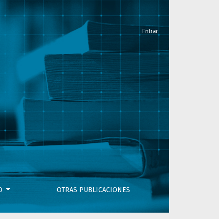
Entrar
VO
OTRAS PUBLICACIONES