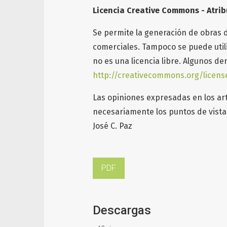
Licencia Creative Commons - Atrib
Se permite la generación de obras 
comerciales. Tampoco se puede utiliz
no es una licencia libre. Algunos d
http://creativecommons.org/licens
Las opiniones expresadas en los art
necesariamente los puntos de vista 
José C. Paz
PDF
Descargas