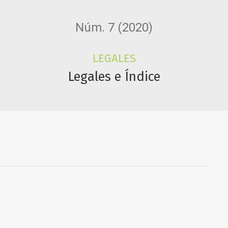
Núm. 7 (2020)
LEGALES
Legales e Índice