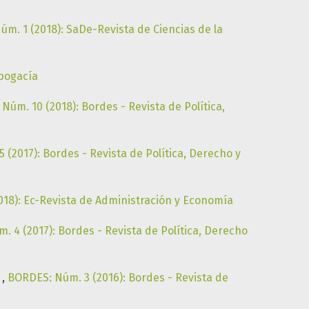
. 1 (2018): SaDe-Revista de Ciencias de la
Abogacía
Núm. 10 (2018): Bordes - Revista de Política,
(2017): Bordes - Revista de Política, Derecho y
8): Ec-Revista de Administración y Economía
 4 (2017): Bordes - Revista de Política, Derecho
7
,
BORDES: Núm. 3 (2016): Bordes - Revista de