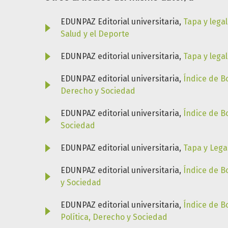
EDUNPAZ Editorial universitaria,
Tapa y lega
Salud y el Deporte
EDUNPAZ editorial universitaria,
Tapa y lega
EDUNPAZ editorial universitaria,
Índice de B
Derecho y Sociedad
EDUNPAZ editorial universitaria,
Índice de B
Sociedad
EDUNPAZ editorial universitaria,
Tapa y Lega
EDUNPAZ editorial universitaria,
Índice de B
y Sociedad
EDUNPAZ editorial universitaria,
Índice de B
Política, Derecho y Sociedad