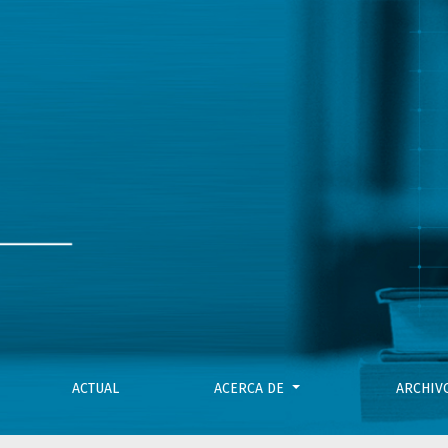
ACTUAL
ACERCA DE
ARCHI