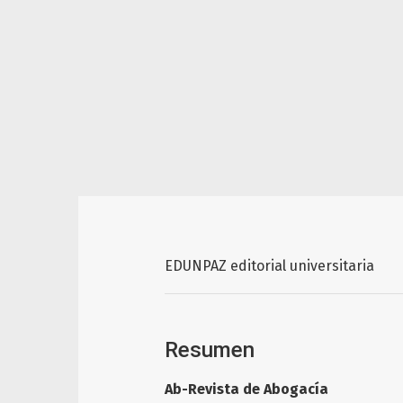
EDUNPAZ editorial universitaria
Resumen
Ab-Revista de Abogacía