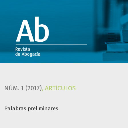
Palabras preliminares
NÚM. 1 (2017)
,
ARTÍCULOS
Palabras preliminares