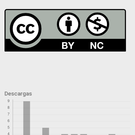
Descargas