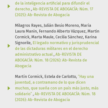
de la inteligencia artificial para difundir el
derecho
,
Ab-REVISTA DE ABOGACÍA: Núm. 17
(2025): Ab-Revista de Abogacía
Milagros Rayes, Julián Besio Moreno, María
Laura Manin, Fernando Alberto Vázquez, Martin
Cormick, Marta Maule, Cecilia Sánchez, Karina
Signorile,
El legado normativo y jurisprudencial
de las dictaduras militares en el derecho
administrativo actual
,
Ab-REVISTA DE
ABOGACÍA: Núm. 18 (2026): Ab-Revista de
Abogacía
Martín Cormick, Estela de Carlotto,
“Hay una
juventud, a contramano de lo que dicen
muchos, que sueña con un país más justo, más
solidario”
,
Ab-REVISTA DE ABOGACÍA: Núm. 18
(2026): Ab-Revista de Abogacía