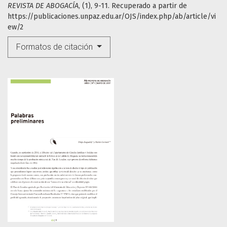
REVISTA DE ABOGACÍA
, (1), 9-11. Recuperado a partir de
https://publicaciones.unpaz.edu.ar/OJS/index.php/ab/article/vi
ew/2
Formatos de citación