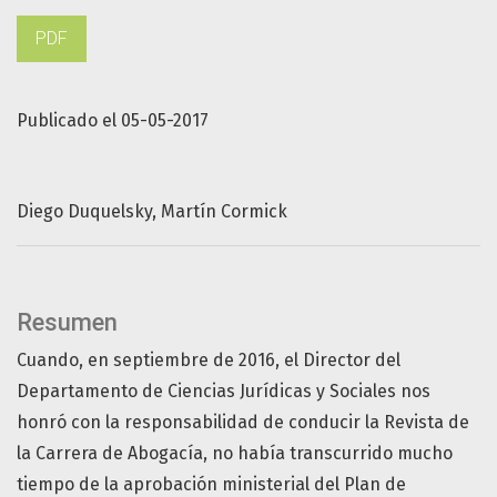
PDF
Publicado el 05-05-2017
Diego Duquelsky
Martín Cormick
Resumen
Cuando, en septiembre de 2016, el Director del
Departamento de Ciencias Jurídicas y Sociales nos
honró con la responsabilidad de conducir la Revista de
la Carrera de Abogacía, no había transcurrido mucho
tiempo de la aprobación ministerial del Plan de