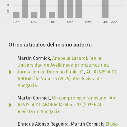
Otros artículos del mismo autor/a
Martín Cormick,
Anabella Lucardi: “en la
Universidad de Avellaneda priorizamos una
formación en Derecho Público”
,
Ab-REVISTA DE
ABOGACÍA: Núm. 16 (2025): Ab-Revista de
Abogacía
Martín Cormick,
Un compromiso renovado
,
Ab-
REVISTA DE ABOGACÍA: Núm. 17 (2025): Ab-
Revista de Abogacía
Enrique Alonso Regueira, Martín Cormick,
El uso