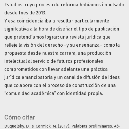
Estudios, cuyo proceso de reforma habíamos impulsado
desde fnes de 2013.
Y esa coincidencia iba a resultar particularmente
signifcativa a la hora de diseñar el tipo de publicación
que pretendíamos lograr: una revista jurídica que
reﬂeje la visión del derecho –y su enseñanza– como la
propuesta desde nuestra carrera, una producción
intelectual al servicio de futuros profesionales
comprometidos con llevar adelante una práctica
jurídica emancipatoria y un canal de difusión de ideas
que colabore con el proceso de construcción de una
“comunidad académica” con identidad propia.
Cómo citar
Duquelsky, D., & Cormick, M. (2017). Palabras preliminares.
Ab-