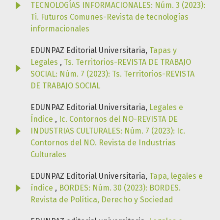
TECNOLOGÍAS INFORMACIONALES: Núm. 3 (2023):
Ti. Futuros Comunes-Revista de tecnologías
informacionales
EDUNPAZ Editorial Universitaria,
Tapas y
Legales
,
Ts. Territorios-REVISTA DE TRABAJO
SOCIAL: Núm. 7 (2023): Ts. Territorios-REVISTA
DE TRABAJO SOCIAL
EDUNPAZ Editorial Universitaria,
Legales e
Índice
,
Ic. Contornos del NO-REVISTA DE
INDUSTRIAS CULTURALES: Núm. 7 (2023): Ic.
Contornos del NO. Revista de Industrias
Culturales
EDUNPAZ Editorial Universitaria,
Tapa, legales e
índice
,
BORDES: Núm. 30 (2023): BORDES.
Revista de Política, Derecho y Sociedad