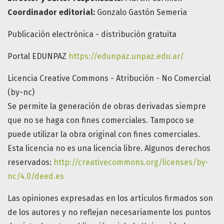
Coordinador editorial:
Gonzalo Gastón Semeria
Publicación electrónica - distribución gratuita
Portal EDUNPAZ
https://edunpaz.unpaz.edu.ar/
Licencia Creative Commons - Atribución - No Comercial
(by-nc)
Se permite la generación de obras derivadas siempre
que no se haga con fines comerciales. Tampoco se
puede utilizar la obra original con fines comerciales.
Esta licencia no es una licencia libre. Algunos derechos
reservados:
http://creativecommons.org/licenses/by-
nc/4.0/deed.es
Las opiniones expresadas en los artículos firmados son
de los autores y no reflejan necesariamente los puntos