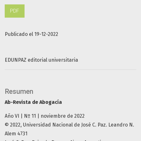
PDF
Publicado el 19-12-2022
EDUNPAZ editorial universitaria
Resumen
Ab-Revista de Abogacía
Año VI | Nº 11 | noviembre de 2022
© 2022, Universidad Nacional de José C. Paz. Leandro N.
Alem 4731