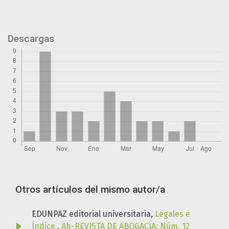
Descargas
Otros artículos del mismo autor/a
EDUNPAZ editorial universitaria,
Legales e
Índice
,
Ab-REVISTA DE ABOGACÍA: Núm. 12