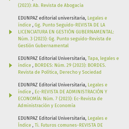
(2023): Ab. Revista de Abogacía
EDUNPAZ editorial universitaria,
Legales e
índice
,
Gg. Punto Seguido-REVISTA DE LA
LICENCIATURA EN GESTIÓN GUBERNAMENTAL:
Núm. 3 (2023): Gg. Punto seguido-Revista de
Gestión Gubernamental
EDUNPAZ Editorial Universitaria,
Tapa, legales e
índice
,
BORDES: Núm. 29 (2023): BORDES.
Revista de Política, Derecho y Sociedad
EDUNPAZ Editorial Universitaria,
Legales e
índice
,
Ec-REVISTA DE ADMINISTRACIÓN Y
ECONOMÍA: Núm. 7 (2023): Ec-Revista de
Administración y Economía
EDUNPAZ Editorial Universitaria,
Legales e
Índice
,
Ti. Futuros comunes-REVISTA DE