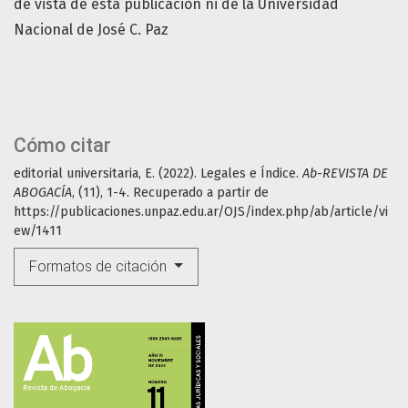
de vista de esta publicación ni de la Universidad
Nacional de José C. Paz
Cómo citar
editorial universitaria, E. (2022). Legales e Índice.
Ab-REVISTA DE
ABOGACÍA
, (11), 1-4. Recuperado a partir de
https://publicaciones.unpaz.edu.ar/OJS/index.php/ab/article/vi
ew/1411
Formatos de citación