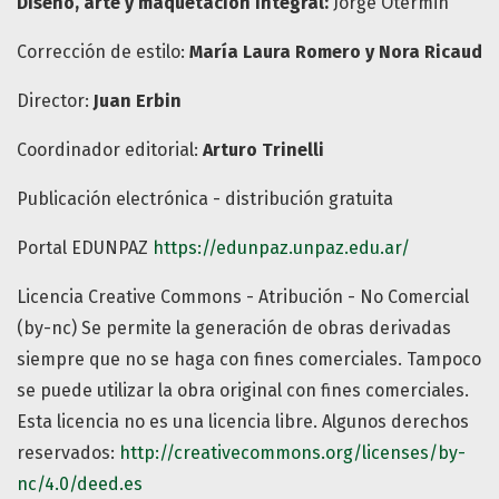
Diseño, arte y maquetación integral:
Jorge Otermin
Corrección de estilo:
María Laura Romero y Nora Ricaud
Director:
Juan Erbin
Coordinador editorial:
Arturo Trinelli
Publicación electrónica - distribución gratuita
Portal EDUNPAZ
https://edunpaz.unpaz.edu.ar/
Licencia Creative Commons - Atribución - No Comercial
(by-nc) Se permite la generación de obras derivadas
siempre que no se haga con fines comerciales. Tampoco
se puede utilizar la obra original con fines comerciales.
Esta licencia no es una licencia libre. Algunos derechos
reservados:
http://creativecommons.org/licenses/by-
nc/4.0/deed.es