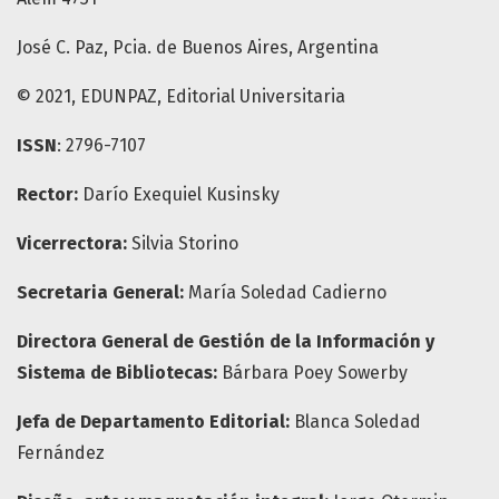
José C. Paz, Pcia. de Buenos Aires, Argentina
© 2021, EDUNPAZ, Editorial Universitaria
ISSN
: 2796-7107
Rector:
Darío Exequiel Kusinsky
Vicerrectora:
Silvia Storino
Secretaria General:
María Soledad Cadierno
Directora General de Gestión de la Información y
Sistema de Bibliotecas:
Bárbara Poey Sowerby
Jefa de Departamento Editorial:
Blanca Soledad
Fernández