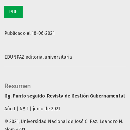
PDF
Publicado el 18-06-2021
EDUNPAZ editorial universitaria
Resumen
Gg. Punto seguido-Revista de Gestión Gubernamental
Año I | Nº 1 | junio de 2021
© 2021, Universidad Nacional de José C. Paz. Leandro N.
Alem 4731