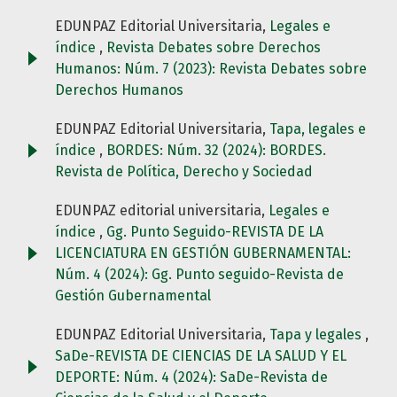
EDUNPAZ Editorial Universitaria,
Legales e
índice
,
Revista Debates sobre Derechos
Humanos: Núm. 7 (2023): Revista Debates sobre
Derechos Humanos
EDUNPAZ Editorial Universitaria,
Tapa, legales e
índice
,
BORDES: Núm. 32 (2024): BORDES.
Revista de Política, Derecho y Sociedad
EDUNPAZ editorial universitaria,
Legales e
índice
,
Gg. Punto Seguido-REVISTA DE LA
LICENCIATURA EN GESTIÓN GUBERNAMENTAL:
Núm. 4 (2024): Gg. Punto seguido-Revista de
Gestión Gubernamental
EDUNPAZ Editorial Universitaria,
Tapa y legales
,
SaDe-REVISTA DE CIENCIAS DE LA SALUD Y EL
DEPORTE: Núm. 4 (2024): SaDe-Revista de