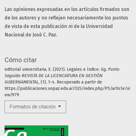
Las opiniones expresadas en los artículos firmados son
de los autores y no reflejan necesariamente los puntos
de vista de esta publicación ni de la Universidad
Nacional de José C. Paz.
Cómo citar
editorial universitaria, E. (2021). Legales e índice.
Gg. Punto
Seguido-REVISTA DE LA LICENCIATURA EN GESTIÓN
GUBERNAMENTAL
, (1), 1-4. Recuperado a partir de
https://publicaciones.unpaz.edu.ar/OJS/index.php/PS/article/vi
ew/979
Formatos de citación