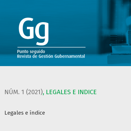
Legales e índice
NÚM. 1 (2021)
,
LEGALES E INDICE
Legales e índice