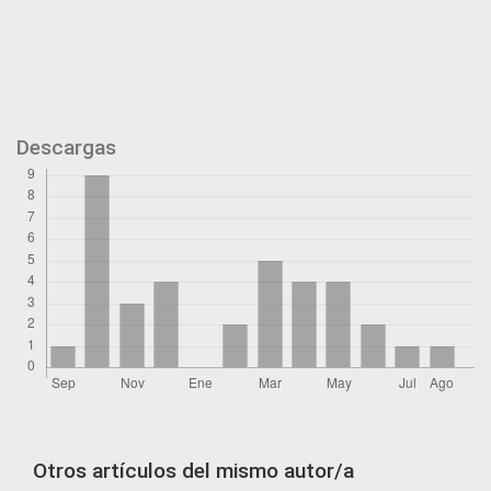
Descargas
Otros artículos del mismo autor/a