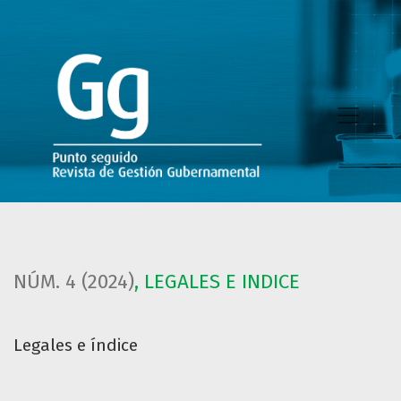
Legales e índice
NÚM. 4 (2024)
,
LEGALES E INDICE
Legales e índice