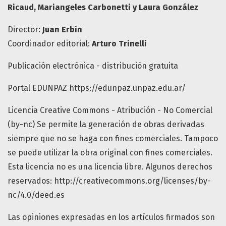
Ricaud,
Mariangeles Carbonetti y Laura González
Director:
Juan Erbin
Coordinador editorial:
Arturo Trinelli
Publicación electrónica - distribución gratuita
Portal EDUNPAZ https://edunpaz.unpaz.edu.ar/
Licencia Creative Commons - Atribución - No Comercial
(by-nc) Se permite la generación de obras derivadas
siempre que no se haga con fines comerciales. Tampoco
se puede utilizar la obra original con fines comerciales.
Esta licencia no es una licencia libre. Algunos derechos
reservados: http://creativecommons.org/licenses/by-
nc/4.0/deed.es
Las opiniones expresadas en los artículos firmados son