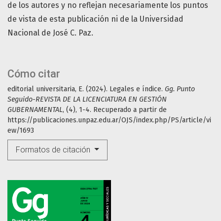
de los autores y no reflejan necesariamente los puntos
de vista de esta publicación ni de la Universidad
Nacional de José C. Paz.
Cómo citar
editorial universitaria, E. (2024). Legales e índice.
Gg. Punto
Seguido-REVISTA DE LA LICENCIATURA EN GESTIÓN
GUBERNAMENTAL
, (4), 1-4. Recuperado a partir de
https://publicaciones.unpaz.edu.ar/OJS/index.php/PS/article/vi
ew/1693
Formatos de citación