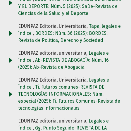
Y EL DEPORTE: Núm. 5 (2025): SaDe-Revista de
Ciencias de la Salud y el Deporte
EDUNPAZ Editorial Universitaria,
Tapa, legales e
índice
,
BORDES: Núm. 36 (2025): BORDES.
Revista de Política, Derecho y Sociedad
EDUNPAZ editorial universitaria,
Legales e
índice
,
Ab-REVISTA DE ABOGACÍA: Núm. 16
(2025): Ab-Revista de Abogacía
EDUNPAZ Editorial Universitaria,
Legales e
Índice
,
Ti. Futuros comunes-REVISTA DE
TECNOLOGÍAS INFORMACIONALES: Núm.
especial (2025): Ti. Futuros Comunes-Revista de
tecnologías informacionales
EDUNPAZ editorial universitaria,
Legales e
índice
,
Gg. Punto Seguido-REVISTA DE LA