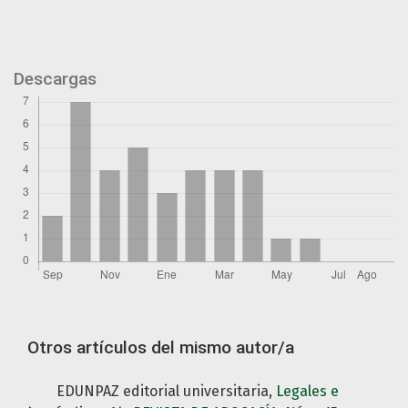
Descargas
Otros artículos del mismo autor/a
EDUNPAZ editorial universitaria,
Legales e