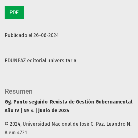
PDF
Publicado el 26-06-2024
EDUNPAZ editorial universitaria
Resumen
Gg. Punto seguido-Revista de Gestión Gubernamental
Año IV | Nº 4 | junio de 2024
© 2024, Universidad Nacional de José C. Paz. Leandro N.
Alem 4731