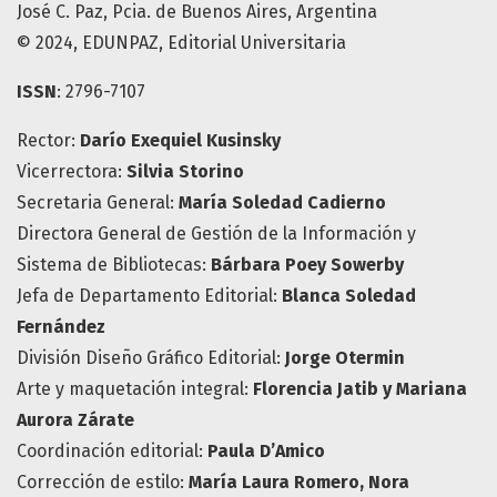
José C. Paz, Pcia. de Buenos Aires, Argentina
© 2024, EDUNPAZ, Editorial Universitaria
ISSN
: 2796-7107
Rector:
Darío Exequiel Kusinsky
Vicerrectora:
Silvia Storino
Secretaria General:
María
Soledad Cadierno
Directora General de Gestión de la Información y
Sistema de Bibliotecas:
Bárbara Poey Sowerby
Jefa de Departamento Editorial:
Blanca Soledad
Fernández
División Diseño Gráfico Editorial:
Jorge Otermin
Arte y maquetación integral:
Florencia Jatib y Mariana
Aurora Zárate
Coordinación editorial:
Paula D’Amico
Corrección de estilo:
María Laura Romero, Nora