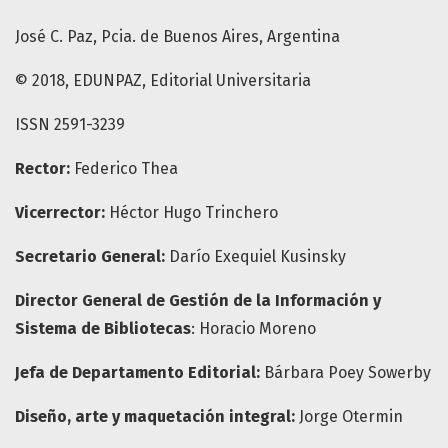
José C. Paz, Pcia. de Buenos Aires, Argentina
© 2018, EDUNPAZ, Editorial Universitaria
ISSN 2591-3239
Rector:
Federico Thea
Vicerrector:
Héctor Hugo Trinchero
Secretario General:
Darío Exequiel Kusinsky
Director General de Gestión de la Información y
Sistema de Bibliotecas
: Horacio Moreno
Jefa de Departamento Editorial:
Bárbara Poey Sowerby
Diseño, arte y maquetación integral:
Jorge Otermin