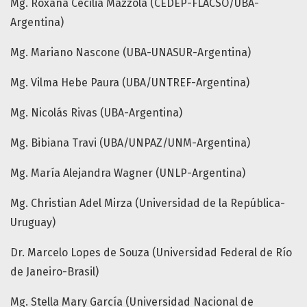
Mg. Roxana Cecilia Mazzola (CEDEP-FLACSO/UBA-
Argentina)
Mg. Mariano Nascone (UBA-UNASUR-Argentina)
Mg. Vilma Hebe Paura (UBA/UNTREF-Argentina)
Mg. Nicolás Rivas (UBA-Argentina)
Mg. Bibiana Travi (UBA/UNPAZ/UNM-Argentina)
Mg. María Alejandra Wagner (UNLP-Argentina)
Mg. Christian Adel Mirza (Universidad de la República-
Uruguay)
Dr. Marcelo Lopes de Souza (Universidad Federal de Río
de Janeiro-Brasil)
Mg. Stella Mary García (Universidad Nacional de