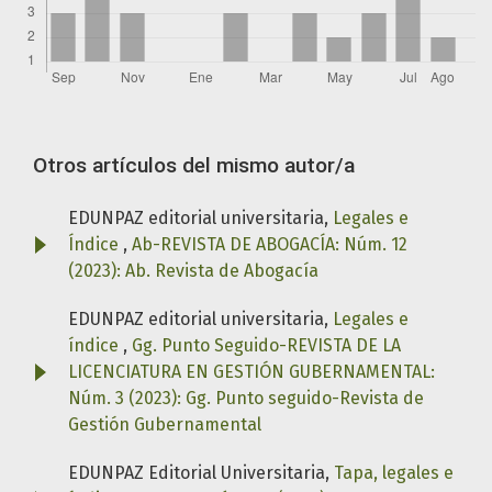
Otros artículos del mismo autor/a
EDUNPAZ editorial universitaria,
Legales e
Índice
,
Ab-REVISTA DE ABOGACÍA: Núm. 12
(2023): Ab. Revista de Abogacía
EDUNPAZ editorial universitaria,
Legales e
índice
,
Gg. Punto Seguido-REVISTA DE LA
LICENCIATURA EN GESTIÓN GUBERNAMENTAL:
Núm. 3 (2023): Gg. Punto seguido-Revista de
Gestión Gubernamental
EDUNPAZ Editorial Universitaria,
Tapa, legales e