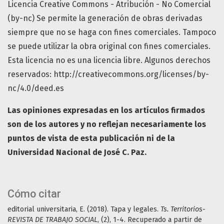
Licencia Creative Commons - Atribución - No Comercial
(by-nc) Se permite la generación de obras derivadas
siempre que no se haga con fines comerciales. Tampoco
se puede utilizar la obra original con fines comerciales.
Esta licencia no es una licencia libre. Algunos derechos
reservados: http://creativecommons.org/licenses/by-
nc/4.0/deed.es
Las opiniones expresadas en los artículos firmados
son de los autores y no reflejan necesariamente los
puntos de vista de esta publicación ni de la
Universidad Nacional de José C. Paz.
Cómo citar
editorial universitaria, E. (2018). Tapa y legales.
Ts. Territorios-
REVISTA DE TRABAJO SOCIAL
, (2), 1-4. Recuperado a partir de