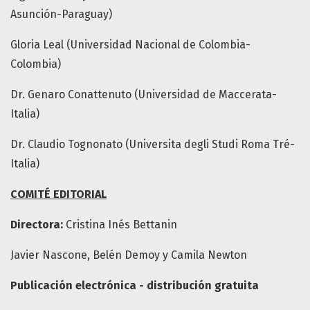
Asunción-Paraguay)
Gloria Leal (Universidad Nacional de Colombia-
Colombia)
Dr. Genaro Conattenuto (Universidad de Maccerata-
Italia)
Dr. Claudio Tognonato (Universita degli Studi Roma Tré-
Italia)
COMITÉ EDITORIAL
Directora:
Cristina Inés Bettanin
Javier Nascone, Belén Demoy y Camila Newton
Publicación electrónica - distribución gratuita