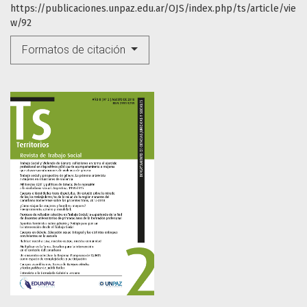
https://publicaciones.unpaz.edu.ar/OJS/index.php/ts/article/vie
w/92
Formatos de citación