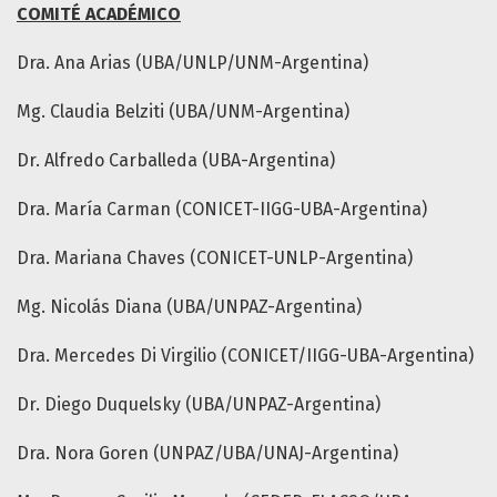
COMITÉ ACADÉMICO
Dra. Ana Arias (UBA/UNLP/UNM-Argentina)
Mg. Claudia Belziti (UBA/UNM-Argentina)
Dr. Alfredo Carballeda (UBA-Argentina)
Dra. María Carman (CONICET-IIGG-UBA-Argentina)
Dra. Mariana Chaves (CONICET-UNLP-Argentina)
Mg. Nicolás Diana (UBA/UNPAZ-Argentina)
Dra. Mercedes Di Virgilio (CONICET/IIGG-UBA-Argentina)
Dr. Diego Duquelsky (UBA/UNPAZ-Argentina)
Dra. Nora Goren (UNPAZ/UBA/UNAJ-Argentina)