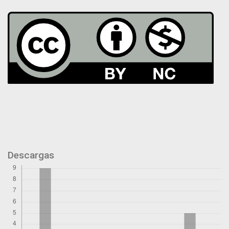
Descargas