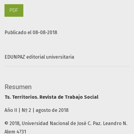
PDF
Publicado el 08-08-2018
EDUNPAZ editorial universitaria
Resumen
Ts. Territorios. Revista de Trabajo Social
Año II | Nº 2 | agosto de 2018
© 2018, Universidad Nacional de José C. Paz. Leandro N.
Alem 4731