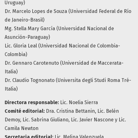
Uruguay)
Dr. Marcelo Lopes de Souza (Universidad Federal de Río
de Janeiro-Brasil)
Mg. Stella Mary García (Universidad Nacional de
Asunción-Paraguay)
Lic. Gloria Leal (Universidad Nacional de Colombia-
Colombia)
Dr. Gennaro Carotenuto (Universidad de Maccerata-
Italia)
Dr. Claudio Tognonato (Universita degli Studi Roma Tré-
Italia)
Directora responsable:
Lic. Noelia Sierra
Comité editorial:
Dra. Cristina Bettanin, Lic. Belén
Demoy, Lic. Sabrina Giuliano, Lic. Javier Nascone y Lic.
Camila Newton
Secretaria editorial:
Lic. Melina Valenzuela