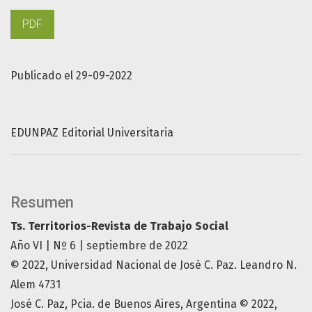
PDF
Publicado el 29-09-2022
EDUNPAZ Editorial Universitaria
Resumen
Ts. Territorios-Revista de Trabajo Social
Año VI | Nº 6 | septiembre de 2022
© 2022, Universidad Nacional de José C. Paz. Leandro N.
Alem 4731
José C. Paz, Pcia. de Buenos Aires, Argentina © 2022,