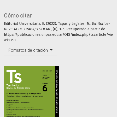
Cómo citar
Editorial Universitaria, E. (2022). Tapas y Legales.
Ts. Territorios-
REVISTA DE TRABAJO SOCIAL
, (6), 1-5. Recuperado a partir de
https://publicaciones.unpaz.edu.ar/OJS/index.php/ts/article/vie
w/1358
Formatos de citación