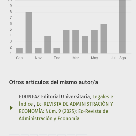
Otros artículos del mismo autor/a
EDUNPAZ Editorial Universitaria,
Legales e
Índice
,
Ec-REVISTA DE ADMINISTRACIÓN Y
ECONOMÍA: Núm. 9 (2025): Ec-Revista de
Administración y Economía