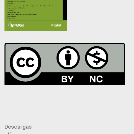
Descargas