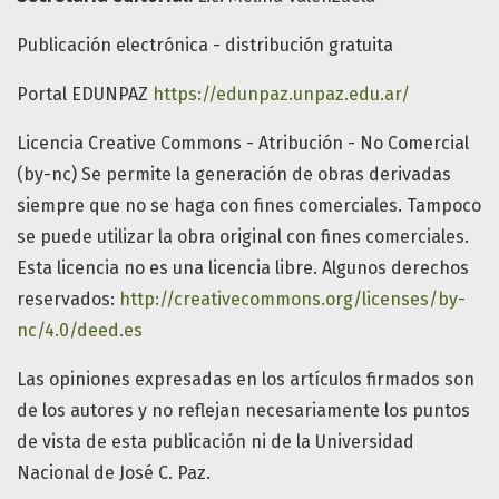
Publicación electrónica - distribución gratuita
Portal EDUNPAZ
https://edunpaz.unpaz.edu.ar/
Licencia Creative Commons - Atribución - No Comercial
(by-nc) Se permite la generación de obras derivadas
siempre que no se haga con fines comerciales. Tampoco
se puede utilizar la obra original con fines comerciales.
Esta licencia no es una licencia libre. Algunos derechos
reservados:
http://creativecommons.org/licenses/by-
nc/4.0/deed.es
Las opiniones expresadas en los artículos firmados son
de los autores y no reflejan necesariamente los puntos
de vista de esta publicación ni de la Universidad
Nacional de José C. Paz.