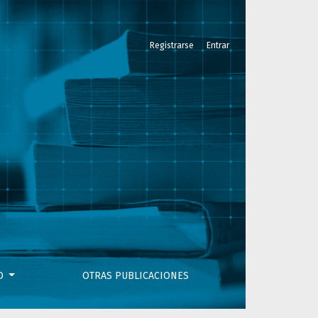
Registrarse
Entrar
VO
OTRAS PUBLICACIONES