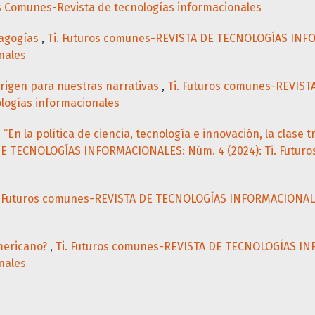
s Comunes-Revista de tecnologías informacionales
agogías
,
Ti. Futuros comunes-REVISTA DE TECNOLOGÍAS INFOR
nales
rigen para nuestras narrativas
,
Ti. Futuros comunes-REVIS
ologías informacionales
“En la política de ciencia, tecnología e innovación, la clase 
DE TECNOLOGÍAS INFORMACIONALES: Núm. 4 (2024): Ti. Futuro
. Futuros comunes-REVISTA DE TECNOLOGÍAS INFORMACIONALES
mericano?
,
Ti. Futuros comunes-REVISTA DE TECNOLOGÍAS INF
nales