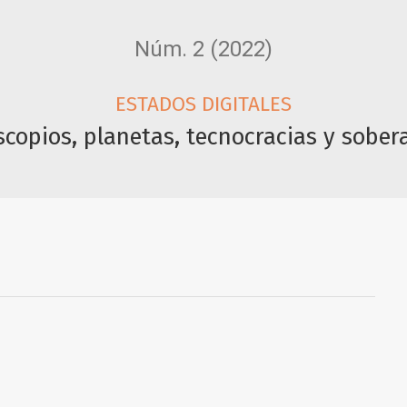
Núm. 2 (2022)
ESTADOS DIGITALES
scopios, planetas, tecnocracias y sober