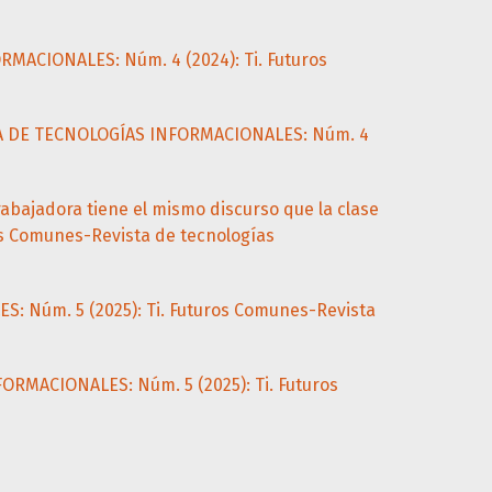
MACIONALES: Núm. 4 (2024): Ti. Futuros
TA DE TECNOLOGÍAS INFORMACIONALES: Núm. 4
trabajadora tiene el mismo discurso que la clase
s Comunes-Revista de tecnologías
: Núm. 5 (2025): Ti. Futuros Comunes-Revista
ORMACIONALES: Núm. 5 (2025): Ti. Futuros