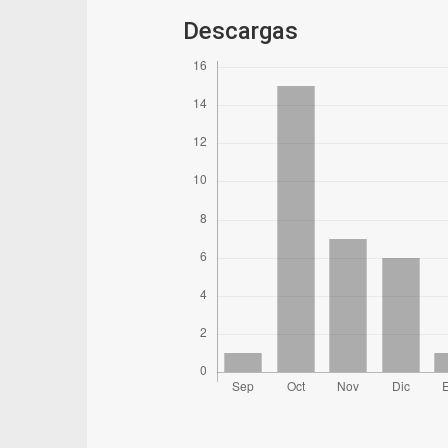
Descargas