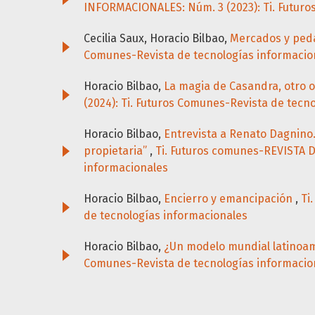
INFORMACIONALES: Núm. 3 (2023): Ti. Futuro
Cecilia Saux, Horacio Bilbao,
Mercados y ped
Comunes-Revista de tecnologías informacio
Horacio Bilbao,
La magia de Casandra, otro o
(2024): Ti. Futuros Comunes-Revista de tecn
Horacio Bilbao,
Entrevista a Renato Dagnino. 
propietaria”
,
Ti. Futuros comunes-REVISTA 
informacionales
Horacio Bilbao,
Encierro y emancipación
,
Ti
de tecnologías informacionales
Horacio Bilbao,
¿Un modelo mundial latinoa
Comunes-Revista de tecnologías informacio