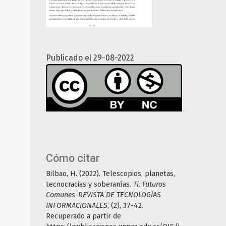
Publicado el 29-08-2022
Cómo citar
Bilbao, H. (2022). Telescopios, planetas,
tecnocracias y soberanías.
Ti. Futuros
Comunes-REVISTA DE TECNOLOGÍAS
INFORMACIONALES
, (2), 37-42.
Recuperado a partir de