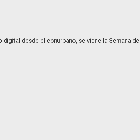
 digital desde el conurbano, se viene la Semana de