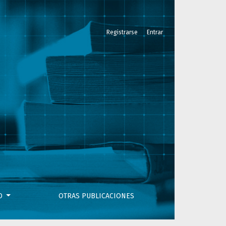
Registrarse
Entrar
VO
OTRAS PUBLICACIONES