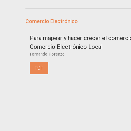
Comercio Electrónico
Para mapear y hacer crecer el comercio
Comercio Electrónico Local
Fernando Fiorenzo
PDF