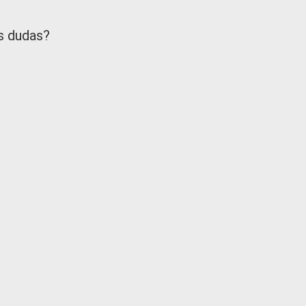
as dudas?