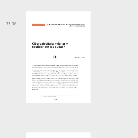
33-36