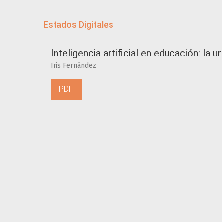
Estados Digitales
Inteligencia artificial en educación: la
Iris Fernández
PDF