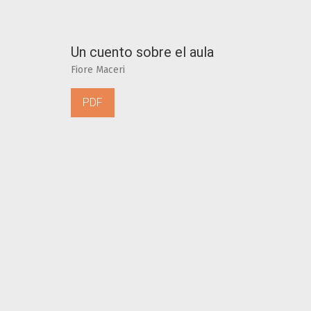
Un cuento sobre el aula
Fiore Maceri
PDF