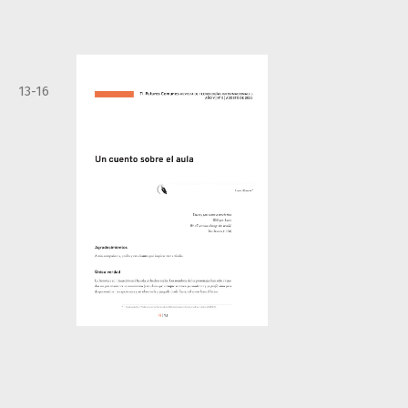
13-16