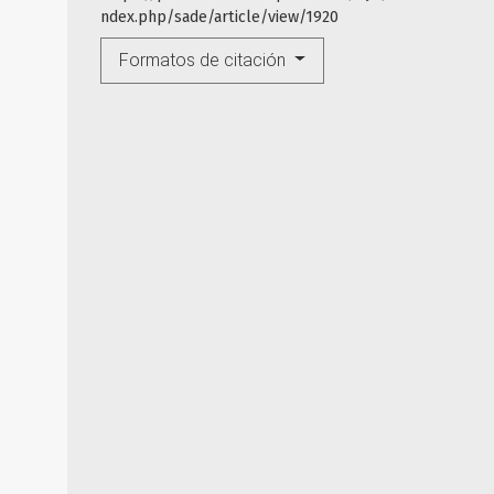
ndex.php/sade/article/view/1920
Formatos de citación