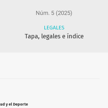
Núm. 5 (2025)
LEGALES
Tapa, legales e índice
ud y el Deporte