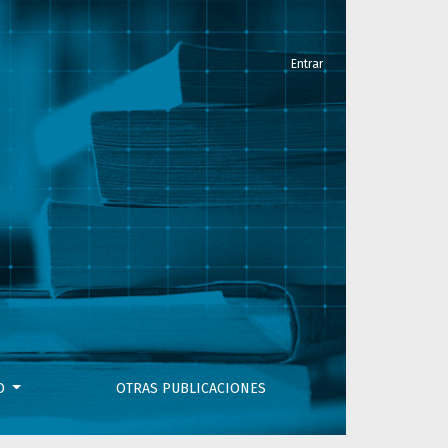
Entrar
VO
OTRAS PUBLICACIONES