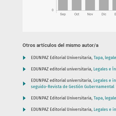
Otros artículos del mismo autor/a
EDUNPAZ Editorial Universitaria,
Tapa, legal
EDUNPAZ editorial universitaria,
Legales e Í
EDUNPAZ editorial universitaria,
Legales e í
seguido-Revista de Gestión Gubernamental
EDUNPAZ Editorial Universitaria,
Tapa, legal
EDUNPAZ Editorial Universitaria,
Legales e í