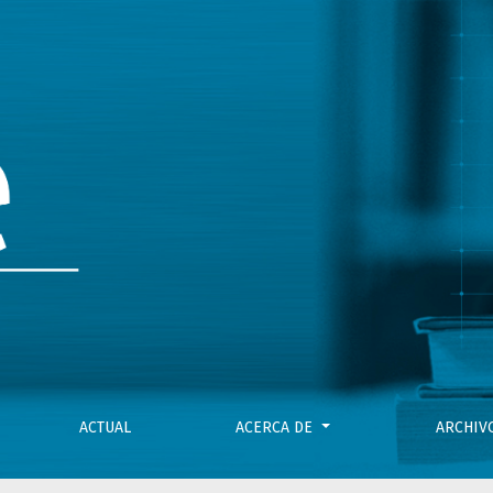
ACTUAL
ACERCA DE
ARCHI