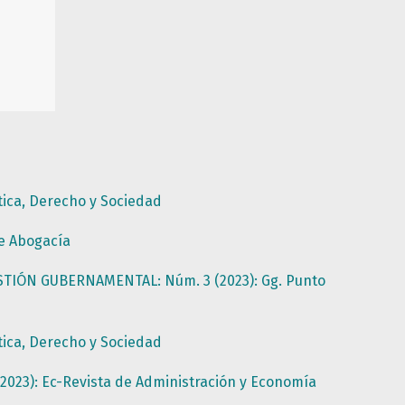
tica, Derecho y Sociedad
de Abogacía
STIÓN GUBERNAMENTAL: Núm. 3 (2023): Gg. Punto
tica, Derecho y Sociedad
023): Ec-Revista de Administración y Economía