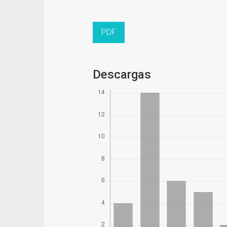
PDF
Descargas