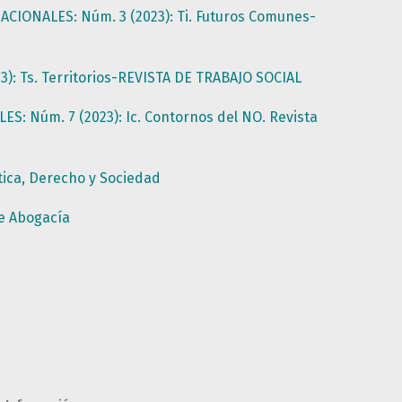
CIONALES: Núm. 3 (2023): Ti. Futuros Comunes-
3): Ts. Territorios-REVISTA DE TRABAJO SOCIAL
S: Núm. 7 (2023): Ic. Contornos del NO. Revista
tica, Derecho y Sociedad
de Abogacía