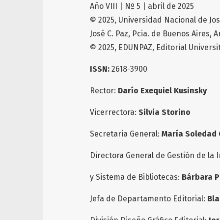
Año VIII | Nº 5 | abril de 2025
© 2025, Universidad Nacional de Jos
José C. Paz, Pcia. de Buenos Aires, 
© 2025, EDUNPAZ, Editorial Universi
ISSN:
2618-3900
Rector:
Darío Exequiel Kusinsky
Vicerrectora:
Silvia Storino
Secretaria General:
María Soledad 
Directora General de Gestión de la 
y Sistema de Bibliotecas:
Bárbara 
Jefa de Departamento Editorial:
Bla