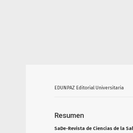
EDUNPAZ Editorial Universitaria
Resumen
SaDe-Revista de Ciencias de la Sal