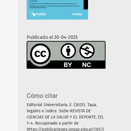
Publicado el 30-04-2025
Cómo citar
Editorial Universitaria, E. (2025). Tapa,
legales e índice.
SaDe-REVISTA DE
CIENCIAS DE LA SALUD Y EL DEPORTE
, (5),
1-4. Recuperado a partir de
https://publicaciones.unpaz.edu.ar/OJS/i