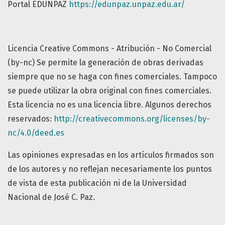
Portal EDUNPAZ
https://edunpaz.unpaz.edu.ar/
Licencia Creative Commons - Atribución - No Comercial
(by-nc) Se permite la generación de obras derivadas
siempre que no se haga con fines comerciales. Tampoco
se puede utilizar la obra original con fines comerciales.
Esta licencia no es una licencia libre. Algunos derechos
reservados:
http://creativecommons.org/licenses/by-
nc/4.0/deed.es
Las opiniones expresadas en los artículos firmados son
de los autores y no reflejan necesariamente los puntos
de vista de esta publicación ni de la Universidad
Nacional de José C. Paz.