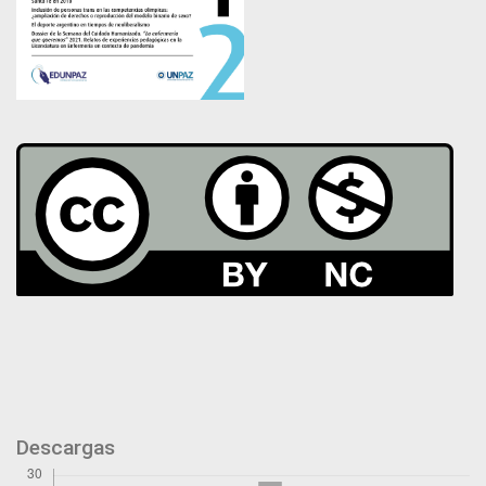
Descargas