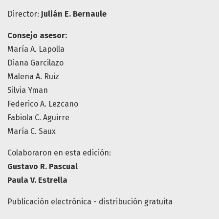
Director:
Julián E. Bernaule
Consejo asesor:
María A. Lapolla
Diana Garcilazo
Malena A. Ruiz
Silvia Yman
Federico A. Lezcano
Fabiola C. Aguirre
María C. Saux
Colaboraron en esta edición:
Gustavo R. Pascual
Paula V. Estrella
Publicación electrónica - distribución gratuita