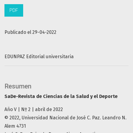
PDF
Publicado el 29-04-2022
EDUNPAZ Editorial universitaria
Resumen
SaDe-Revista de Ciencias de la Salud y el Deporte
Año V | Nº 2 | abril de 2022
© 2022, Universidad Nacional de José C. Paz. Leandro N.
Alem 4731