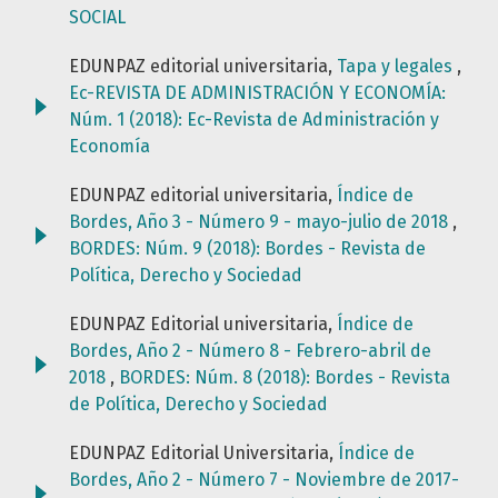
SOCIAL
EDUNPAZ editorial universitaria,
Tapa y legales
,
Ec-REVISTA DE ADMINISTRACIÓN Y ECONOMÍA:
Núm. 1 (2018): Ec-Revista de Administración y
Economía
EDUNPAZ editorial universitaria,
Índice de
Bordes, Año 3 - Número 9 - mayo-julio de 2018
,
BORDES: Núm. 9 (2018): Bordes - Revista de
Política, Derecho y Sociedad
EDUNPAZ Editorial universitaria,
Índice de
Bordes, Año 2 - Número 8 - Febrero-abril de
2018
,
BORDES: Núm. 8 (2018): Bordes - Revista
de Política, Derecho y Sociedad
EDUNPAZ Editorial Universitaria,
Índice de
Bordes, Año 2 - Número 7 - Noviembre de 2017-