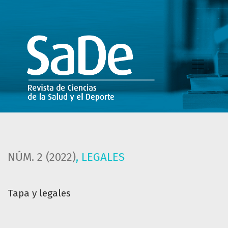
Tapa y legales
NÚM. 2 (2022)
,
LEGALES
Tapa y legales