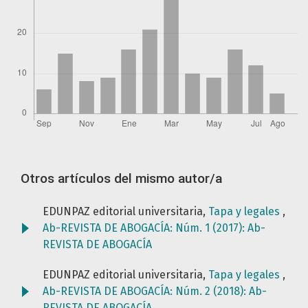
Otros artículos del mismo autor/a
EDUNPAZ editorial universitaria,
Tapa y legales
,
Ab-REVISTA DE ABOGACÍA: Núm. 1 (2017): Ab-
REVISTA DE ABOGACÍA
EDUNPAZ editorial universitaria,
Tapa y legales
,
Ab-REVISTA DE ABOGACÍA: Núm. 2 (2018): Ab-
REVISTA DE ABOGACÍA