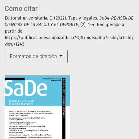
Cómo citar
Editorial universitaria, E. (2022). Tapa y legales.
SaDe-REVISTA DE
CIENCIAS DE LA SALUD Y EL DEPORTE
, (2), 1-4. Recuperado a
partir de
https://publicaciones.unpaz.edu.ar/OJS/index.php/sade/article/
view/1245
Formatos de citación