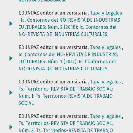
EDUNPAZ editorial universitaria,
Tapa y Legales
,
Ic. Contornos del NO-REVISTA DE INDUSTRIAS
CULTURALES: Núm. 2 (2018): Ic. Contornos del
NO-REVISTA DE INDUSTRIAS CULTURALES
EDUNPAZ editorial universitaria,
Tapa y legales
,
Ic. Contornos del NO-REVISTA DE INDUSTRIAS
CULTURALES: Núm. 1 (2017): Ic. Contornos del
NO-REVISTA DE INDUSTRIAS CULTURALES
EDUNPAZ editorial universitaria,
Tapa y legales
,
Ts. Territorios-REVISTA DE TRABAJO SOCIAL:
Núm. 1: Ts. Territorios-REVISTA DE TRABAJO
SOCIAL
EDUNPAZ editorial universitaria,
Tapa y legales
,
Ts. Territorios-REVISTA DE TRABAJO SOCIAL:
Núm. 2: Ts. Territorios-REVISTA DE TRABAJO